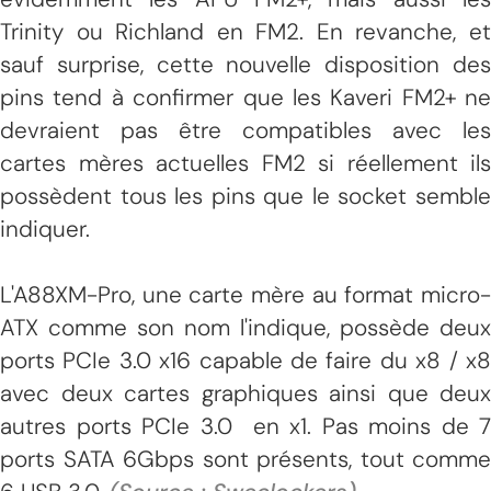
Trinity ou Richland en FM2. En revanche, et
sauf surprise, cette nouvelle disposition des
pins tend à confirmer que les Kaveri FM2+ ne
devraient pas être compatibles avec les
cartes mères actuelles FM2 si réellement ils
possèdent tous les pins que le socket semble
indiquer.
L'A88XM-Pro, une carte mère au format micro-
ATX comme son nom l'indique, possède deux
ports PCIe 3.0 x16 capable de faire du x8 / x8
avec deux cartes graphiques ainsi que deux
autres ports PCIe 3.0 en x1. Pas moins de 7
ports SATA 6Gbps sont présents, tout comme