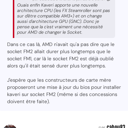
Ouais enfin Kaveri apporte une nouvelle
architecture CPU (les FX Steamroller sont pas
sur d'être compatible AM3+) et on change
aussi d'architecture GPU (GNC). Donc je
pense que la c'est vraiment une nécessité
pour AMD de changer le Socket.
Dans ce cas là, AMD n'avait qu'a pas dire que le
socket FM2 allait durer plus longtemps que le
socket FM1, car là le socket FM2 est déjà oublié
alors qu'il était sensé durer plus longtemps.
J'espère que les constructeurs de carte mère
proposeront une mise à jour du bios pour installer
kaveri sur socket FM2 (même si des concessions
doivent être faite).
cabou83
par