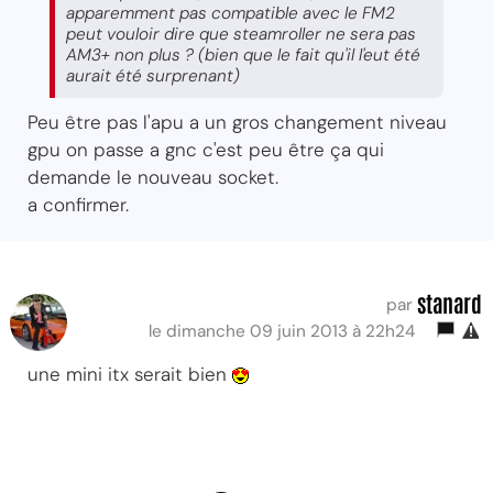
apparemment pas compatible avec le FM2
peut vouloir dire que steamroller ne sera pas
AM3+ non plus ? (bien que le fait qu'il l'eut été
aurait été surprenant)
Peu être pas l'apu a un gros changement niveau
gpu on passe a gnc c'est peu être ça qui
demande le nouveau socket.
a confirmer.
stanard
par
le dimanche 09 juin 2013 à 22h24
une mini itx serait bien