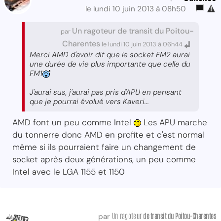
le lundi 10 juin 2013 à 08h50
Un ragoteur de transit du Poitou-
par
Charentes
le lundi 10 juin 2013 à 06h44
Merci AMD d'avoir dit que le socket FM2 aurai
une durée de vie plus importante que celle du
FM1
J'aurai sus, j'aurai pas pris d'APU en pensant
que je pourrai évolué vers Kaveri...
AMD font un peu comme Intel
Les APU marche
du tonnerre donc AMD en profite et c'est normal
même si ils pourraient faire un changement de
socket après deux générations, un peu comme
Intel avec le LGA 1155 et 1150
Un ragoteur
de transit
du Poitou-Charentes
par