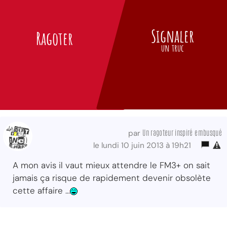
Signaler
Ragoter
un truc
Un ragoteur inspiré embusqué
par
le lundi 10 juin 2013 à 19h21
A mon avis il vaut mieux attendre le FM3+ on sait
jamais ça risque de rapidement devenir obsolète
cette affaire ...