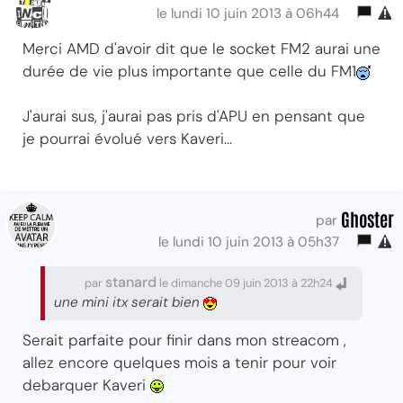
le lundi 10 juin 2013 à 06h44
Merci AMD d'avoir dit que le socket FM2 aurai une
durée de vie plus importante que celle du FM1
J'aurai sus, j'aurai pas pris d'APU en pensant que
je pourrai évolué vers Kaveri...
Ghoster
par
le lundi 10 juin 2013 à 05h37
stanard
par
le dimanche 09 juin 2013 à 22h24
une mini itx serait bien
Serait parfaite pour finir dans mon streacom ,
allez encore quelques mois a tenir pour voir
debarquer Kaveri