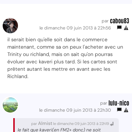
cabou83
par
le dimanche 09 juin 2013 à 22h56
il serait bien qu'elle soit dans le commerce
maintenant, comme sa on peux l'acheter avec un
Trinity ou richland, mais on sait qu'on pourras
évoluer avec kaveri plus tard. Si les cartes sont
prêtent autant les mettre en avant avec les
Richland.
lulu-nico
par
le dimanche 09 juin 2013 à 22h30
Almist
par
le dimanche 09 juin 2013 à 22h19
le fait que kaveri(en FM2+ donc) ne soit