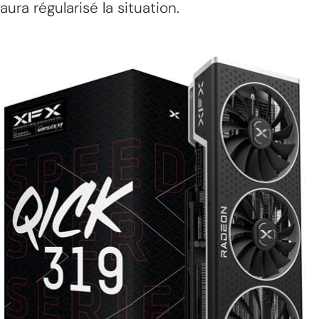
aura régularisé la situation.