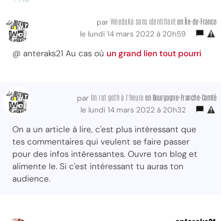
WeedaKa sans identifiant
en Île-de-France
par
le lundi 14 mars 2022 à 20h59
@ anteraks21 Au cas où
un grand lien tout pourri
Un rat goth à l'heure
en Bourgogne-Franche-Comté
par
le lundi 14 mars 2022 à 20h32
On a un article à lire, c'est plus intéressant que
tes commentaires qui veulent se faire passer
pour des infos intéressantes. Ouvre ton blog et
alimente le. Si c'est intéressant tu auras ton
audience.