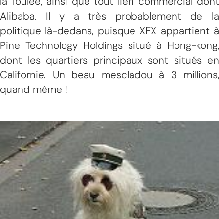
la foulée, ainsi que tout lien commercial dont
Alibaba. Il y a très probablement de la
politique là-dedans, puisque XFX appartient à
Pine Technology Holdings situé à Hong-kong,
dont les quartiers principaux sont situés en
Californie. Un beau mescladou à 3 millions,
quand même !