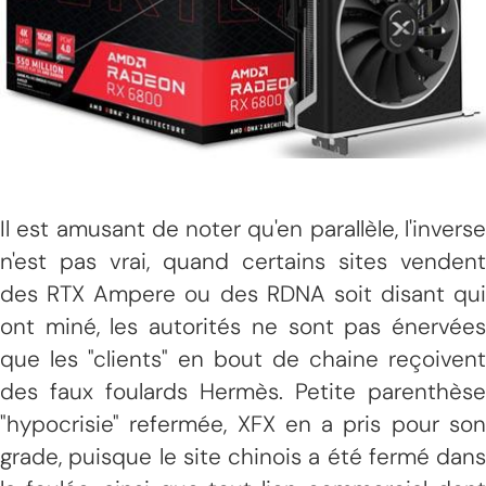
Il est amusant de noter qu'en parallèle, l'inverse
n'est pas vrai, quand certains sites vendent
des RTX Ampere ou des RDNA soit disant qui
ont miné, les autorités ne sont pas énervées
que les "clients" en bout de chaine reçoivent
des faux foulards Hermès. Petite parenthèse
"hypocrisie" refermée, XFX en a pris pour son
grade, puisque le site chinois a été fermé dans