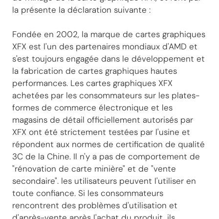
la présente la déclaration suivante :
Fondée en 2002, la marque de cartes graphiques
XFX est l'un des partenaires mondiaux d'AMD et
s'est toujours engagée dans le développement et
la fabrication de cartes graphiques hautes
performances. Les cartes graphiques XFX
achetées par les consommateurs sur les plates-
formes de commerce électronique et les
magasins de détail officiellement autorisés par
XFX ont été strictement testées par l'usine et
répondent aux normes de certification de qualité
3C de la Chine. Il n'y a pas de comportement de
"rénovation de carte minière" et de "vente
secondaire". les utilisateurs peuvent l'utiliser en
toute confiance. Si les consommateurs
rencontrent des problèmes d'utilisation et
d'après-vente après l'achat du produit, ils