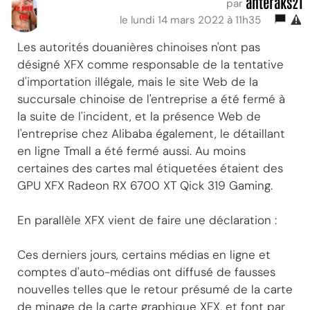
anteraks21
par
le lundi 14 mars 2022 à 11h35
Les autorités douanières chinoises n'ont pas
désigné XFX comme responsable de la tentative
d'importation illégale, mais le site Web de la
succursale chinoise de l'entreprise a été fermé à
la suite de l'incident, et la présence Web de
l'entreprise chez Alibaba également, le détaillant
en ligne Tmall a été fermé aussi. Au moins
certaines des cartes mal étiquetées étaient des
GPU XFX Radeon RX 6700 XT Qick 319 Gaming.
En parallèle XFX vient de faire une déclaration :
Ces derniers jours, certains médias en ligne et
comptes d'auto-médias ont diffusé de fausses
nouvelles telles que le retour présumé de la carte
de minage de la carte graphique XFX, et font par