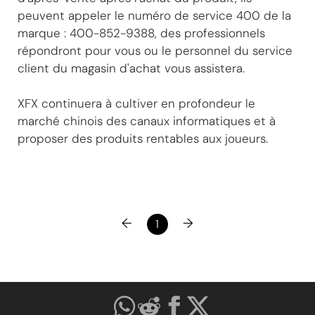
peuvent appeler le numéro de service 400 de la
marque : 400-852-9388, des professionnels
répondront pour vous ou le personnel du service
client du magasin d'achat vous assistera.
XFX continuera à cultiver en profondeur le
marché chinois des canaux informatiques et à
proposer des produits rentables aux joueurs.
←
→
1