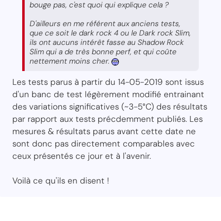
bouge pas, c'est quoi qui explique cela ?
D'ailleurs en me référent aux anciens tests,
que ce soit le dark rock 4 ou le Dark rock Slim,
ils ont aucuns intérêt fasse au Shadow Rock
Slim qui a de très bonne perf, et qui coûte
nettement moins cher.
Les tests parus à partir du 14-05-2019 sont issus
d'un banc de test légèrement modifié entrainant
des variations significatives (~3-5°C) des résultats
par rapport aux tests précdemment publiés. Les
mesures & résultats parus avant cette date ne
sont donc pas directement comparables avec
ceux présentés ce jour et à l'avenir.
Voilà ce qu'ils en disent !