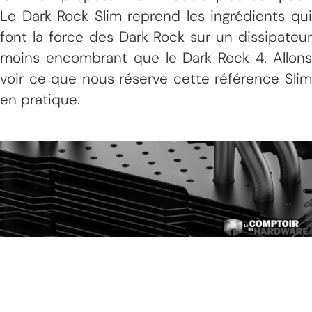
Le Dark Rock Slim reprend les ingrédients qui
font la force des Dark Rock sur un dissipateur
moins encombrant que le Dark Rock 4. Allons
voir ce que nous réserve cette référence Slim
en pratique.