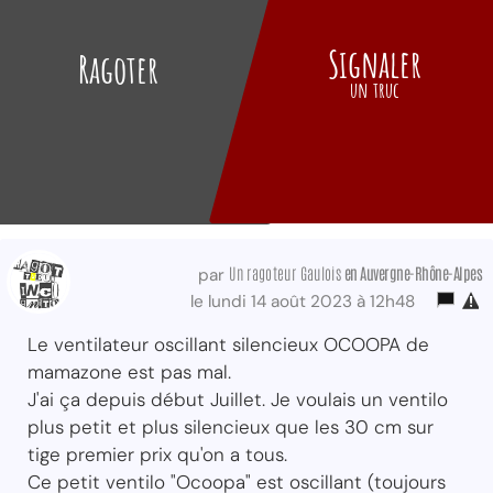
Signaler
Ragoter
un truc
Un ragoteur Gaulois
en Auvergne-Rhône-Alpes
par
le lundi 14 août 2023 à 12h48
Le ventilateur oscillant silencieux OCOOPA de
mamazone est pas mal.
J'ai ça depuis début Juillet. Je voulais un ventilo
plus petit et plus silencieux que les 30 cm sur
tige premier prix qu'on a tous.
Ce petit ventilo "Ocoopa" est oscillant (toujours