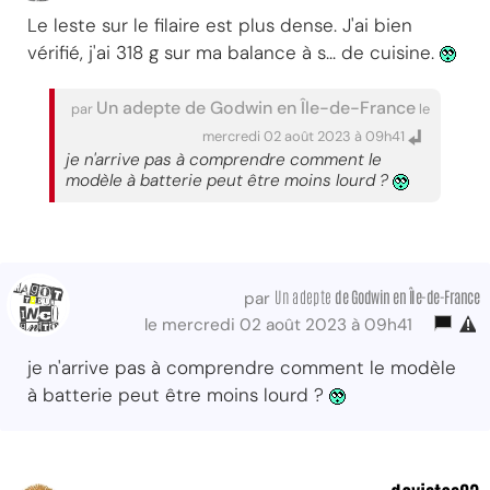
Le leste sur le filaire est plus dense. J'ai bien
vérifié, j'ai 318 g sur ma balance à s... de cuisine.
Un adepte de Godwin en Île-de-France
par
le
mercredi 02 août 2023 à 09h41
je n'arrive pas à comprendre comment le
modèle à batterie peut être moins lourd ?
Un adepte
de Godwin
en Île-de-France
par
le mercredi 02 août 2023 à 09h41
je n'arrive pas à comprendre comment le modèle
à batterie peut être moins lourd ?