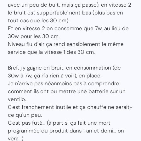
avec un peu de buit, mais ça passe), en vitesse 2
le bruit est supportablement bas (plus bas en
tout cas que les 30 cm).
Et en vitesse 2 on consomme que 7w, au lieu de
30w pour les 30 cm.
Niveau flu d'air ça rend sensiblement le même
service que la vitesse 1 des 30 cm.
Bref, j'y gagne en bruit, en consommation (de
30w à 7w, ça n'a rien à voir), en place.
Je n'arrive pas néanmoins pas à comprendre
comment ils ont pu mettre une batterie sur un
ventilo.
C'est franchement inutile et ça chauffe ne serait-
ce qu'un peu.
C'est pas futé... (à part si ça fait une mort
programmée du produit dans 1 an et demi... on
vera...)