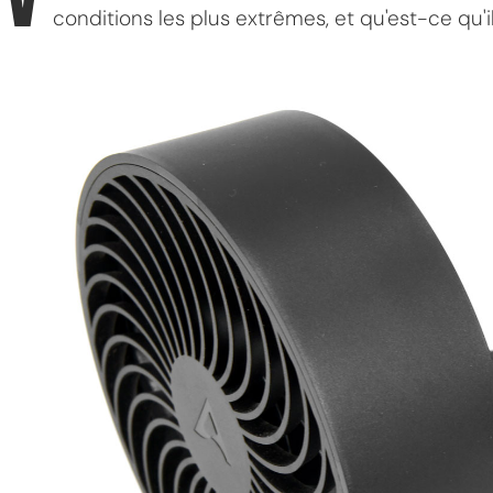
conditions les plus extrêmes, et qu'est-ce qu'il
MPT