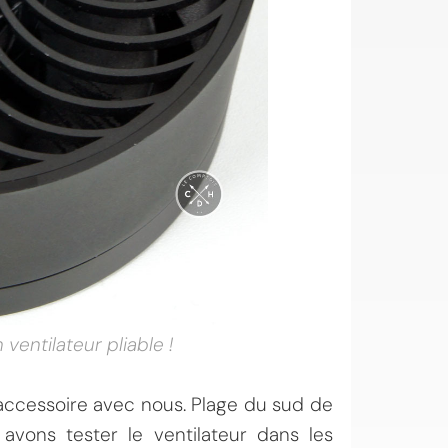
ventilateur pliable !
accessoire avec nous. Plage du sud de
avons tester le ventilateur dans les