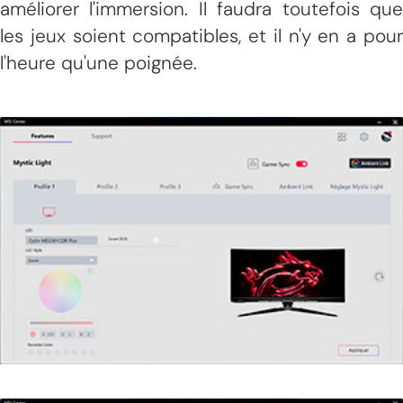
améliorer l'immersion. Il faudra toutefois que
les jeux soient compatibles, et il n'y en a pour
l'heure qu'une poignée.