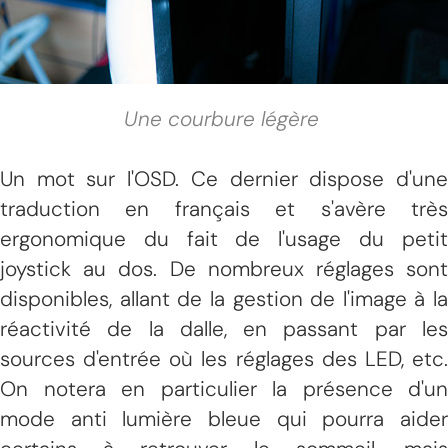
Une courbure légère
Un mot sur l'OSD. Ce dernier dispose d'une
traduction en français et s'avère très
ergonomique du fait de l'usage du petit
joystick au dos. De nombreux réglages sont
disponibles, allant de la gestion de l'image à la
réactivité de la dalle, en passant par les
sources d'entrée où les réglages des LED, etc.
On notera en particulier la présence d'un
mode anti lumière bleue qui pourra aider