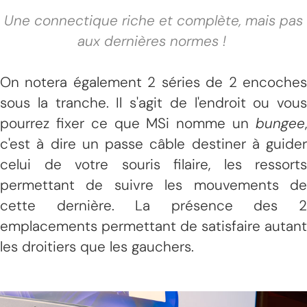
Une connectique riche et complète, mais pas
aux dernières normes !
On notera également 2 séries de 2 encoches
sous la tranche. Il s'agit de l'endroit ou vous
pourrez fixer ce que MSi nomme un
bungee
,
c'est à dire un passe câble destiner à guider
celui de votre souris filaire, les ressorts
permettant de suivre les mouvements de
cette dernière. La présence des 2
emplacements permettant de satisfaire autant
les droitiers que les gauchers.