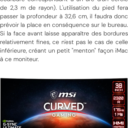
de 2,3 m de rayon). L'utilisation du pied fera
passer la profondeur à 32,6 cm, il faudra donc
prévoir la place en conséquence sur le bureau.
Si la face avant laisse apparaître des bordures
relativement fines, ce n'est pas le cas de celle
inférieure, créant un petit "menton" façon iMac
à ce moniteur.