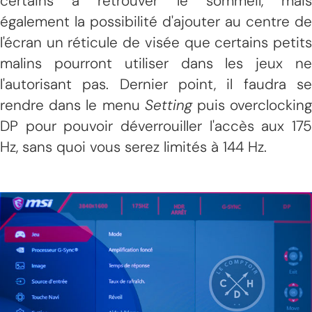
certains à retrouver le sommeil, mais
également la possibilité d'ajouter au centre de
l'écran un réticule de visée que certains petits
malins pourront utiliser dans les jeux ne
l'autorisant pas. Dernier point, il faudra se
rendre dans le menu
Setting
puis overclockin
DP pour pouvoir déverrouiller l'accès aux 175
Hz, sans quoi vous serez limités à 144 Hz.