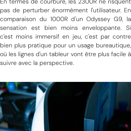
En termes de courbure, les 2300R ne risquent
pas de perturber énormément l'utilisateur. En
comparaison du 1000R d'un Odyssey G9, la
sensation est bien moins enveloppante. Si
c'est moins immersif en jeu, c'est par contre
bien plus pratique pour un usage bureautique,
où les lignes d'un tableur vont être plus facile à
suivre avec la perspective.