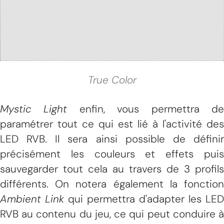
True Color
Mystic Light
enfin, vous permettra d
paramétrer tout ce qui est lié à l'activité des
LED RVB. Il sera ainsi possible de définir
précisément les couleurs et effets puis
sauvegarder tout cela au travers de 3 profils
différents. On notera également la fonction
Ambient Link
qui permettra d'adapter les LED
RVB au contenu du jeu, ce qui peut conduire à