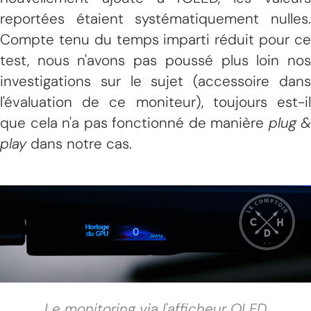
reportées étaient systématiquement nulles.
Compte tenu du temps imparti réduit pour ce
test, nous n'avons pas poussé plus loin nos
investigations sur le sujet (accessoire dans
l'évaluation de ce moniteur), toujours est-il
que cela n'a pas fonctionné de manière
plug &
play
dans notre cas.
Le monitoring via l'afficheur OLED