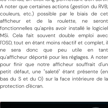
A noter que certaines actions (gestion du RVB,
couleurs, etc.) possible par le biais de cet
afficheur et de la roulette, ne seront
fonctionnelles qu'après avoir installé le logiciel
MSi. Cela fait souvent double emploi avec
l'OSD, tout en étant moins réactif et complet, il
ne sera donc que peu utile en tant
qu'afficheur déporté pour les réglages. A noter
pour finir que notre afficheur souffrait d'un
petit défaut, une "saleté" étant présente (en
bas du S et du O) sur la face intérieure de la
protection d'écran.