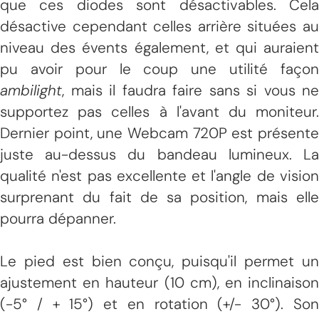
que ces diodes sont désactivables. Cela
désactive cependant celles arrière situées au
niveau des évents également, et qui auraient
pu avoir pour le coup une utilité façon
ambilight
, mais il faudra faire sans si vous ne
supportez pas celles à l'avant du moniteur.
Dernier point, une Webcam 720P est présente
juste au-dessus du bandeau lumineux. La
qualité n'est pas excellente et l'angle de vision
surprenant du fait de sa position, mais elle
pourra dépanner.
Le pied est bien conçu, puisqu'il permet un
ajustement en hauteur (10 cm), en inclinaison
(-5° / + 15°) et en rotation (+/- 30°). Son