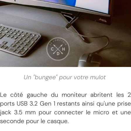
Un "bungee" pour votre mulot
Le côté gauche du moniteur abritent les 2
ports USB 3.2 Gen 1 restants ainsi qu'une prise
jack 3.5 mm pour connecter le micro et une
seconde pour le casque.