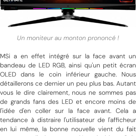
Un moniteur au monton prononcé !
MSi a en effet intégré sur la face avant un
bandeau de LED RGB, ainsi qu'un petit écran
OLED dans le coin inférieur gauche. Nous
détaillerons ce dernier un peu plus bas. Autant
vous le dire clairement, nous ne sommes pas
de grands fans des LED et encore moins de
l'idée d'en coller sur la face avant. Cela a
tendance à distraire l'utilisateur de l'afficheur
en lui même, la bonne nouvelle vient du fait