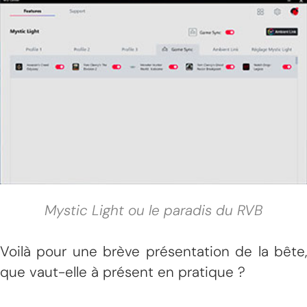
Mystic Light ou le paradis du RVB
Voilà pour une brève présentation de la bête,
que vaut-elle à présent en pratique ?