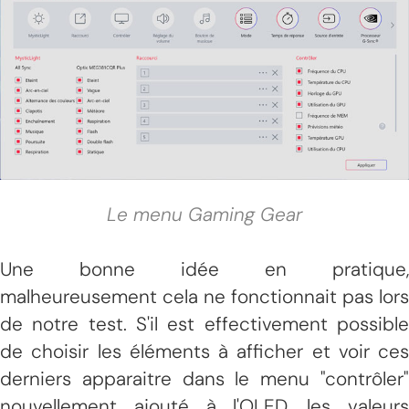
Le menu Gaming Gear
Une bonne idée en pratique,
malheureusement cela ne fonctionnait pas lors
de notre test. S'il est effectivement possible
de choisir les éléments à afficher et voir ces
derniers apparaitre dans le menu "contrôler"
nouvellement ajouté à l'OLED, les valeurs