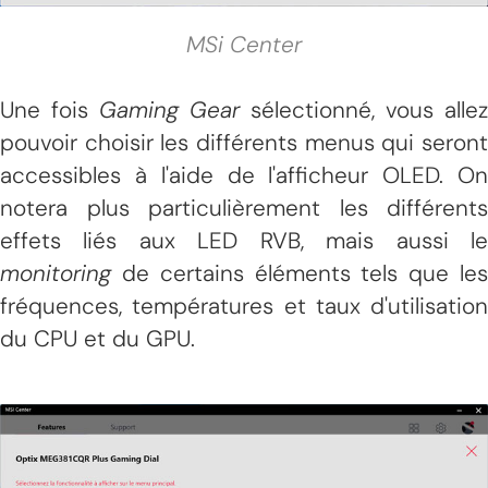
MSi Center
Une fois
Gaming Gear
sélectionné, vous allez
pouvoir choisir les différents menus qui seront
accessibles à l'aide de l'afficheur OLED. On
notera plus particulièrement les différents
effets liés aux LED RVB, mais aussi le
monitoring
de certains éléments tels que les
fréquences, températures et taux d'utilisation
du CPU et du GPU.