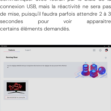
connexion USB, mais la réactivité ne sera pas
de mise, puisqu'il faudra parfois attendre 2 à 3
secondes pour voir apparaitre
certains éléments demandés.