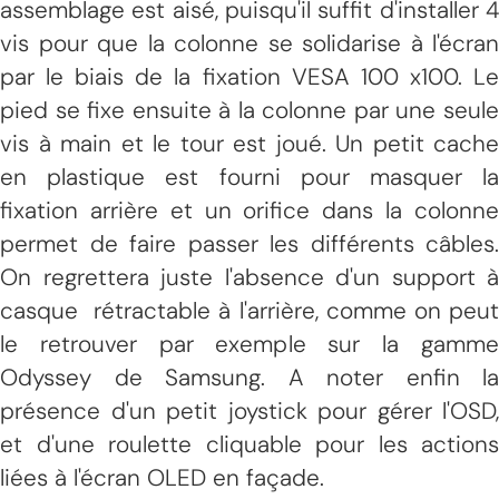
assemblage est aisé, puisqu'il suffit d'installer 4
vis pour que la colonne se solidarise à l'écran
par le biais de la fixation VESA 100 x100. Le
pied se fixe ensuite à la colonne par une seule
vis à main et le tour est joué. Un petit cache
en plastique est fourni pour masquer la
fixation arrière et un orifice dans la colonne
permet de faire passer les différents câbles.
On regrettera juste l'absence d'un support à
casque rétractable à l'arrière, comme on peut
le retrouver par exemple sur la gamme
Odyssey de Samsung. A noter enfin la
présence d'un petit joystick pour gérer l'OSD,
et d'une roulette cliquable pour les actions
liées à l'écran OLED en façade.