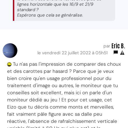
lignes horizontale que les 16/9 et 21/9
standard ?
Espérons que cela se généralise.
Eric B.
par
le vendredi 22 juillet 2022 à 05h51
Tu n'as pas l'impression de comparer des choux
et des carottes par hasard ? Parce que je veux
bien croire qu'en usage professionnel pour du
traitement d'image ou autres, le moniteur que tu
conseilles soit excellent, mais ici on parle d'un
moniteur dédié au jeu ! Et pour cet usage, cet
Eizo que tu décris comme monts et merveilles,
fait vraiment pâle figure avec sa dalle peu
réactive, l'absence de rafraîchissement verticale