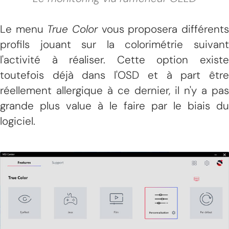
Le menu
True Color
vous proposera différent
profils jouant sur la colorimétrie suivant
l'activité à réaliser. Cette option existe
toutefois déjà dans l'OSD et à part être
réellement allergique à ce dernier, il n'y a pas
grande plus value à le faire par le biais du
logiciel.