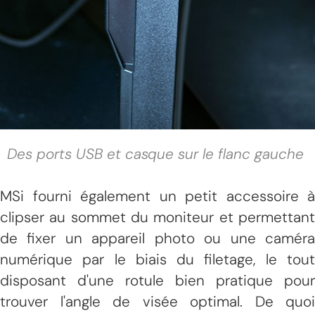
Des ports USB et casque sur le flanc gauche
MSi fourni également un petit accessoire à
clipser au sommet du moniteur et permettant
de fixer un appareil photo ou une caméra
numérique par le biais du filetage, le tout
disposant d'une rotule bien pratique pour
trouver l'angle de visée optimal. De quoi