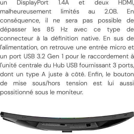
un DisplayPort 1.4A et deux HDMI,
malheureusement limités au 2.0B. En
conséquence, il ne sera pas possible de
dépasser les 85 Hz avec ce type de
connecteur à la définition native. En sus de
l'alimentation, on retrouve une entrée micro et
un port USB 3.2 Gen 1 pour le raccordement à
l'unité centrale du Hub USB fournissant 3 ports,
dont un type A juste à côté. Enfin, le bouton
de mise sous/hors tension est lui aussi
possitionné sous le moniteur.