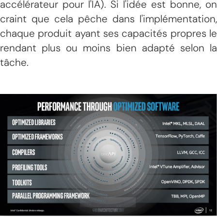
accélérateur pour l'IA). Si l'idée est bonne, on
craint que cela pêche dans l'implémentation,
chaque produit ayant ses capacités propres le
rendant plus ou moins bien adapté selon la
tâche.