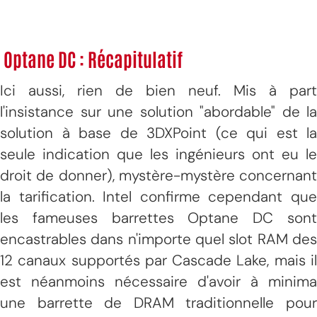
Optane DC : Récapitulatif
Ici aussi, rien de bien neuf. Mis à part
l'insistance sur une solution "abordable" de la
solution à base de 3DXPoint (ce qui est la
seule indication que les ingénieurs ont eu le
droit de donner), mystère-mystère concernant
la tarification. Intel confirme cependant que
les fameuses barrettes Optane DC sont
encastrables dans n'importe quel slot RAM des
12 canaux supportés par Cascade Lake, mais il
est néanmoins nécessaire d'avoir à minima
une barrette de DRAM traditionnelle pour