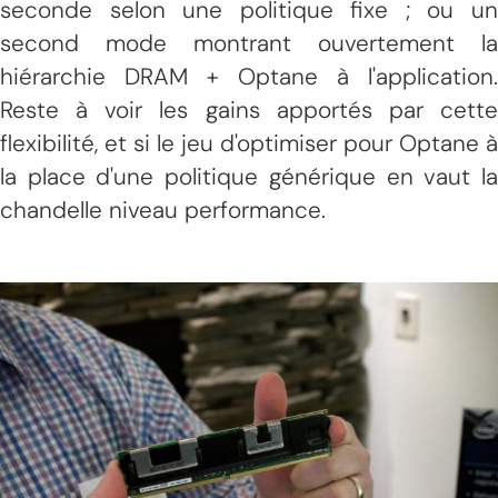
seconde selon une politique fixe ; ou un
second mode montrant ouvertement la
hiérarchie DRAM + Optane à l'application.
Reste à voir les gains apportés par cette
flexibilité, et si le jeu d'optimiser pour Optane à
la place d'une politique générique en vaut la
chandelle niveau performance.