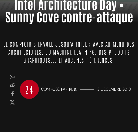
Intel Architecture Day •
Sunny Cove contre-attaque
LE COMPTOIR S'ENVOLE JUSQU'À INTEL ; AVEC AU MENU DES
ARCHITECTURES, DU MACHINE LEARNING, DES PRODUITS
GRAPHIQUES... ET AUCUNES RÉFÉRENCES.
24
COMPOSÉ PAR
N. D.
—————
12 DÉCEMBRE 2018