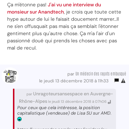
Ça m'étonne pas!
J'ai vu une interview du
monsieur sur Anandtech
, je crois que toute cette
hype autour de lui le faisait doucement marrer...Il
ne s'en offusquait pas mais ça semblait l'étonner
gentiment plus qu'autre chose. Ça m'a l'air d'un
passionné doué qui prends les choses avec pas
mal de recul.
Un médecin des ragots embusqué
par
le jeudi 13 décembre 2018 à 11h33
Unragoteursansespace en Auvergne-
par
Rhône-Alpes
le jeudi 13 décembre 2018 à 07h06
Pour ceux que cela intéresse, la position
capitalistique (vendeuse) de Lisa SU sur AMD.