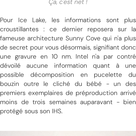
Ça, c'est net !
Pour Ice Lake, les informations sont plus
croustillantes : ce dernier reposera sur la
fameuse architecture Sunny Cove qui n'a plus
de secret pour vous désormais, signifiant donc
une gravure en 10 nm. Intel n'a par contré
dévoilé aucune information quant à une
possible décomposition en pucelette du
bouzin outre le cliché du bébé - un des
premiers exemplaires de préproduction arrivé
moins de trois semaines auparavant - bien
protégé sous son IHS.