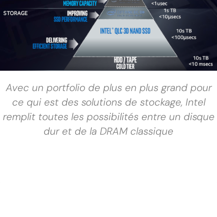
Avec un portfolio de plus en plus grand pour
ce qui est des solutions de stockage, Intel
remplit toutes les possibilités entre un disque
dur et de la DRAM classique