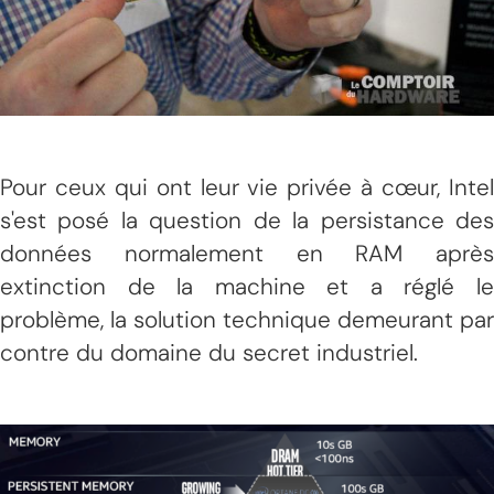
Pour ceux qui ont leur vie privée à cœur, Intel
s'est posé la question de la persistance des
données normalement en RAM après
extinction de la machine et a réglé le
problème, la solution technique demeurant par
contre du domaine du secret industriel.