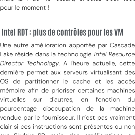
pour le moment !
Intel RDT : plus de contrôles pour les VM
Une autre amélioration apportée par Cascade
Lake réside dans la technologie
Intel Resourc
Director Technology
. A l'heure actuelle, cett
dernière permet aux serveurs virtualisant des
OS de partitionner le cache et les accès
mémoire afin de prioriser certaines machines
virtuelles sur d'autres, en fonction du
pourcentage d'occupation de la machine
vendue par le fournisseur. Il n'est pas vraiment
clair si ces instructions sont présentes ou non