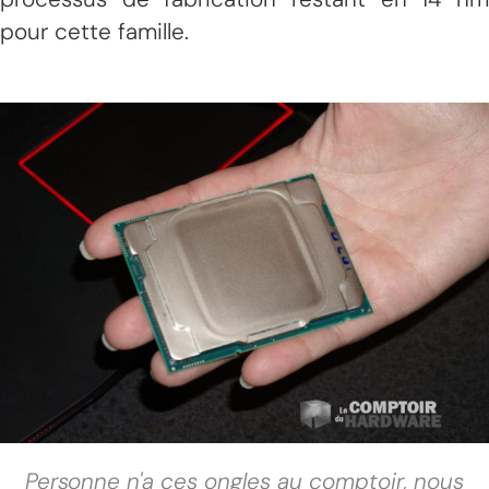
pour cette famille.
Personne n'a ces ongles au comptoir, nous