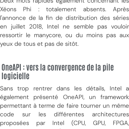
Deux mots rapides également concernant les
Xéons Phi : totalement absents. Après
l'annonce de la fin de distribution des séries
en juillet 2018, Intel ne semble pas vouloir
ressortir le manycore, ou du moins pas aux
yeux de tous et pas de sitôt.
OneAPI : vers la convergence de la pile
logicielle
Sans trop rentrer dans les détails, Intel a
également présenté OneAPI, un framework
permettant à terme de faire tourner un même
code sur les différentes architectures
proposées par Intel (CPU, GPU, FPGA,