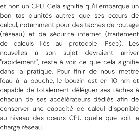
et non un CPU. Cela signifie qu'il embarque un
bon tas d'unités autres que ses cœurs de
calcul, notamment pour des tâches de routage
(réseau) et de sécurité internet (traitement
de calculs liés au protocole IPsec). Les
nouvelles à son sujet devraient arriver
"rapidement", reste à voir ce que cela signifie
dans la pratique. Pour finir de nous mettre
l'eau à la bouche, le bouzin est en 10 nm et
capable de totalement déléguer ses tâches à
chacun de ses accélérateurs dédiés afin de
conserver une capacité de calcul disponible
au niveau des cœurs CPU quelle que soit la
charge réseau.