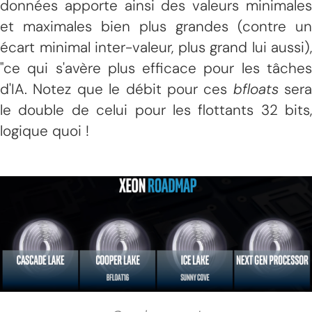
données apporte ainsi des valeurs minimales
et maximales bien plus grandes (contre un
écart minimal inter-valeur, plus grand lui aussi),
"ce qui s'avère plus efficace pour les tâches
d'IA. Notez que le débit pour ces
bfloats
sera
le double de celui pour les flottants 32 bits,
logique quoi !