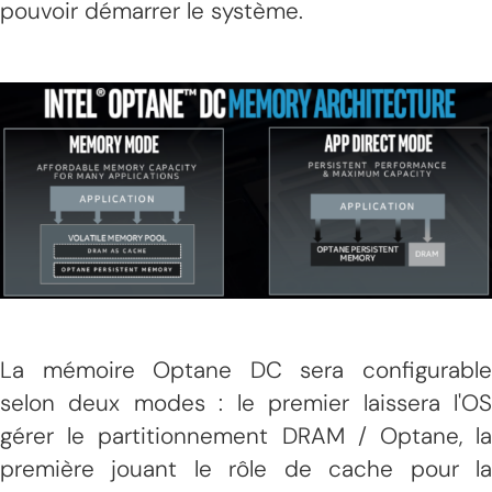
pouvoir démarrer le système.
La mémoire Optane DC sera configurable
selon deux modes : le premier laissera l'OS
gérer le partitionnement DRAM / Optane, la
première jouant le rôle de cache pour la