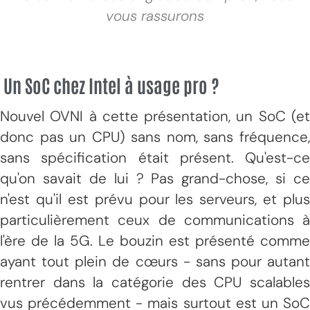
vous rassurons
Un SoC chez Intel à usage pro ?
Nouvel OVNI à cette présentation, un SoC (et
donc pas un CPU) sans nom, sans fréquence,
sans spécification était présent. Qu'est-ce
qu'on savait de lui ? Pas grand-chose, si ce
n'est qu'il est prévu pour les serveurs, et plus
particulièrement ceux de communications à
l'ère de la 5G. Le bouzin est présenté comme
ayant tout plein de cœurs - sans pour autant
rentrer dans la catégorie des CPU scalables
vus précédemment - mais surtout est un SoC