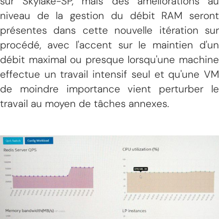
sur Skylake-SP, mais des améliorations au
niveau de la gestion du débit RAM seront
présentes dans cette nouvelle itération sur
procédé, avec l'accent sur le maintien d'un
débit maximal ou presque lorsqu'une machine
effectue un travail intensif seul et qu'une VM
de moindre importance vient perturber le
travail au moyen de tâches annexes.