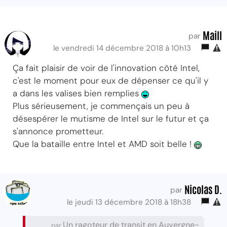
Maill
par
le vendredi 14 décembre 2018 à 10h13
Ça fait plaisir de voir de l'innovation côté Intel,
c'est le moment pour eux de dépenser ce qu'il y
a dans les valises bien remplies
Plus sérieusement, je commençais un peu à
désespérer le mutisme de Intel sur le futur et ça
s'annonce prometteur.
Que la bataille entre Intel et AMD soit belle !
Nicolas D.
par
le jeudi 13 décembre 2018 à 18h38
Un ragoteur de transit en Auvergne-
par