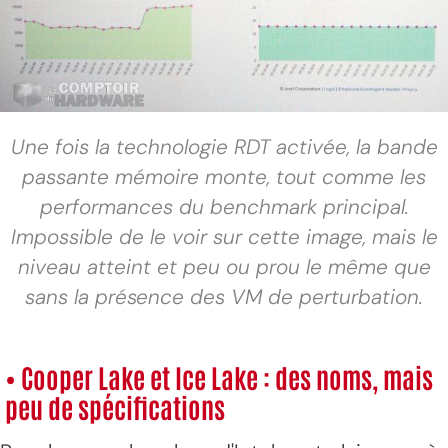
Une fois la technologie RDT activée, la bande
passante mémoire monte, tout comme les
performances du benchmark principal.
Impossible de le voir sur cette image, mais le
niveau atteint et peu ou prou le même que
sans la présence des VM de perturbation.
•
Cooper Lake et Ice Lake : des noms, mais
peu de spécifications