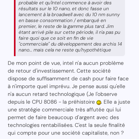
probable et qu'Intel commence à avoir des
résultats sur le 10 nano, et donc fasse un
lancement à la broadwell avec du 10 nm sunny
en basse consommation / embarqué en
premier, le reste de la gamme plus tard. Jim
étant arrivé pile sur cette période, il n'a pas pu
faire quoi que ce soit en fin de vie
"commerciale" du développement des archis 14
nano... mais cela ne reste qu'hypothétique
De mon point de vue, intel n'a aucun problème
de retour d'investissement. Cette société
dispose de suffisamment de cash pour faire face
à n'importe quel imprévu. Je pense aussi qu'elle
n'a aucun retard technologique (Je l'observe
depuis le CPU 8086 - la préhistoire
. Elle a juste
une stratégie commerciale très affutée qui lui
permet de faire beaucoup d'argent avec des
technologies rentabilisées. C'est la seule finalité
qui compte pour une société capitaliste, non ?