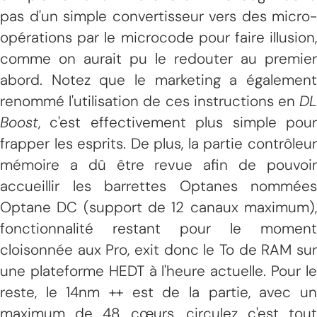
pas d'un simple convertisseur vers des micro-
opérations par le microcode pour faire illusion,
comme on aurait pu le redouter au premier
abord. Notez que le marketing a également
renommé l'utilisation de ces instructions en
DL
Boost
, c'est effectivement plus simple pour
frapper les esprits. De plus, la partie contrôleur
mémoire a dû être revue afin de pouvoir
accueillir les barrettes Optanes nommées
Optane DC (support de 12 canaux maximum),
fonctionnalité restant pour le moment
cloisonnée aux Pro, exit donc le To de RAM sur
une plateforme HEDT à l'heure actuelle. Pour le
reste, le 14nm ++ est de la partie, avec un
maximum de 48 cœurs, circulez c'est tout