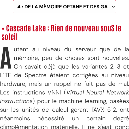
•
Cascade Lake : Rien de nouveau souS le
soleil
A
utant au niveau du serveur que de la
mémoire, peu de choses sont nouvelles.
On savait déjà que les variantes 2, 3 et
L1TF de Spectre étaient corrigées au niveau
hardware, mais un rappel ne fait pas de mal.
Les instructions VNNI (
Virtual Neural Networ
Instructions
) pour le machine learning, basées
sur les unités de calcul gérant l'AVX-512, ont
néanmoins nécessité un certain degré
d'implémentation matérielle. Il ne s'agit donc