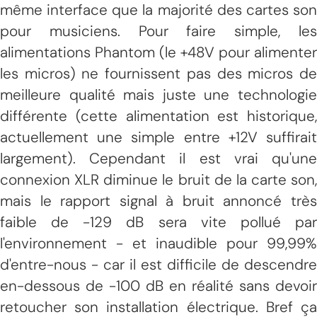
même interface que la majorité des cartes son
pour musiciens. Pour faire simple, les
alimentations Phantom (le +48V pour alimenter
les micros) ne fournissent pas des micros de
meilleure qualité mais juste une technologie
différente (cette alimentation est historique,
actuellement une simple entre +12V suffirait
largement). Cependant il est vrai qu'une
connexion XLR diminue le bruit de la carte son,
mais le rapport signal à bruit annoncé très
faible de -129 dB sera vite pollué par
l'environnement - et inaudible pour 99,99%
d'entre-nous - car il est difficile de descendre
en-dessous de -100 dB en réalité sans devoir
retoucher son installation électrique. Bref ça