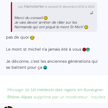
Hamster1er
par
le samedi 15 décembre 2018 à 12h13
Merci du conseil
Je vais devoir arrêter de râler sur les
Normands qui ont piqué le mont St Mich'
pas de quoi
Le mont st michel n'a jamais été à vous
Je déconne, c'est les anciennes générations qui
se battent pour ça
Message de
Un médecin des ragots en Auvergne-
Rhône-Alpes
supprimé par un modérateur : Insultes