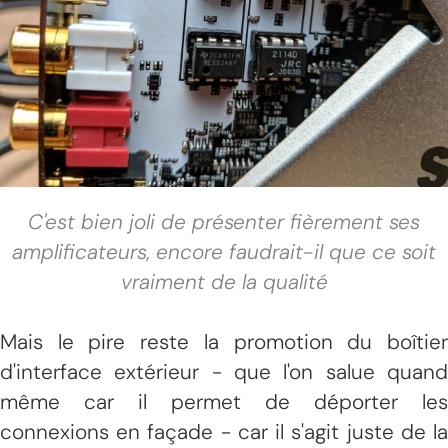
C'est bien joli de présenter fièrement ses
amplificateurs, encore faudrait-il que ce soit
vraiment de la qualité
Mais le pire reste la promotion du boîtier
d'interface extérieur - que l'on salue quand
même car il permet de déporter les
connexions en façade - car il s'agit juste de la