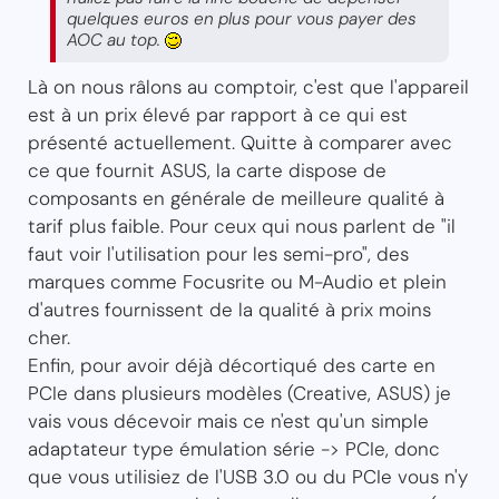
quelques euros en plus pour vous payer des
AOC au top.
Là on nous râlons au comptoir, c'est que l'appareil
est à un prix élevé par rapport à ce qui est
présenté actuellement. Quitte à comparer avec
ce que fournit ASUS, la carte dispose de
composants en générale de meilleure qualité à
tarif plus faible. Pour ceux qui nous parlent de "il
faut voir l'utilisation pour les semi-pro", des
marques comme Focusrite ou M-Audio et plein
d'autres fournissent de la qualité à prix moins
cher.
Enfin, pour avoir déjà décortiqué des carte en
PCIe dans plusieurs modèles (Creative, ASUS) je
vais vous décevoir mais ce n'est qu'un simple
adaptateur type émulation série -> PCIe, donc
que vous utilisiez de l'USB 3.0 ou du PCIe vous n'y