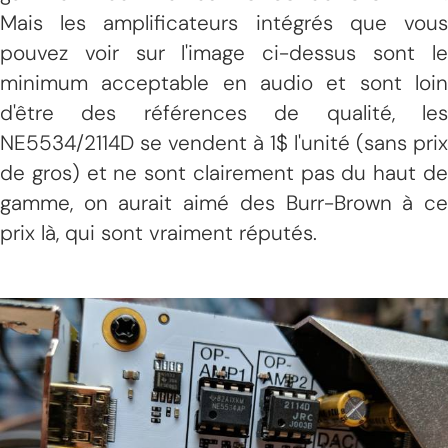
Mais les amplificateurs intégrés que vous
pouvez voir sur l'image ci-dessus sont le
minimum acceptable en audio et sont loin
d'être des références de qualité, les
NE5534/2114D se vendent à 1$ l'unité (sans prix
de gros) et ne sont clairement pas du haut de
gamme, on aurait aimé des Burr-Brown à ce
prix là, qui sont vraiment réputés.