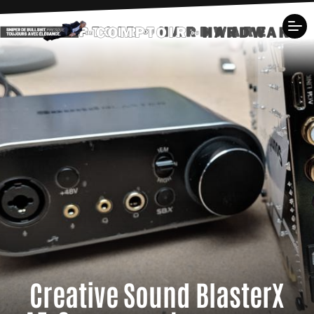
Creative Sound BlasterX