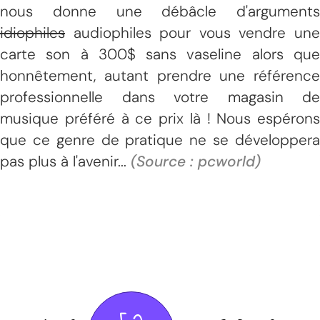
nous donne une débâcle d'arguments
idiophiles
audiophiles pour vous vendre une
carte son à 300$ sans vaseline alors que
honnêtement, autant prendre une référence
professionnelle dans votre magasin de
musique préféré à ce prix là ! Nous espérons
que ce genre de pratique ne se développera
pas plus à l'avenir...
(Source : pcworld)