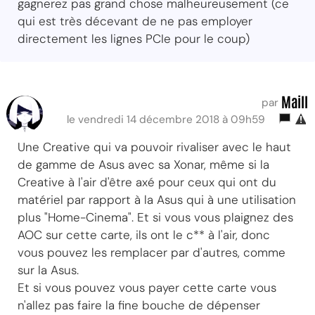
gagnerez pas grand chose malheureusement (ce
qui est très décevant de ne pas employer
directement les lignes PCIe pour le coup)
Maill
par
le vendredi 14 décembre 2018 à 09h59
Une Creative qui va pouvoir rivaliser avec le haut
de gamme de Asus avec sa Xonar, même si la
Creative à l'air d'être axé pour ceux qui ont du
matériel par rapport à la Asus qui à une utilisation
plus "Home-Cinema". Et si vous vous plaignez des
AOC sur cette carte, ils ont le c** à l'air, donc
vous pouvez les remplacer par d'autres, comme
sur la Asus.
Et si vous pouvez vous payer cette carte vous
n'allez pas faire la fine bouche de dépenser