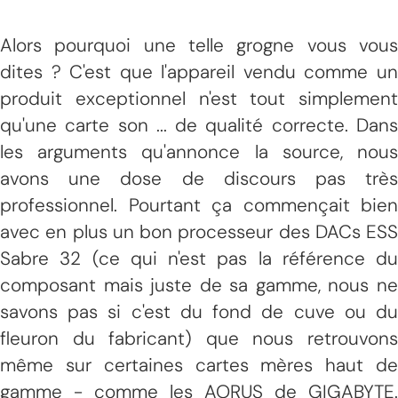
Alors pourquoi une telle grogne vous vous
dites ? C'est que l'appareil vendu comme un
produit exceptionnel n'est tout simplement
qu'une carte son ... de qualité correcte. Dans
les arguments qu'annonce la source, nous
avons une dose de discours pas très
professionnel. Pourtant ça commençait bien
avec en plus un bon processeur des DACs ESS
Sabre 32 (ce qui n'est pas la référence du
composant mais juste de sa gamme, nous ne
savons pas si c'est du fond de cuve ou du
fleuron du fabricant) que nous retrouvons
même sur certaines cartes mères haut de
gamme - comme les AORUS de GIGABYTE.