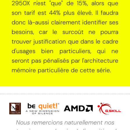
2950X n'est "que" de 15%, alors que
son tarif est 44% plus élevé. Il faudra
donc là-aussi clairement identifier ses
besoins, car le surcoût ne pourra
trouver justification que dans le cadre
d'usages bien particuliers, qui ne
seront pas pénalisés par l'architecture
mémoire particulière de cette série.
Nous remercions naturellement nos