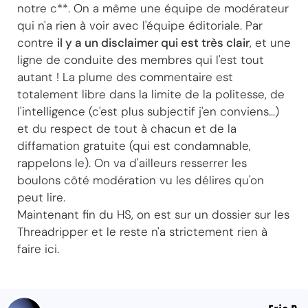
notre c**. On a même une équipe de modérateur
qui n'a rien à voir avec l'équipe éditoriale. Par
contre
il y a un disclaimer qui est très clair
, et une
ligne de conduite des membres qui l'est tout
autant ! La plume des commentaire est
totalement libre dans la limite de la politesse, de
l'intelligence (c'est plus subjectif j'en conviens...)
et du respect de tout à chacun et de la
diffamation gratuite (qui est condamnable,
rappelons le). On va d'ailleurs resserrer les
boulons côté modération vu les délires qu'on
peut lire.
Maintenant fin du HS, on est sur un dossier sur les
Threadripper et le reste n'a strictement rien à
faire ici.