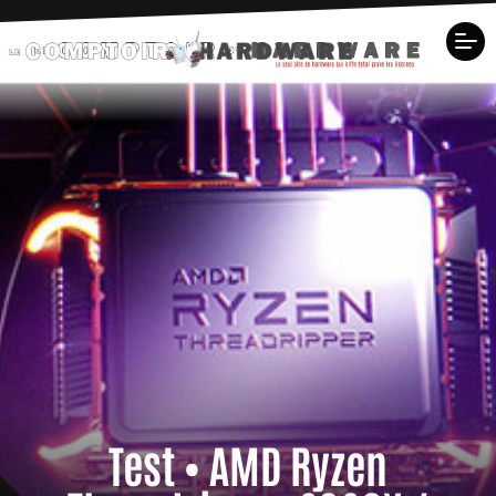
Test • AMD Ryzen