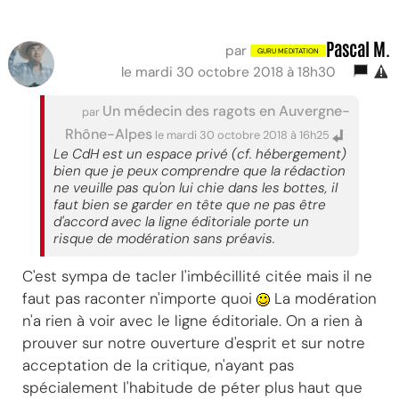
Pascal M.
par
le mardi 30 octobre 2018 à 18h30
Un médecin des ragots en Auvergne-
par
Rhône-Alpes
le mardi 30 octobre 2018 à 16h25
Le CdH est un espace privé (cf. hébergement)
bien que je peux comprendre que la rédaction
ne veuille pas qu'on lui chie dans les bottes, il
faut bien se garder en tête que ne pas être
d'accord avec la ligne éditoriale porte un
risque de modération sans préavis.
C'est sympa de tacler l'imbécillité citée mais il ne
faut pas raconter n'importe quoi
La modération
n'a rien à voir avec le ligne éditoriale. On a rien à
prouver sur notre ouverture d'esprit et sur notre
acceptation de la critique, n'ayant pas
spécialement l'habitude de péter plus haut que