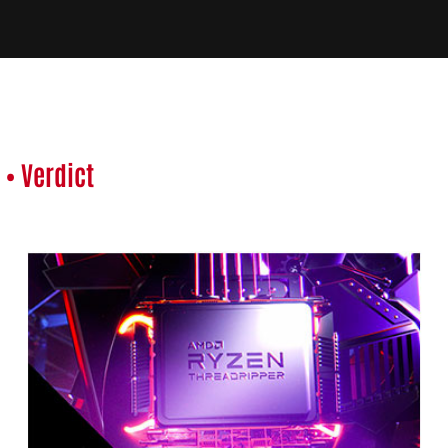
• Verdict