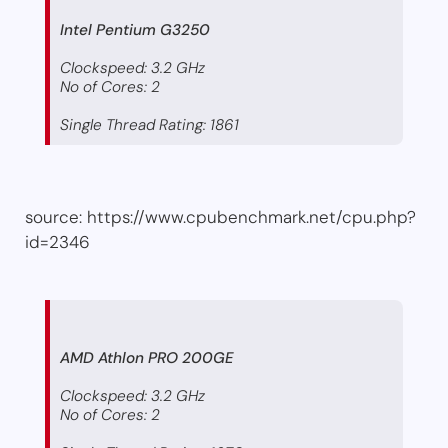
Intel Pentium G3250
Clockspeed: 3.2 GHz
No of Cores: 2
Single Thread Rating: 1861
source: https://www.cpubenchmark.net/cpu.php?
id=2346
AMD Athlon PRO 200GE
Clockspeed: 3.2 GHz
No of Cores: 2