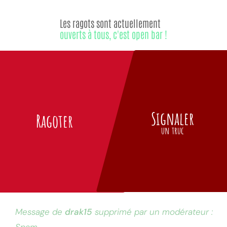
Les ragots sont actuellement
ouverts à tous, c'est open bar !
Signaler
Ragoter
un truc
Message de
drak15
supprimé par un modérateur :