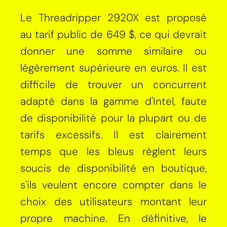
Le Threadripper 2920X est proposé
au tarif public de 649 $, ce qui devrait
donner une somme similaire ou
légèrement supérieure en euros. Il est
difficile de trouver un concurrent
adapté dans la gamme d'Intel, faute
de disponibilité pour la plupart ou de
tarifs excessifs. Il est clairement
temps que les bleus règlent leurs
soucis de disponibilité en boutique,
s'ils veulent encore compter dans le
choix des utilisateurs montant leur
propre machine. En définitive, le