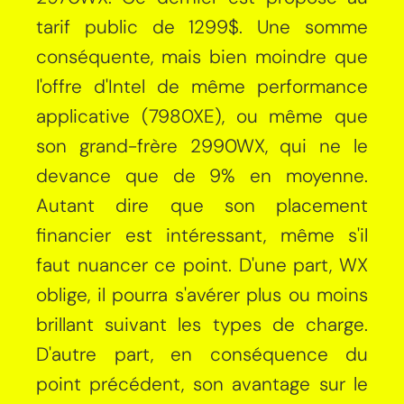
tarif public de 1299$. Une somme
conséquente, mais bien moindre que
l'offre d'Intel de même performance
applicative (7980XE), ou même que
son grand-frère 2990WX, qui ne le
devance que de 9% en moyenne.
Autant dire que son placement
financier est intéressant, même s'il
faut nuancer ce point. D'une part, WX
oblige, il pourra s'avérer plus ou moins
brillant suivant les types de charge.
D'autre part, en conséquence du
point précédent, son avantage sur le