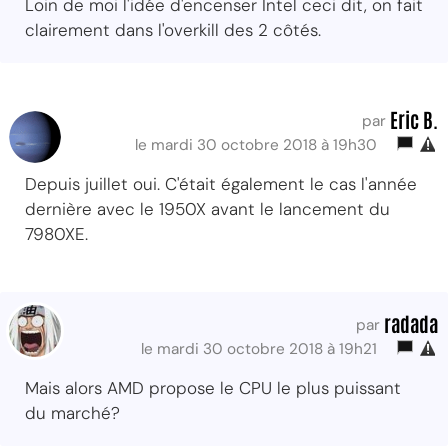
Loin de moi l'idée d'encenser Intel ceci dit, on fait
clairement dans l'overkill des 2 côtés.
Eric B.
par
le mardi 30 octobre 2018 à 19h30
Depuis juillet oui. C'était également le cas l'année
dernière avec le 1950X avant le lancement du
7980XE.
radada
par
le mardi 30 octobre 2018 à 19h21
Mais alors AMD propose le CPU le plus puissant
du marché?