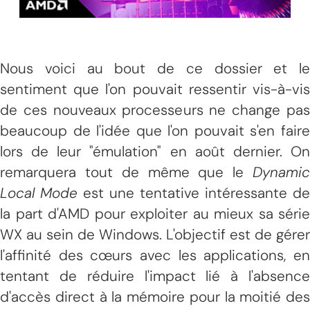
Nous voici au bout de ce dossier et le
sentiment que l'on pouvait ressentir vis-à-vis
de ces nouveaux processeurs ne change pas
beaucoup de l'idée que l'on pouvait s'en faire
lors de leur "émulation" en août dernier. On
remarquera tout de même que le
Dynamic
Local Mode
est une tentative intéressante de
la part d'AMD pour exploiter au mieux sa série
WX au sein de Windows. L'objectif est de gérer
l'affinité des cœurs avec les applications, en
tentant de réduire l'impact lié à l'absence
d'accès direct à la mémoire pour la moitié des