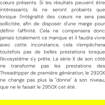
cœurs présents. Si les résultats peuvent être
intéressants, ils ne seront probants que
lorsque l'intégralité des cœurs ne sera pas
sollicitée, afin de disposer d'une marge pour
définir l'affinité. Cela ne compensera donc
jamais totalement ce manque et il faudra vivre
avec cette inconstance, cela n'empêchera
toutefois pas de belles prestations lorsque
l'écosystème s'y prête. La série X de son côté
ne transforme pas les prestations des
Threadripper de première génération, le 2920X
ne change pas plus la "donne" à son niveau,
que ne le faisait le 2950X cet été.