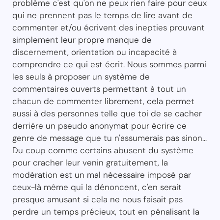
problème c'est qu'on ne peux rien faire pour ceux
qui ne prennent pas le temps de lire avant de
commenter et/ou écrivent des inepties prouvant
simplement leur propre manque de
discernement, orientation ou incapacité à
comprendre ce qui est écrit. Nous sommes parmi
les seuls à proposer un système de
commentaires ouverts permettant à tout un
chacun de commenter librement, cela permet
aussi à des personnes telle que toi de se cacher
derrière un pseudo anonymat pour écrire ce
genre de message que tu n'assumerais pas sinon...
Du coup comme certains abusent du système
pour cracher leur venin gratuitement, la
modération est un mal nécessaire imposé par
ceux-là même qui la dénoncent, c'en serait
presque amusant si cela ne nous faisait pas
perdre un temps précieux, tout en pénalisant la