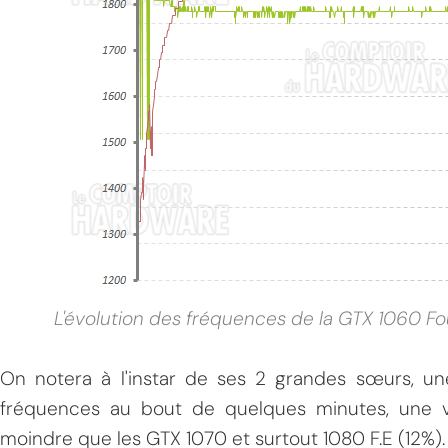
L'évolution des fréquences de la GTX 1060 Fo
On notera à l'instar de ses 2 grandes sœurs, une
fréquences au bout de quelques minutes, une 
moindre que les GTX 1070 et surtout 1080 F.E (12%).