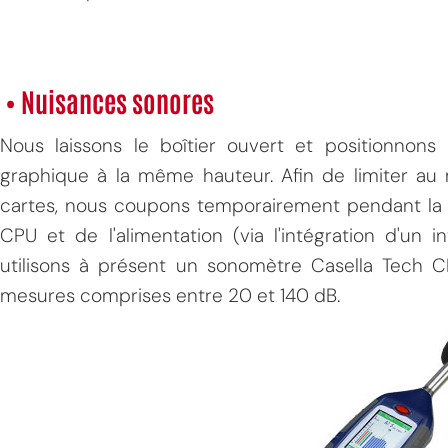
• Nuisances sonores
Nous laissons le boîtier ouvert et positionno
graphique à la même hauteur. Afin de limiter au
cartes, nous coupons temporairement pendant la m
CPU et de l'alimentation (via l'intégration d'un 
utilisons à présent un sonomètre Casella Tech C
mesures comprises entre 20 et 140 dB.