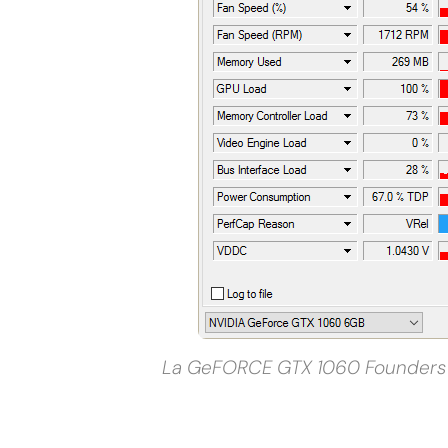
La GeFORCE GTX 1060 Founders E