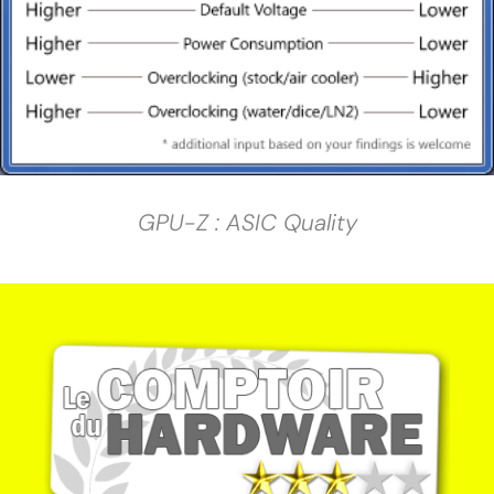
GPU-Z : ASIC Quality