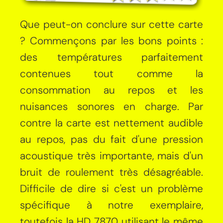
Que peut-on conclure sur cette carte
? Commençons par les bons points :
des températures parfaitement
contenues tout comme la
consommation au repos et les
nuisances sonores en charge. Par
contre la carte est nettement audible
au repos, pas du fait d'une pression
acoustique très importante, mais d'un
bruit de roulement très désagréable.
Difficile de dire si c'est un problème
spécifique à notre exemplaire,
toutefois la HD 7870 utilisant le même