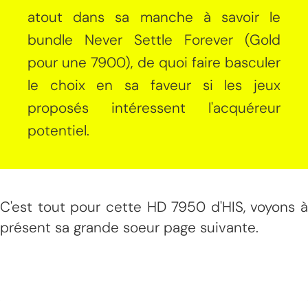
atout dans sa manche à savoir le
bundle Never Settle Forever (Gold
pour une 7900), de quoi faire basculer
le choix en sa faveur si les jeux
proposés intéressent l'acquéreur
potentiel.
C'est tout pour cette HD 7950 d'HIS, voyons à
présent sa grande soeur page suivante.