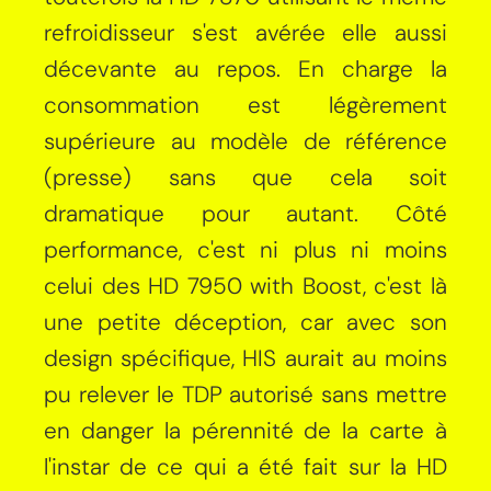
refroidisseur s'est avérée elle aussi
décevante au repos. En charge la
consommation est légèrement
supérieure au modèle de référence
(presse) sans que cela soit
dramatique pour autant. Côté
performance, c'est ni plus ni moins
celui des HD 7950 with Boost, c'est là
une petite déception, car avec son
design spécifique, HIS aurait au moins
pu relever le TDP autorisé sans mettre
en danger la pérennité de la carte à
l'instar de ce qui a été fait sur la HD