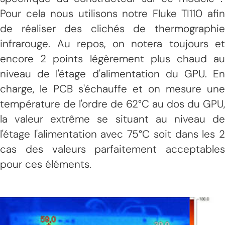
Pour cela nous utilisons notre Fluke TI110 afin
de réaliser des clichés de thermographie
infrarouge. Au repos, on notera toujours et
encore 2 points légèrement plus chaud au
niveau de l'étage d'alimentation du GPU. En
charge, le PCB s'échauffe et on mesure une
température de l'ordre de 62°C au dos du GPU,
la valeur extrême se situant au niveau de
l'étage l'alimentation avec 75°C soit dans les 2
cas des valeurs parfaitement acceptables
pour ces éléments.