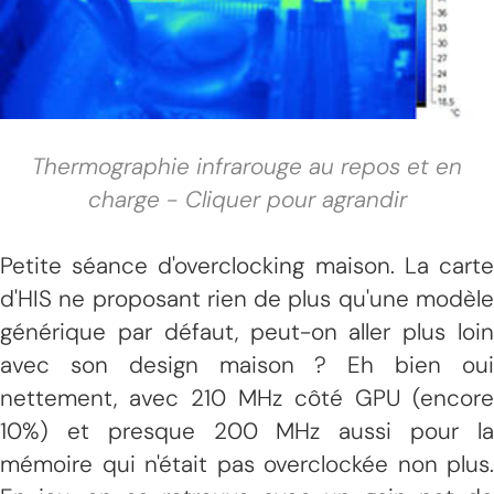
Thermographie infrarouge au repos et en
charge - Cliquer pour agrandir
Petite séance d'overclocking maison. La carte
d'HIS ne proposant rien de plus qu'une modèle
générique par défaut, peut-on aller plus loin
avec son design maison ? Eh bien oui
nettement, avec 210 MHz côté GPU (encore
10%) et presque 200 MHz aussi pour la
mémoire qui n'était pas overclockée non plus.