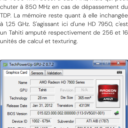
chuter à 850 MHz en cas de dépassement du
TDP. La mémoire reste quant à elle inchangée
à 1,25 GHz. S'agissant ici d'une HD 7950, c'est
un Tahiti amputé respectivement de 256 et 16
unités de calcul et texturing.