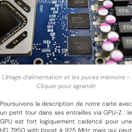
L'étage d'alimentation et les puces mémoire -
Cliquer pour agrandir
Poursuivons la description de notre carte avec
un petit tour dans ses entrailles via GPU-Z : le
GPU est fort logiquement cadencé pour une
HD 7950 with boost à 925 MHz, mais qui peut