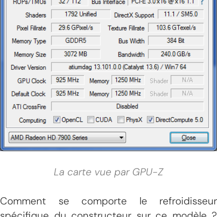
La carte vue par GPU-Z
Comment se comporte le refroidisseur
spécifique du constructeur sur ce modèle ?