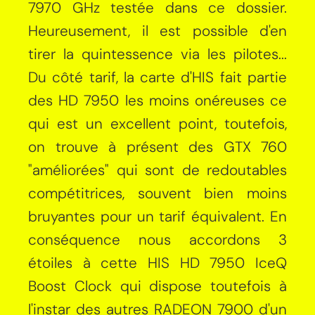
7970 GHz testée dans ce dossier.
Heureusement, il est possible d'en
tirer la quintessence via les pilotes...
Du côté tarif, la carte d'HIS fait partie
des HD 7950 les moins onéreuses ce
qui est un excellent point, toutefois,
on trouve à présent des GTX 760
"améliorées" qui sont de redoutables
compétitrices, souvent bien moins
bruyantes pour un tarif équivalent. En
conséquence nous accordons 3
étoiles à cette HIS HD 7950 IceQ
Boost Clock qui dispose toutefois à
l'instar des autres RADEON 7900 d'un