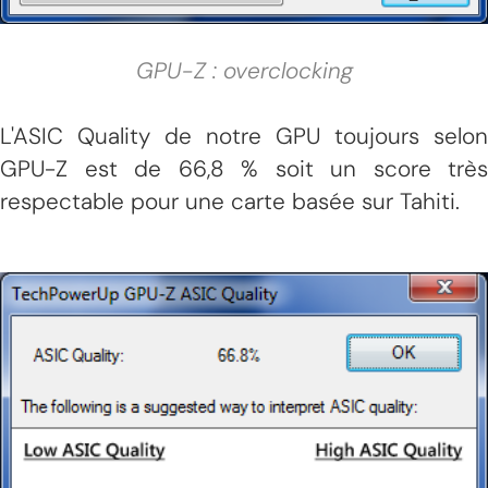
GPU-Z : overclocking
L'ASIC Quality de notre GPU toujours selon
GPU-Z est de 66,8 % soit un score très
respectable pour une carte basée sur Tahiti.