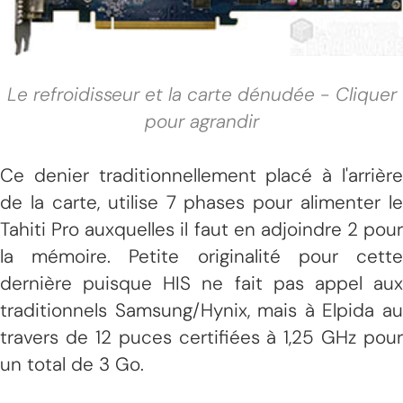
Le refroidisseur et la carte dénudée - Cliquer
pour agrandir
Ce denier traditionnellement placé à l'arrière
de la carte, utilise 7 phases pour alimenter le
Tahiti Pro auxquelles il faut en adjoindre 2 pour
la mémoire. Petite originalité pour cette
dernière puisque HIS ne fait pas appel aux
traditionnels Samsung/Hynix, mais à Elpida au
travers de 12 puces certifiées à 1,25 GHz pour
un total de 3 Go.