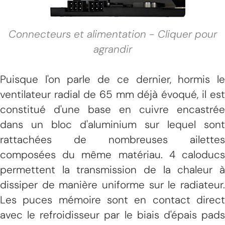
Connecteurs et alimentation - Cliquer pour
agrandir
Puisque l'on parle de ce dernier, hormis le
ventilateur radial de 65 mm déjà évoqué, il est
constitué d'une base en cuivre encastrée
dans un bloc d'aluminium sur lequel sont
rattachées de nombreuses ailettes
composées du même matériau. 4 caloducs
permettent la transmission de la chaleur à
dissiper de manière uniforme sur le radiateur.
Les puces mémoire sont en contact direct
avec le refroidisseur par le biais d'épais pads