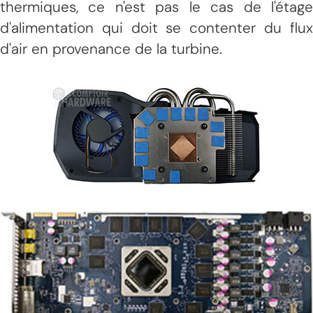
thermiques, ce n'est pas le cas de l'étage
d'alimentation qui doit se contenter du flux
d'air en provenance de la turbine.