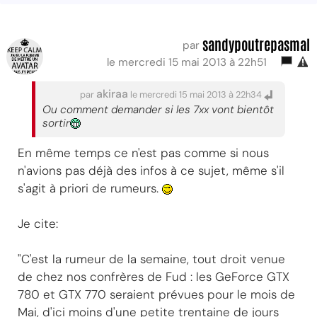
sandypoutrepasmal
par
le mercredi 15 mai 2013 à 22h51
akiraa
par
le mercredi 15 mai 2013 à 22h34
Ou comment demander si les 7xx vont bientôt
sortir
En même temps ce n'est pas comme si nous
n'avions pas déjà des infos à ce sujet, même s'il
s'agit à priori de rumeurs.
Je cite:
"C'est la rumeur de la semaine, tout droit venue
de chez nos confrères de Fud : les GeForce GTX
780 et GTX 770 seraient prévues pour le mois de
Mai, d'ici moins d'une petite trentaine de jours