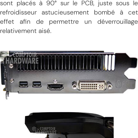
sont placés à 90° sur le PCB, juste sous le
refroidisseur astucieusement bombé à cet
effet afin de permettre un déverrouillage
relativement aisé.