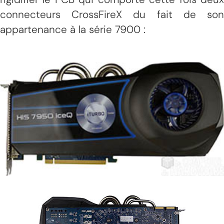
connecteurs CrossFireX du fait de son
appartenance à la série 7900 :