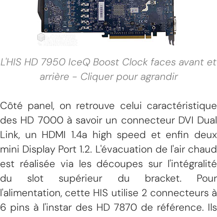
L'HIS HD 7950 IceQ Boost Clock faces avant et
arrière - Cliquer pour agrandir
Côté panel, on retrouve celui caractéristique
des HD 7000 à savoir un connecteur DVI Dual
Link, un HDMI 1.4a high speed et enfin deux
mini Display Port 1.2. L'évacuation de l'air chaud
est réalisée via les découpes sur l'intégralité
du slot supérieur du bracket. Pour
l'alimentation, cette HIS utilise 2 connecteurs à
6 pins à l'instar des HD 7870 de référence. Ils