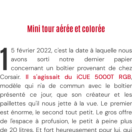
Mini tour aérée et colorée
1
5 février 2022, c'est la date à laquelle nous
avons sorti notre dernier papier
concernant un boîtier provenant de chez
Corsair.
Il s'agissait du iCUE 5000T RGB
modèle qui n'a de commun avec le boîtier
présenté ce jour, que son créateur et les
paillettes qu'il nous jette à la vue. Le premier
est énorme, le second tout petit. Le gros offre
de l'espace à profusion, le petit à peine plus
de 20 litres. Et fort heureusement pour lui, qui