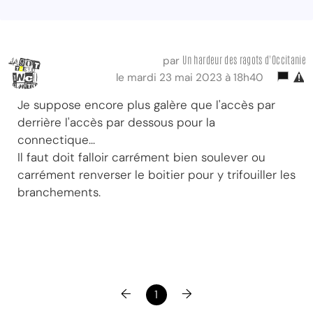
Un hardeur des ragots d'Occitanie
par
le mardi 23 mai 2023 à 18h40
Je suppose encore plus galère que l'accès par
derrière l'accès par dessous pour la
connectique...
Il faut doit falloir carrément bien soulever ou
carrément renverser le boitier pour y trifouiller les
branchements.
←
→
1