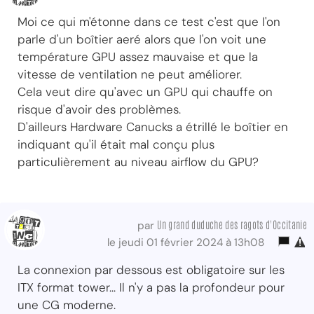
Moi ce qui m'étonne dans ce test c'est que l'on
parle d'un boîtier aeré alors que l'on voit une
température GPU assez mauvaise et que la
vitesse de ventilation ne peut améliorer.
Cela veut dire qu'avec un GPU qui chauffe on
risque d'avoir des problèmes.
D'ailleurs Hardware Canucks a étrillé le boîtier en
indiquant qu'il était mal conçu plus
particulièrement au niveau airflow du GPU?
Un grand duduche des ragots d'Occitanie
par
le jeudi 01 février 2024 à 13h08
La connexion par dessous est obligatoire sur les
ITX format tower... Il n'y a pas la profondeur pour
une CG moderne.