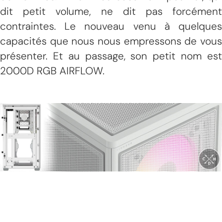
dit petit volume, ne dit pas forcément
contraintes. Le nouveau venu à quelques
capacités que nous nous empressons de vous
présenter. Et au passage, son petit nom est
2000D RGB AIRFLOW.