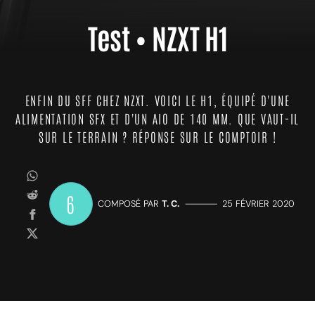
Test • NZXT H1
ENFIN DU SFF CHEZ NZXT. VOICI LE H1, ÉQUIPÉ D'UNE
ALIMENTATION SFX ET D'UN AIO DE 140 MM. QUE VAUT-IL
SUR LE TERRAIN ? RÉPONSE SUR LE COMPTOIR !
6
COMPOSÉ PAR
T. C.
—————
25 FÉVRIER 2020