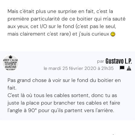
Mais c'était plus une surprise en fait, c'est la
première particularité de ce boitier qui m'a sauté
aux yeux, cet I/O sur le fond (c'est pas le seul,
mais clairement c'est rare) et j'suis curieux
Gustavo L.P.
par
le mardi 25 février 2020 à 21h35
Pas grand chose à voir sur le fond du boitier en
fait.
C'est là où tous les cables sortent, donc tu as
juste la place pour brancher tes cables et faire
l'angle à 90° pour qu'ils partent vers l'arrière.