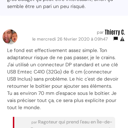
semble être un pari un peu risqué.
Thierry C.
par
le mercredi 26 février 2020 à 09h47
Le fond est effectivement assez simple. Ton
adaptateur risque de ne pas passer, je le crains.
J'ai utilisé un connecteur DP standard et une clé
USB Emtec C410 (32Go) de 6 cm (connecteur
USB Inclus) sans problème. Le hic c'est de devoir
retourner le boîtier pour ajouter ses éléments.
Tu as environ 70 mm d'espace sous le boîtier. Je
vais préciser tout ça, ce sera plus explicite pour
tout le monde.
Ragoteur qui prend l'eau en Île-de-
par