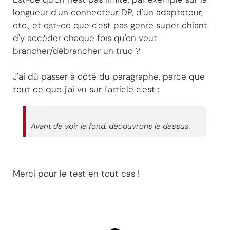
longueur d'un connecteur DP, d'un adaptateur,
etc., et est-ce que c'est pas genre super chiant
d'y accéder chaque fois qu'on veut
brancher/débrancher un truc ?
J'ai dû passer à côté du paragraphe, parce que
tout ce que j'ai vu sur l'article c'est :
Avant de voir le fond, découvrons le dessus.
Merci pour le test en tout cas !