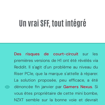
Un vrai SFF, tout intégré
Des risques de court-circuit
sur les
premières versions de H1 ont été révélés via
Reddit. Il s'agit d'un problème au niveau du
Riser PCIe, que la marque s'attelle à réparer.
La solution proposée, peu efficace, a été
dénoncée fin janvier par
Gamers Nexus
. Si
vous êtes propriétaire de cette mini bombe,
NZXT semble sur la bonne voie et devrait