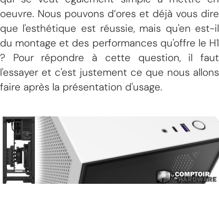
oeuvre. Nous pouvons d’ores et déjà vous dire
que l'esthétique est réussie, mais qu'en est-il
du montage et des performances qu'offre le H1
? Pour répondre à cette question, il faut
l'essayer et c'est justement ce que nous allons
faire après la présentation d'usage.