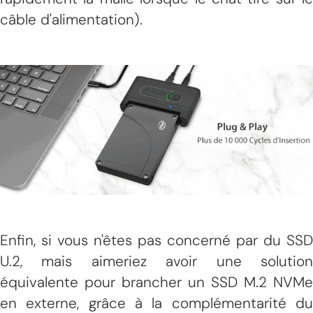
câble d'alimentation).
Enfin, si vous n'êtes pas concerné par du SSD
U.2, mais aimeriez avoir une solution
équivalente pour brancher un SSD M.2 NVMe
en externe, grâce à la complémentarité du