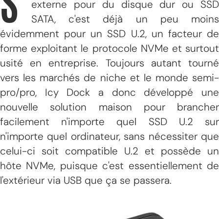
S'
externe pour du disque dur ou SSD
SATA, c'est déjà un peu moins
évidemment pour un SSD U.2, un facteur de
forme exploitant le protocole NVMe et surtout
usité en entreprise. Toujours autant tourné
vers les marchés de niche et le monde semi-
pro/pro, Icy Dock a donc développé une
nouvelle solution maison pour brancher
facilement n'importe quel SSD U.2 sur
n'importe quel ordinateur, sans nécessiter que
celui-ci soit compatible U.2 et possède un
hôte NVMe, puisque c'est essentiellement de
l'extérieur via USB que ça se passera.