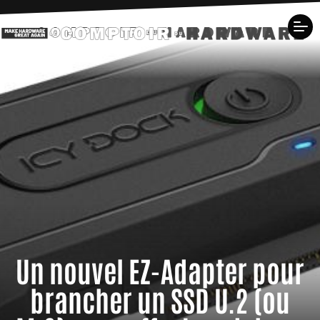
Un nouvel EZ-Adapter pour
brancher un SSD U.2 (ou