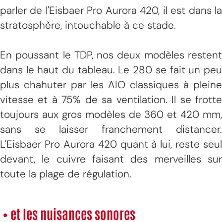
parler de l'Eisbaer Pro Aurora 420, il est dans la
stratosphère, intouchable à ce stade.
En poussant le TDP, nos deux modèles restent
dans le haut du tableau. Le 280 se fait un peu
plus chahuter par les AIO classiques à pleine
vitesse et à 75% de sa ventilation. Il se frotte
toujours aux gros modèles de 360 et 420 mm,
sans se laisser franchement distancer.
L'Eisbaer Pro Aurora 420 quant à lui, reste seul
devant, le cuivre faisant des merveilles sur
toute la plage de régulation.
• et les nuisances sonores