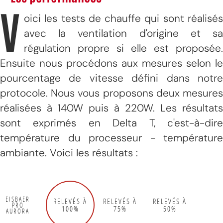
V
oici les tests de chauffe qui sont réalisés
avec la ventilation d'origine et sa
régulation propre si elle est proposée.
Ensuite nous procédons aux mesures selon le
pourcentage de vitesse défini dans notre
protocole. Nous vous proposons deux mesures
réalisées à 140W puis à 220W. Les résultats
sont exprimés en Delta T, c'est-à-dire
température du processeur - température
ambiante. Voici les résultats :