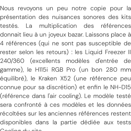
Nous revoyons un peu notre copie pour la
présentation des nuisances sonores des kits
testés. La multiplication des références
donnait lieu à un joyeux bazar. Laissons place à
4 références (qui ne sont pas susceptible de
rester selon les retours) : les Liquid Freezer II
240/360 (excellents modèles d'entrée de
gamme), le H115i RGB Pro (un bon 280 mm
équilibré), le Kraken X52 (une référence peu
connue pour sa discrétion) et enfin le NH-D15
(référence dans l'air cooling). Le modèle testé
sera confronté à ces modèles et les données
récoltées sur les anciennes références restent
disponibles dans la partie dédiée aux tests
Cooling du site.