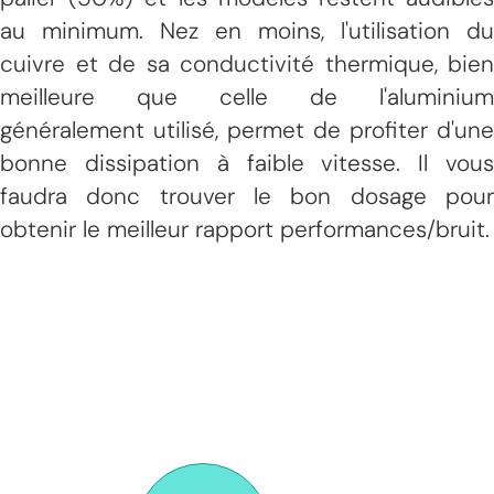
au minimum. Nez en moins, l'utilisation du
cuivre et de sa conductivité thermique, bien
meilleure que celle de l'aluminium
généralement utilisé, permet de profiter d'une
bonne dissipation à faible vitesse. Il vous
faudra donc trouver le bon dosage pour
obtenir le meilleur rapport performances/bruit.