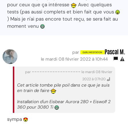
pour ceux que ça intéresse
Avec quelques
tests (pas aussi complets et bien fait que vous
) Mais je n'ai pas encore tout reçu, se sera fait au
moment venu
Pascal M.
par
le mardi 08 février 2022 à 10h44
-------------------
par
le mardi 08 février
2022 à 07h20
Cet article tombe pile poil dans ce que je suis
en train de faire
Installation d'un Eisbear Aurora 280 + Eiswolf 2
360 pour 3080 Ti
sympa