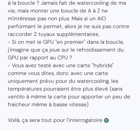
à la boucle ? Jamais fait de watercooling de ma
vie, mais monter une boucle de A à Z ne
m'intéresse pas non plus. Mais si un AIO
performant le permet, alors je ne suis pas contre
raccorder 2 tuyaux supplémentaires.
- Si on met le GPU "en premier" dans la boucle,
j'imagine que ça joue sur le refroidissement du
GPU par rapport au CPU ?
- Vous avez testé avec une carte "hybride"
comme vous dites, donc avec une carte
uniquement prévu pour du watercooling, les
températures pourraient être plus élevé (sans
ventilo à même la carte pour apporter un peu de
fraicheur même à basse vitesse)
Voilà, ça sera tout pour l'interrogatoire