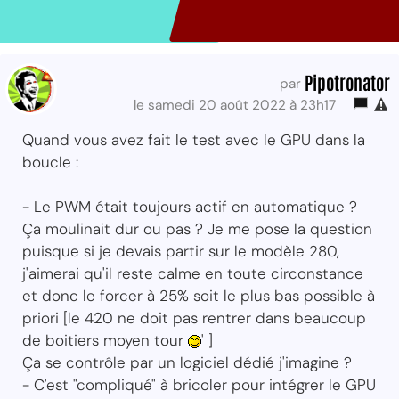
Pipotronator
par
le samedi 20 août 2022 à 23h17
Quand vous avez fait le test avec le GPU dans la
boucle :
- Le PWM était toujours actif en automatique ?
Ça moulinait dur ou pas ? Je me pose la question
puisque si je devais partir sur le modèle 280,
j'aimerai qu'il reste calme en toute circonstance
et donc le forcer à 25% soit le plus bas possible à
priori [le 420 ne doit pas rentrer dans beaucoup
de boitiers moyen tour
' ]
Ça se contrôle par un logiciel dédié j'imagine ?
- C'est "compliqué" à bricoler pour intégrer le GPU