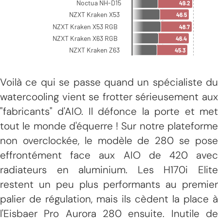
Voilà ce qui se passe quand un spécialiste du
watercooling vient se frotter sérieusement aux
"fabricants" d'AIO. Il défonce la porte et met
tout le monde d'équerre ! Sur notre plateforme
non overclockée, le modèle de 280 se pose
effrontément face aux AIO de 420 avec
radiateurs en aluminium. Les H170i Elite
restent un peu plus performants au premier
palier de régulation, mais ils cèdent la place à
l'Eisbaer Pro Aurora 280 ensuite. Inutile de