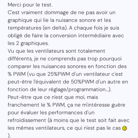
Merci pour le test.
C'est vraiment dommage de ne pas avoir un
graphique qui lie la nuisance sonore et les
températures (en delta). A chaque fois je suis
obligé de faire la conversion intermédiaire avec
les 2 graphiques.
Vu que les ventilateurs sont totalement
différents, je ne comprends pas trop pourquoi
comparer les nuisances sonores en fonction des
% PWM (vu que 25%PWM d'un ventilateur c'est
peut-être l'équivalent de 50%PWM d'un autre en
fonction de leur réglage/programmation...).
Peut-être que ce n'est que moi, mais
franchement le % PWM, ça ne m'intéresse guère
pour évaluer les performances d'un
refroidissement (à moins que le test soit fait avec
les mêmes ventilateurs, ce qui n'est pas le cas
).