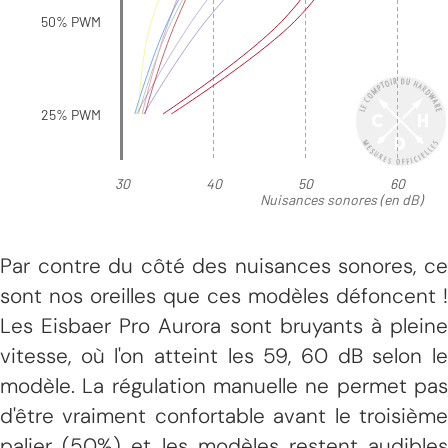
Par contre du côté des nuisances sonores, ce
sont nos oreilles que ces modèles défoncent !
Les Eisbaer Pro Aurora sont bruyants à pleine
vitesse, où l'on atteint les 59, 60 dB selon le
modèle. La régulation manuelle ne permet pas
d'être vraiment confortable avant le troisième
palier (50%) et les modèles restent audibles