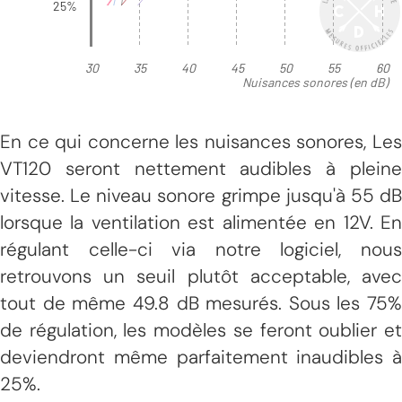
En ce qui concerne les nuisances sonores, Les
VT120 seront nettement audibles à pleine
vitesse. Le niveau sonore grimpe jusqu'à 55 dB
lorsque la ventilation est alimentée en 12V. En
régulant celle-ci via notre logiciel, nous
retrouvons un seuil plutôt acceptable, avec
tout de même 49.8 dB mesurés. Sous les 75%
de régulation, les modèles se feront oublier et
deviendront même parfaitement inaudibles à
25%.