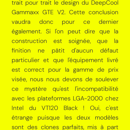
trait pour trait le design du DeepCool
Gammaxx GTE V2. Cette conclusion
vaudra donc pour ce dernier
également. Si l'on peut dire que la
construction est soignée, que la
finition ne pâtit d'aucun défaut
particulier et que l'équipement livré
est correct pour la gamme de prix
visée, nous nous devons de soulever
ce mystère qu'est l'incompatibilité
avec les plateformes LGA-2000 chez
Intel du VT120 Black ! Oui, c'est
étrange puisque les deux modèles
sont des clones parfaits, mis à part