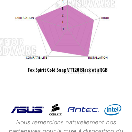
Nous remercions naturellement nos
partenaires pour la mise à disposition du