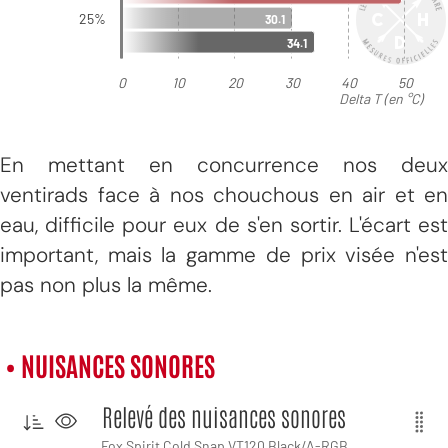
En mettant en concurrence nos deux
ventirads face à nos chouchous en air et en
eau, difficile pour eux de s'en sortir. L'écart est
important, mais la gamme de prix visée n'est
pas non plus la même.
• NUISANCES SONORES