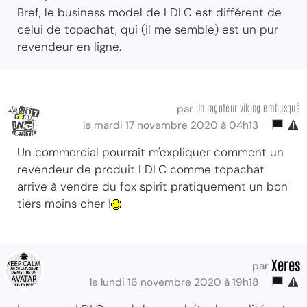
Bref, le business model de LDLC est différent de
celui de topachat, qui (il me semble) est un pur
revendeur en ligne.
Un ragoteur viking embusqué
par
le mardi 17 novembre 2020 à 04h13
Un commercial pourrait m'expliquer comment un
revendeur de produit LDLC comme topachat
arrive à vendre du fox spirit pratiquement un bon
tiers moins cher !
Xeres
par
le lundi 16 novembre 2020 à 19h18