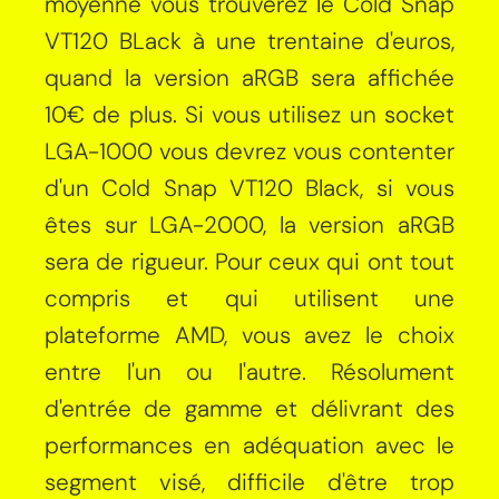
moyenne vous trouverez le Cold Snap
VT120 BLack à une trentaine d'euros,
quand la version aRGB sera affichée
10€ de plus. Si vous utilisez un socket
LGA-1000 vous devrez vous contenter
d'un Cold Snap VT120 Black, si vous
êtes sur LGA-2000, la version aRGB
sera de rigueur. Pour ceux qui ont tout
compris et qui utilisent une
plateforme AMD, vous avez le choix
entre l'un ou l'autre. Résolument
d'entrée de gamme et délivrant des
performances en adéquation avec le
segment visé, difficile d'être trop