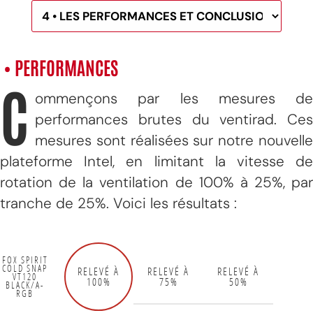
• PERFORMANCES
C
ommençons par les mesures de
performances brutes du ventirad. Ces
mesures sont réalisées sur notre nouvelle
plateforme Intel, en limitant la vitesse de
rotation de la ventilation de 100% à 25%, par
tranche de 25%. Voici les résultats :