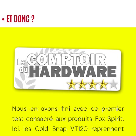
• ET DONC ?
Nous en avons fini avec ce premier
test consacré aux produits Fox Spirit.
Ici, les Cold Snap VT120 reprennent