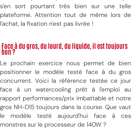
s'en sort pourtant très bien sur une telle
plateforme. Attention tout de même lors de
l'achat, la fixation n'est pas livrée !
Face à du gros, du lourd, du liquide, il est toujours
bon ?
Le prochain exercice nous permet de bien
positionner le modèle testé face à du gros
concurrent. Voici la référence testée ce jour
face à un watercooling prêt à l'emploi au
rapport performances/prix imbattable et notre
gros NH-D15 toujours dans la course. Que vaut
le modèle testé aujourd'hui face à ces
monstres sur le processeur de 140W ?