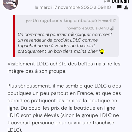
par
le mardi 17 novembre 2020 à 09h10
Un ragoteur viking embusqué
par
le mardi 17
novembre 2020 à 04h13
Un commercial pourrait m'expliquer comment
un revendeur de produit LDLC comme
topachat arrive à vendre du fox spirit
pratiquement un bon tiers moins cher !
Visiblement LDLC achète des boîtes mais ne les
intègre pas à son groupe.
Plus sérieusement, il me semble que LDLC a des
boutiques un peu partout en France, et que ces
dernières pratiquent les prix de la boutique en
ligne. Du coup, les prix de la boutique en ligne
LDLC sont plus élevés (sinon le groupe LDLC ne
trouverait personne pour ouvrir une franchise
LDLC).