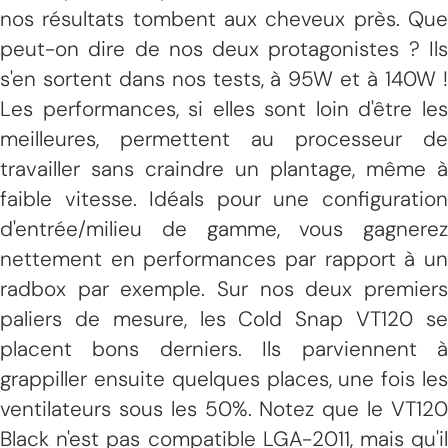
nos résultats tombent aux cheveux près. Que
peut-on dire de nos deux protagonistes ? Ils
s'en sortent dans nos tests, à 95W et à 140W !
Les performances, si elles sont loin d'être les
meilleures, permettent au processeur de
travailler sans craindre un plantage, même à
faible vitesse. Idéals pour une configuration
d'entrée/milieu de gamme, vous gagnerez
nettement en performances par rapport à un
radbox par exemple. Sur nos deux premiers
paliers de mesure, les Cold Snap VT120 se
placent bons derniers. Ils parviennent à
grappiller ensuite quelques places, une fois les
ventilateurs sous les 50%. Notez que le VT120
Black n'est pas compatible LGA-2011, mais qu'il