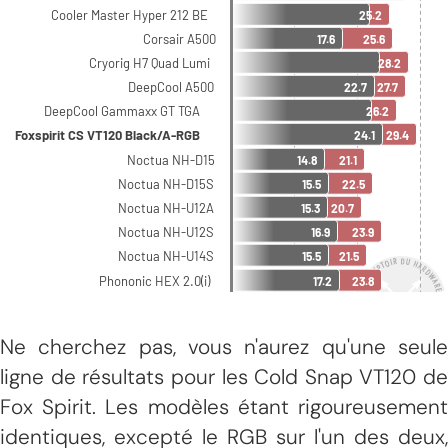
Ne cherchez pas, vous n'aurez qu'une seule
ligne de résultats pour les Cold Snap VT120 de
Fox Spirit. Les modèles étant rigoureusement
identiques, excepté le RGB sur l'un des deux,