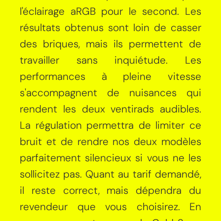
l'éclairage aRGB pour le second. Les
résultats obtenus sont loin de casser
des briques, mais ils permettent de
travailler sans inquiétude. Les
performances à pleine vitesse
s'accompagnent de nuisances qui
rendent les deux ventirads audibles.
La régulation permettra de limiter ce
bruit et de rendre nos deux modèles
parfaitement silencieux si vous ne les
sollicitez pas. Quant au tarif demandé,
il reste correct, mais dépendra du
revendeur que vous choisirez. En