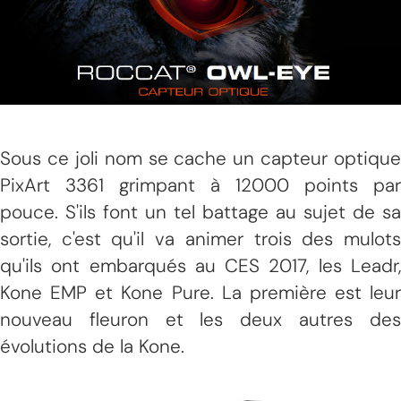
Sous ce joli nom se cache un capteur optique
PixArt 3361 grimpant à 12000 points par
pouce. S'ils font un tel battage au sujet de sa
sortie, c'est qu'il va animer trois des mulots
qu'ils ont embarqués au CES 2017, les Leadr,
Kone EMP et Kone Pure. La première est leur
nouveau fleuron et les deux autres des
évolutions de la Kone.