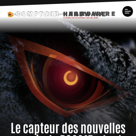
Le capteur des nouvelles