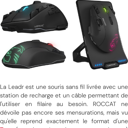
La Leadr est une souris sans fil livrée avec une
station de recharge et un câble permettant de
l'utiliser en filaire au besoin. ROCCAT ne
dévoile pas encore ses mensurations, mais vu
qu'elle reprend exactement le format d'une