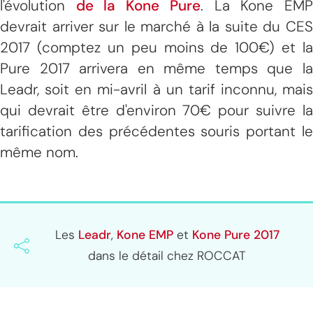
l'évolution
de la Kone Pure
. La Kone EM
devrait arriver sur le marché à la suite du CES
2017 (comptez un peu moins de 100€) et la
Pure 2017 arrivera en même temps que la
Leadr, soit en mi-avril à un tarif inconnu, mais
qui devrait être d'environ 70€ pour suivre la
tarification des précédentes souris portant le
même nom.
Les
Leadr
,
Kone EMP
et
Kone Pure 2017
dans le détail chez ROCCAT