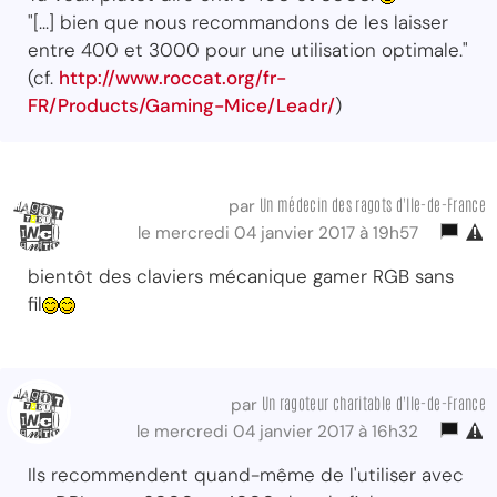
"[...] bien que nous recommandons de les laisser
entre 400 et 3000 pour une utilisation optimale."
(cf.
http://www.roccat.org/fr-
FR/Products/Gaming-Mice/Leadr/
)
Un médecin des ragots d'Ile-de-France
par
le mercredi 04 janvier 2017 à 19h57
bientôt des claviers mécanique gamer RGB sans
fil
Un ragoteur charitable d'Ile-de-France
par
le mercredi 04 janvier 2017 à 16h32
Ils recommendent quand-même de l'utiliser avec