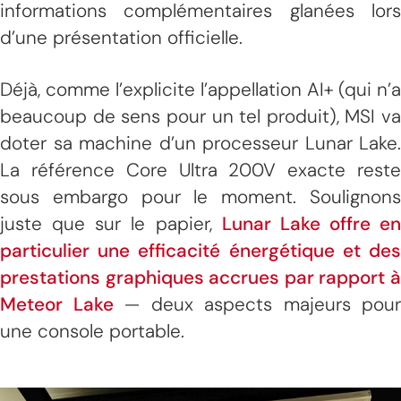
informations complémentaires glanées lors
d’une présentation officielle.
Déjà, comme l’explicite l’appellation AI+ (qui n’a
beaucoup de sens pour un tel produit), MSI va
doter sa machine d’un processeur Lunar Lake.
La référence Core Ultra 200V exacte reste
sous embargo pour le moment. Soulignons
juste que sur le papier,
Lunar Lake offre en
particulier une efficacité énergétique et des
prestations graphiques accrues par rapport à
Meteor Lake
— deux aspects majeurs pour
une console portable.