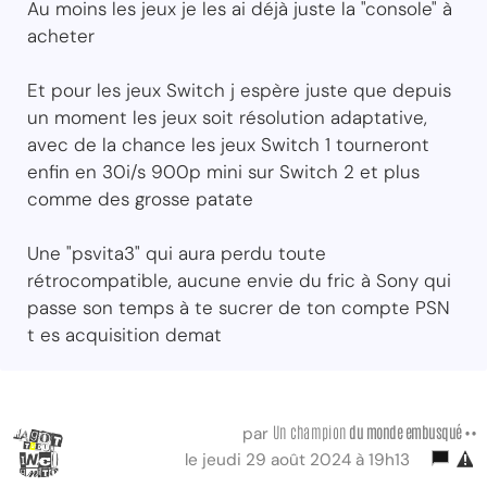
Au moins les jeux je les ai déjà juste la "console" à
acheter
Et pour les jeux Switch j espère juste que depuis
un moment les jeux soit résolution adaptative,
avec de la chance les jeux Switch 1 tourneront
enfin en 30i/s 900p mini sur Switch 2 et plus
comme des grosse patate
Une "psvita3" qui aura perdu toute
rétrocompatible, aucune envie du fric à Sony qui
passe son temps à te sucrer de ton compte PSN
t es acquisition demat
Un champion
du monde embusqué ••
par
le jeudi 29 août 2024 à 19h13