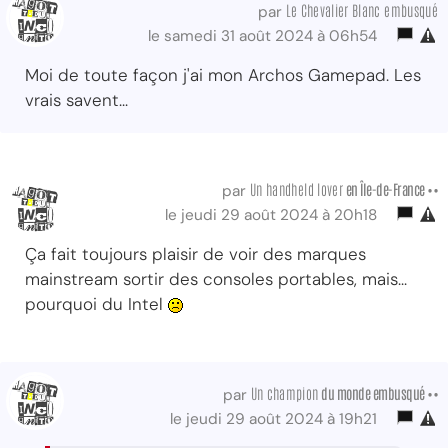
Le Chevalier Blanc embusqué
par
le samedi 31 août 2024 à 06h54
Moi de toute façon j'ai mon Archos Gamepad. Les
vrais savent...
Un handheld lover
en Île-de-France ••
par
le jeudi 29 août 2024 à 20h18
Ça fait toujours plaisir de voir des marques
mainstream sortir des consoles portables, mais...
pourquoi du Intel
Un champion
du monde embusqué ••
par
le jeudi 29 août 2024 à 19h21