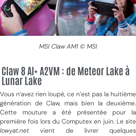
MSI Claw AM1 © MSI
Claw 8 AI+ A2VM : de Meteor Lake à
Lunar Lake
Vous n’avez rien loupé, ce n’est pas la huitième
génération de Claw, mais bien la deuxième.
Cette mouture a été présentée pour la
première fois lors du Computex en juin. Le site
lowyat.net
vient de livrer quelques