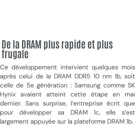
De la DRAM plus rapide et plus
frugale
Ce développement intervient quelques mois
après celui de la DRAM DDR5 10 nm 1b, soit
celle de 5e génération : Samsung comme SK
Hynix avaient atteint cette étape en mai
dernier. Sans surprise, l’entreprise écrit que
pour développer sa DRAM 1c, elle s’est
largement appuyée sur la plateforme DRAM 1b.