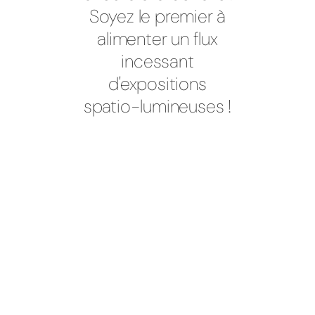
Soyez le premier à
alimenter un flux
incessant
d'expositions
spatio-lumineuses !