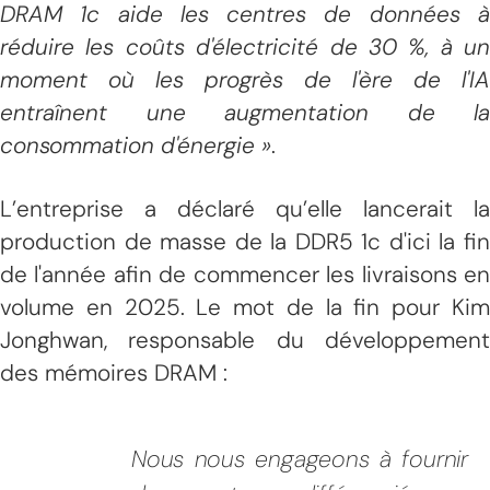
DRAM 1c aide les centres de données à
réduire les coûts d'électricité de 30 %, à un
moment où les progrès de l'ère de l'IA
entraînent une augmentation de la
consommation d'énergie »
.
L’entreprise a déclaré qu’elle lancerait la
production de masse de la DDR5 1c d'ici la fin
de l'année afin de commencer les livraisons en
volume en 2025. Le mot de la fin pour Kim
Jonghwan, responsable du développement
des mémoires DRAM :
Nous nous engageons à fournir