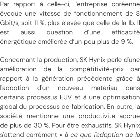
Par rapport à celle-ci, l’entreprise coréenne
évoque une vitesse de fonctionnement de 8
Gbit/s, soit 11 %, plus élevée que celle de la 1b. Il
est aussi question d’une efficacité
énergétique améliorée d’un peu plus de 9 %.
Concernant la production, SK Hynix parle d'une
amélioration de la compétitivité-prix par
rapport à la génération précédente grâce à
l'adoption d'un nouveau matériau dans
certains processus EUV et à une optimisation
global du processus de fabrication. En outre, la
société mentionne une productivité accrue
de plus de 30 %. Pour être exhaustifs, SK Hynix
s'attend carrément
« à ce que l'adoption de la