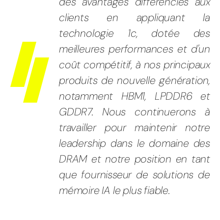
des avantages différenciés aux
clients en appliquant la
technologie 1c, dotée des
meilleures performances et d'un
coût compétitif, à nos principaux
produits de nouvelle génération,
notamment HBM1, LPDDR6 et
GDDR7. Nous continuerons à
travailler pour maintenir notre
leadership dans le domaine des
DRAM et notre position en tant
que fournisseur de solutions de
mémoire IA le plus fiable.