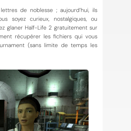
ttres de noblesse ; aujourd’hui, ils
us soyez curieux, nostalgiques, ou
 glaner Half-Life 2 gratuitement sur
ent récupérer les fichiers qui vous
ournament (sans limite de temps les