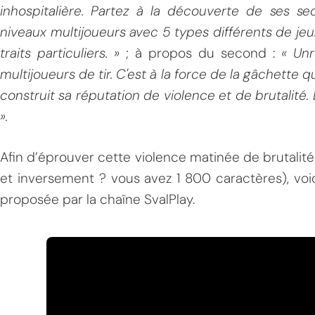
inhospitalière. Partez à la découverte de ses sec
niveaux multijoueurs avec 5 types différents de j
traits particuliers. »
; à propos du second :
« Unr
multijoueurs de tir. C'est à la force de la gâchette 
construit sa réputation de violence et de brutalité.
».
Afin d’éprouver cette violence matinée de brutalité 
et inversement ? vous avez 1 800 caractères), vo
proposée par la chaîne SvalPlay.