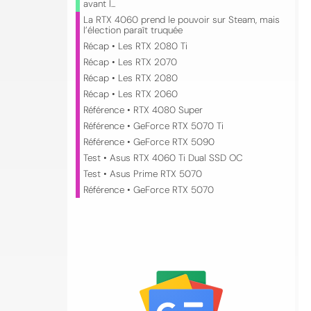
avant l...
La RTX 4060 prend le pouvoir sur Steam, mais
l’élection paraît truquée
Récap • Les RTX 2080 Ti
Récap • Les RTX 2070
Récap • Les RTX 2080
Récap • Les RTX 2060
Référence • RTX 4080 Super
Référence • GeForce RTX 5070 Ti
Référence • GeForce RTX 5090
Test • Asus RTX 4060 Ti Dual SSD OC
Test • Asus Prime RTX 5070
Référence • GeForce RTX 5070