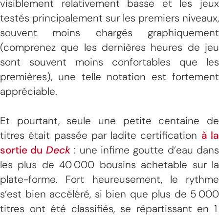
visiblement relativement basse et les jeux
testés principalement sur les premiers niveaux,
souvent moins chargés graphiquement
(comprenez que les dernières heures de jeu
sont souvent moins confortables que les
premières), une telle notation est fortement
appréciable.
Et pourtant, seule une petite centaine de
titres était passée par ladite certification
à l
sortie du
Deck
: une infime goutte d’eau dans
les plus de 40 000 bousins achetable sur la
plate-forme. Fort heureusement, le rythme
s’est bien accéléré, si bien que plus de 5 000
titres ont été classifiés, se répartissant en 1