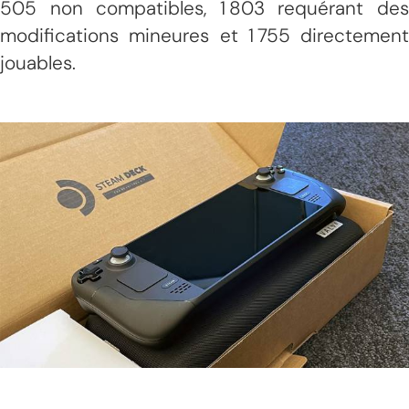
505 non compatibles, 1 803 requérant des
modifications mineures et 1 755 directement
jouables.