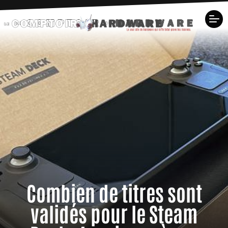
Combien de titres sont
validés pour le Steam