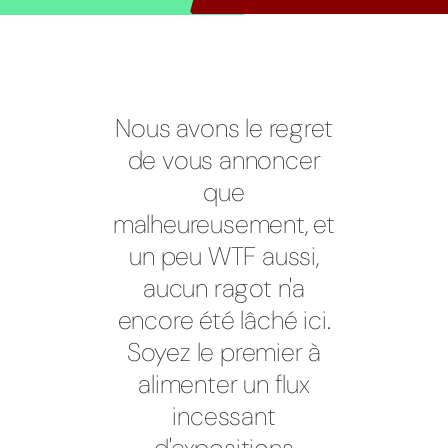
Nous avons le regret
de vous annoncer
que
malheureusement, et
un peu WTF aussi,
aucun ragot n'a
encore été lâché ici.
Soyez le premier à
alimenter un flux
incessant