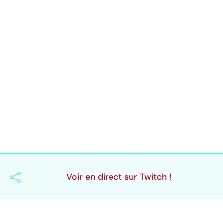
Voir en direct sur Twitch !