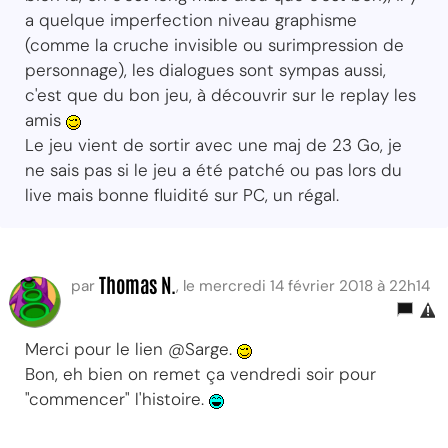
a quelque imperfection niveau graphisme
(comme la cruche invisible ou surimpression de
personnage), les dialogues sont sympas aussi,
c'est que du bon jeu, à découvrir sur le replay les
amis
Le jeu vient de sortir avec une maj de 23 Go, je
ne sais pas si le jeu a été patché ou pas lors du
live mais bonne fluidité sur PC, un régal.
Thomas N.
par
, le mercredi 14 février 2018 à 22h14
Merci pour le lien @Sarge.
Bon, eh bien on remet ça vendredi soir pour
"commencer" l'histoire.