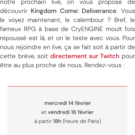
notre prochain live, on vous propose de
découvrir
Kingdom Come: Deliverance
. Vous
le voyez maintenant, le calembour ? Bref, le
fameux RPG à base de CryENGINE moult fois
repoussé est là, et on le teste avec vous. Pour
nous rejoindre en live, ça se fait soit à partir de
cette brève, soit
directement sur Twitch
pou
être au plus proche de nous. Rendez-vous :
mercredi 14 février
et
vendredi 16 février
à partir
18h
(heure de Paris)