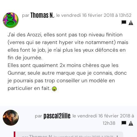
Thomas N.
par
, le vendredi 16 février 2018 à 13h52
J'ai des Arozzi, elles sont pas top niveau finition
(verres qui se rayent hyper vite notamment) mais
elles font le job, je n'ai plus les yeux défoncés en
fin de journée.
Elles sont quasiment 2x moins chères que les
Gunnar, seule autre marque que je connais, donc
je pourrais pas trop conseiller un modèle en
particulier en fait.
pascal2lille
par
, le vendredi 16 février 2018 à
12h38
Thomas N.