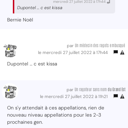
mercredi 27 juillet 2022 à 17h44
Dupontel ... c est kissa
Bernie Noël
Un médecin des ragots embusqué
par
le mercredi 27 juillet 2022 à 17h44
Dupontel ... c est kissa
Un ragoteur sans nom
du Grand Est
par
le mercredi 27 juillet 2022 à 11h21
On s'y attendait à ces appellations, rien de
nouveau niveau appellations pour les 2-3
prochaines gen.