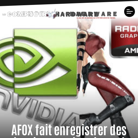
AFOX fait enregistrer des