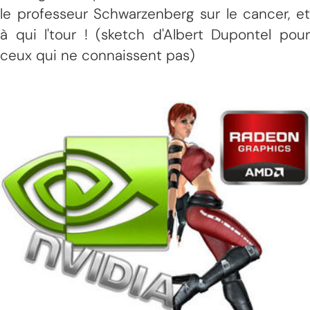
le professeur Schwarzenberg sur le cancer, et
à qui l'tour ! (sketch d'Albert Dupontel pour
ceux qui ne connaissent pas)