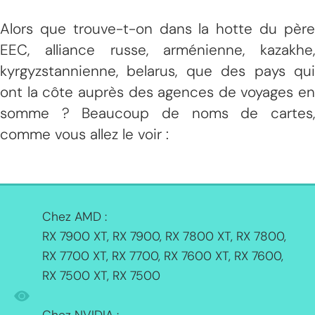
Alors que trouve-t-on dans la hotte du père
EEC, alliance russe, arménienne, kazakhe,
kyrgyzstannienne, belarus, que des pays qui
ont la côte auprès des agences de voyages en
somme ? Beaucoup de noms de cartes,
comme vous allez le voir :
Chez AMD :
RX 7900 XT, RX 7900, RX 7800 XT, RX 7800,
RX 7700 XT, RX 7700, RX 7600 XT, RX 7600,
RX 7500 XT, RX 7500