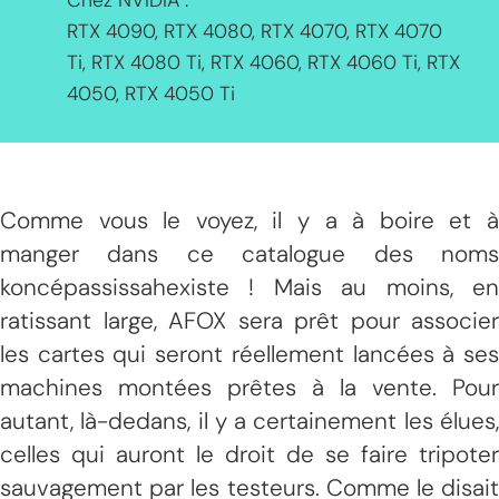
Chez NVIDIA :
RTX 4090, RTX 4080, RTX 4070, RTX 4070
Ti, RTX 4080 Ti, RTX 4060, RTX 4060 Ti, RTX
4050, RTX 4050 Ti
Comme vous le voyez, il y a à boire et à
manger dans ce catalogue des noms
koncépassissahexiste ! Mais au moins, en
ratissant large, AFOX sera prêt pour associer
les cartes qui seront réellement lancées à ses
machines montées prêtes à la vente. Pour
autant, là-dedans, il y a certainement les élues,
celles qui auront le droit de se faire tripoter
sauvagement par les testeurs. Comme le disait