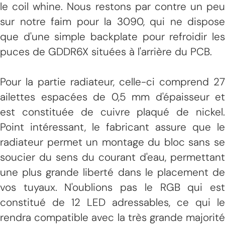
le coil whine. Nous restons par contre un peu
sur notre faim pour la 3090, qui ne dispose
que d'une simple backplate pour refroidir les
puces de GDDR6X situées à l'arrière du PCB.
Pour la partie radiateur, celle-ci comprend 27
ailettes espacées de 0,5 mm d'épaisseur et
est constituée de cuivre plaqué de nickel.
Point intéressant, le fabricant assure que le
radiateur permet un montage du bloc sans se
soucier du sens du courant d'eau, permettant
une plus grande liberté dans le placement de
vos tuyaux. N'oublions pas le RGB qui est
constitué de 12 LED adressables, ce qui le
rendra compatible avec la très grande majorité