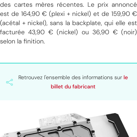
des cartes mères récentes. Le prix annoncé
est de 164,90 € (plexi + nickel) et de 159,90 €
(acétal + nickel), sans la backplate, qui elle est
facturée 43,90 € (nickel) ou 36,90 € (noir)
selon la finition.
Retrouvez l'ensemble des informations sur
le
billet du fabricant