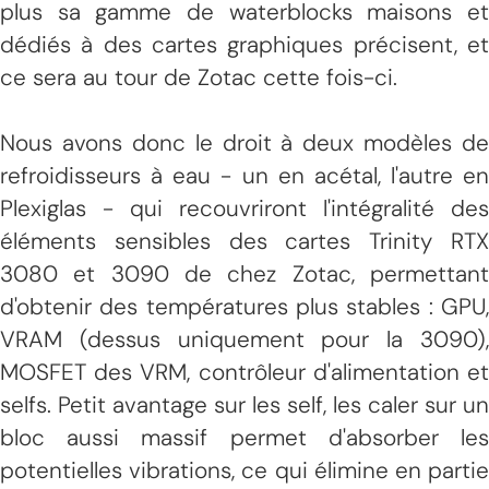
plus sa gamme de waterblocks maisons et
dédiés à des cartes graphiques précisent, et
ce sera au tour de Zotac cette fois-ci.
Nous avons donc le droit à deux modèles de
refroidisseurs à eau - un en acétal, l'autre en
Plexiglas - qui recouvriront l'intégralité des
éléments sensibles des cartes Trinity RTX
3080 et 3090 de chez Zotac, permettant
d'obtenir des températures plus stables : GPU,
VRAM (dessus uniquement pour la 3090),
MOSFET des VRM, contrôleur d'alimentation et
selfs. Petit avantage sur les self, les caler sur un
bloc aussi massif permet d'absorber les
potentielles vibrations, ce qui élimine en partie