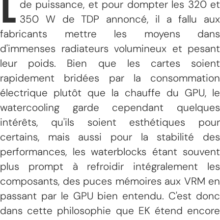
L
de puissance, et pour dompter les 320 et
350 W de TDP annoncé, il a fallu aux
fabricants mettre les moyens dans
d'immenses radiateurs volumineux et pesant
leur poids. Bien que les cartes soient
rapidement bridées par la consommation
électrique plutôt que la chauffe du GPU, le
watercooling garde cependant quelques
intérêts, qu'ils soient esthétiques pour
certains, mais aussi pour la stabilité des
performances, les waterblocks étant souvent
plus prompt à refroidir intégralement les
composants, des puces mémoires aux VRM en
passant par le GPU bien entendu. C'est donc
dans cette philosophie que EK étend encore