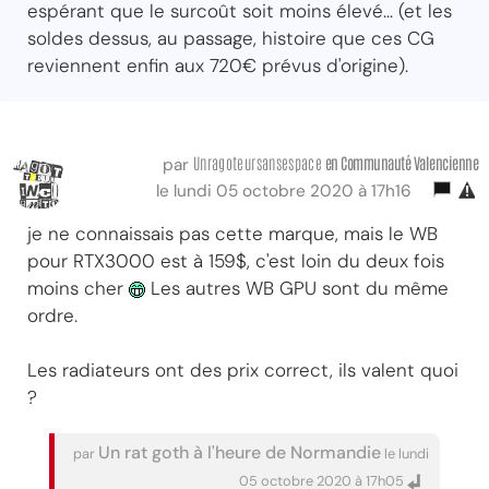
espérant que le surcoût soit moins élevé... (et les
soldes dessus, au passage, histoire que ces CG
reviennent enfin aux 720€ prévus d'origine).
Unragoteursansespace
en Communauté Valencienne
par
le lundi 05 octobre 2020 à 17h16
je ne connaissais pas cette marque, mais le WB
pour RTX3000 est à 159$, c'est loin du deux fois
moins cher
Les autres WB GPU sont du même
ordre.
Les radiateurs ont des prix correct, ils valent quoi
?
Un rat goth à l'heure de Normandie
par
le lundi
05 octobre 2020 à 17h05