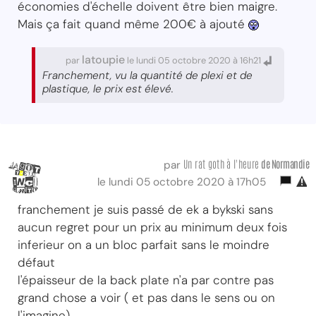
économies d'échelle doivent être bien maigre.
Mais ça fait quand même 200€ à ajouté
latoupie
par
le lundi 05 octobre 2020 à 16h21
Franchement, vu la quantité de plexi et de
plastique, le prix est élevé.
Un rat goth à l'heure
de Normandie
par
le lundi 05 octobre 2020 à 17h05
franchement je suis passé de ek a bykski sans
aucun regret pour un prix au minimum deux fois
inferieur on a un bloc parfait sans le moindre
défaut
l'épaisseur de la back plate n'a par contre pas
grand chose a voir ( et pas dans le sens ou on
l'imagine)