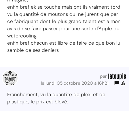
enfin bref ek se touche mais ont ils vraiment tord
vu la quantité de moutons qui ne jurent que par
ce fabriquant dont le plus grand talent est a mon
avis de se faire passer pour une sorte d'Apple du
watercooling
enfin bref chacun est libre de faire ce que bon lui
semble de ses deniers
latoupie
par
le lundi 05 octobre 2020 à 16h21
Franchement, vu la quantité de plexi et de
plastique, le prix est élevé.