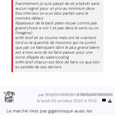
franchement je suis passé de ek a bykski sans
aucun regret pour un prix au minimum deux
fois inferieur on a un bloc parfait sans le
moindre défaut
l'épaisseur de la back plate n'a par contre pas
grand chose a voir ( et pas dans le sens ou on
l'imagine)
enfin bref ek se touche mais ont ils vraiment
tord vu la quantité de moutons qui ne jurent
que par ce fabriquant dont le plus grand talent
est a mon avis de se faire passer pour une
sorte d'Apple du watercooling
enfin bref chacun est libre de faire ce que bon
lui semble de ses deniers
Unragoteursansespace
en Communauté Valencienne
par
le lundi 05 octobre 2020 à 17h12
Le marché n'est pas gigantesque aussi, les