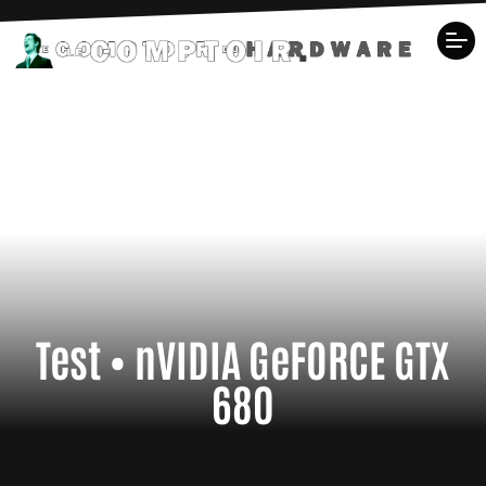
Test • nVIDIA GeFORCE GTX
680