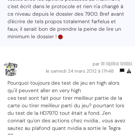
c'est écrit dans le protocole et rien n'a changé à
ce niveau depuis le dossier des 7900. Bref avant
d'écrire de tels propos totalement farfelus et
faux, il serait bon de prendre la peine de lire un
minimum le dossier !
Un ragoteur lambda
par
le samedi 24 mars 2012 à 17h48
Pourquoi toujours des test de jeu en high alors
qu'il peuvent aller en very high
ces test sont fait pour tirer meilleur partie de la
carte ou tirer meilleur parti du jeu? pourtant lors
du test de la HD7970 tout était a fond. J'en
connait qu'on des actions chez nvidia , vous avez
sautez au plafond quant nvidia a sortie le Tegra