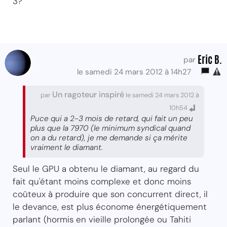
3?
Eric B.
par
le samedi 24 mars 2012 à 14h27
Un ragoteur inspiré
par
le samedi 24 mars 2012 à
10h54
Puce qui a 2-3 mois de retard, qui fait un peu
plus que la 7970 (le minimum syndical quand
on a du retard), je me demande si ça mérite
vraiment le diamant.
Seul le GPU a obtenu le diamant, au regard du
fait qu'étant moins complexe et donc moins
coûteux à produire que son concurrent direct, il
le devance, est plus économe énergétiquement
parlant (hormis en vieille prolongée ou Tahiti