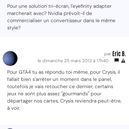
Pour une solution tri-écran, l'eyefinity adapter
marcherait avec? Nvidia prévoit-il de
commercialiser un convertisseur dans le même
style?
Eric B.
par
le dimanche 25 mars 2012 à 17h40
Pour GTA4 tu as répondu toi même, pour Crysis, il
fallait bien s'arrêter un moment dans le panel,
toutefois je vais retoucher ce dernier, certains
jeux ne sont plus assez "gourmands" pour
départager nos cartes, Crysis reviendra peut-être,
à voir.