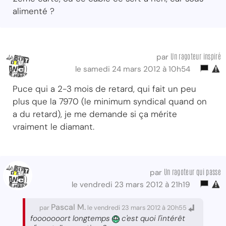
alimenté ?
Un ragoteur inspiré
par
le samedi 24 mars 2012 à 10h54
Puce qui a 2-3 mois de retard, qui fait un peu
plus que la 7970 (le minimum syndical quand on
a du retard), je me demande si ça mérite
vraiment le diamant.
Un ragoteur qui passe
par
le vendredi 23 mars 2012 à 21h19
Pascal M.
par
le vendredi 23 mars 2012 à 20h55
fooooooort longtemps
c'est quoi l'intérêt