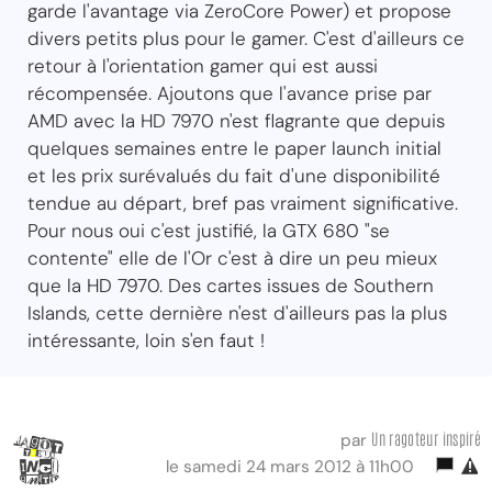
garde l'avantage via ZeroCore Power) et propose
divers petits plus pour le gamer. C'est d'ailleurs ce
retour à l'orientation gamer qui est aussi
récompensée. Ajoutons que l'avance prise par
AMD avec la HD 7970 n'est flagrante que depuis
quelques semaines entre le paper launch initial
et les prix surévalués du fait d'une disponibilité
tendue au départ, bref pas vraiment significative.
Pour nous oui c'est justifié, la GTX 680 "se
contente" elle de l'Or c'est à dire un peu mieux
que la HD 7970. Des cartes issues de Southern
Islands, cette dernière n'est d'ailleurs pas la plus
intéressante, loin s'en faut !
Un ragoteur inspiré
par
le samedi 24 mars 2012 à 11h00