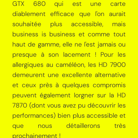
GTX 680 qui est une carte
diablement efficace que l'on aurait
souhaitée plus accessible, mais
business is business et comme tout
haut de gamme, elle ne l'est jamais ou
presque à son lacement ! Pour les
allergiques au caméléon, les HD 7900
demeurent une excellente alternative
et ceux près à quelques compromis
peuvent également lorgner sur la HD
7870 (dont vous avez pu découvrir les
performances) bien plus accessible et
que nous détaillerons très
prochainement !