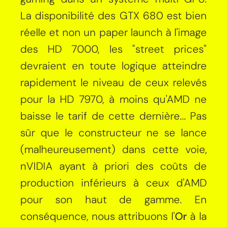
La disponibilité des GTX 680 est bien
réelle et non un paper launch à l'image
des HD 7000, les "street prices"
devraient en toute logique atteindre
rapidement le niveau de ceux relevés
pour la HD 7970, à moins qu'AMD ne
baisse le tarif de cette dernière... Pas
sûr que le constructeur ne se lance
(malheureusement) dans cette voie,
nVIDIA ayant à priori des coûts de
production inférieurs à ceux d'AMD
pour son haut de gamme. En
conséquence, nous attribuons l'
Or
à la