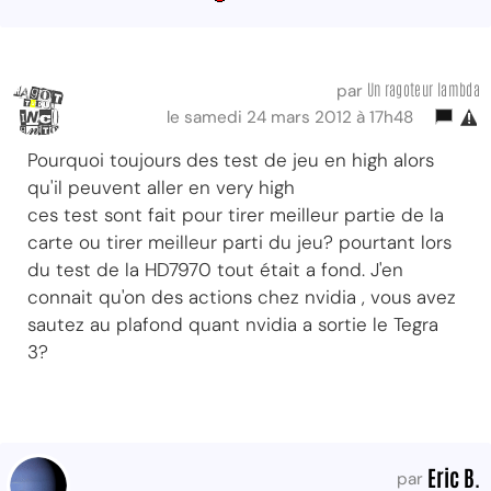
Un ragoteur lambda
par
le samedi 24 mars 2012 à 17h48
Pourquoi toujours des test de jeu en high alors
qu'il peuvent aller en very high
ces test sont fait pour tirer meilleur partie de la
carte ou tirer meilleur parti du jeu? pourtant lors
du test de la HD7970 tout était a fond. J'en
connait qu'on des actions chez nvidia , vous avez
sautez au plafond quant nvidia a sortie le Tegra
3?
Eric B.
par