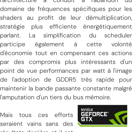
domaine de fréquences spécifiques pour les
shaders au profit de leur démultiplication,
stratégie plus efficiente énergétiquement
parlant. La simplification du scheduler
participe également à cette volonté
d'économie tout en compensant ces actions
par des compromis plus intéressants d'un
point de vue performances par watt à l'image
de l'adoption de GDDR5 très rapide pour
maintenir la bande passante constante malgré
l'amputation d'un tiers du bus mémoire.
Mais tous ces efforts
seraient vains sans des