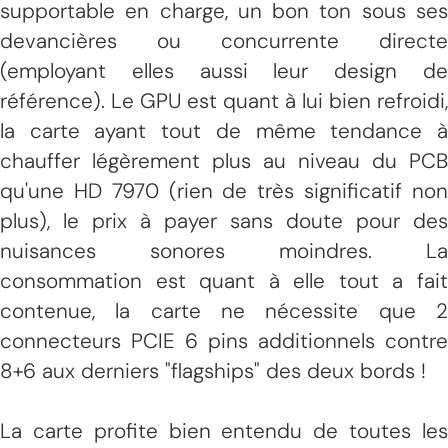
supportable en charge, un bon ton sous ses
devancières ou concurrente directe
(employant elles aussi leur design de
référence). Le GPU est quant à lui bien refroidi,
la carte ayant tout de même tendance à
chauffer légèrement plus au niveau du PCB
qu'une HD 7970 (rien de très significatif non
plus), le prix à payer sans doute pour des
nuisances sonores moindres. La
consommation est quant à elle tout a fait
contenue, la carte ne nécessite que 2
connecteurs PCIE 6 pins additionnels contre
8+6 aux derniers "flagships" des deux bords !
La carte profite bien entendu de toutes les