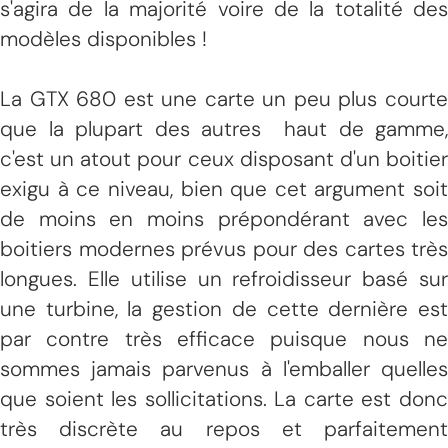
s'agira de la majorité voire de la totalité des
modèles disponibles !
La GTX 680 est une carte un peu plus courte
que la plupart des autres haut de gamme,
c'est un atout pour ceux disposant d'un boitier
exigu à ce niveau, bien que cet argument soit
de moins en moins prépondérant avec les
boitiers modernes prévus pour des cartes très
longues. Elle utilise un refroidisseur basé sur
une turbine, la gestion de cette dernière est
par contre très efficace puisque nous ne
sommes jamais parvenus à l'emballer quelles
que soient les sollicitations. La carte est donc
très discrète au repos et parfaitement