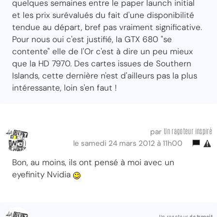
quelques semaines entre le paper launch initial
et les prix surévalués du fait d'une disponibilité
tendue au départ, bref pas vraiment significative.
Pour nous oui c'est justifié, la GTX 680 "se
contente" elle de l'Or c'est à dire un peu mieux
que la HD 7970. Des cartes issues de Southern
Islands, cette dernière n'est d'ailleurs pas la plus
intéressante, loin s'en faut !
Un ragoteur inspiré
par
le samedi 24 mars 2012 à 11h00
Bon, au moins, ils ont pensé à moi avec un
eyefinity Nvidia