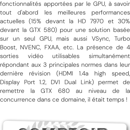
fonctionnalités apportées par le GPU, à savoir
tout d'abord les meilleures performances
actuelles (15% devant la HD 7970 et 30%
devant la GTX 580) pour une solution basée
sur un seul GPU, mais aussi VSync, Turbo
Boost, NVENC, FXAA, etc. La présence de 4
sorties vidéo utilisables simultanément
répondant aux 3 principales normes dans leur
dernière révision (HDMI 1.4a high speed,
Display Port 1.2, DVI Dual Link) permet de
remettre la GTX 680 au niveau de la
concurrence dans ce domaine, il était temps !