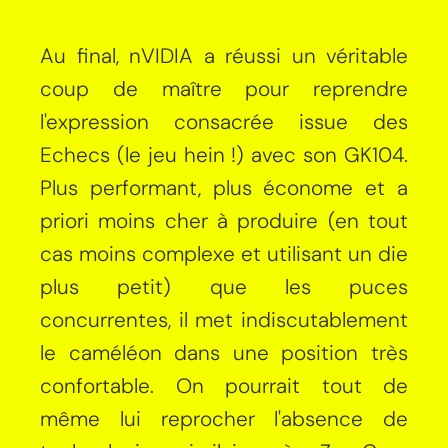
Au final, nVIDIA a réussi un véritable
coup de maître pour reprendre
l'expression consacrée issue des
Echecs (le jeu hein !) avec son GK104.
Plus performant, plus économe et a
priori moins cher à produire (en tout
cas moins complexe et utilisant un die
plus petit) que les puces
concurrentes, il met indiscutablement
le caméléon dans une position très
confortable. On pourrait tout de
même lui reprocher l'absence de