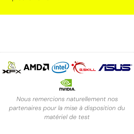
Nous remercions naturellement nos
partenaires pour la mise à disposition du
matériel de test