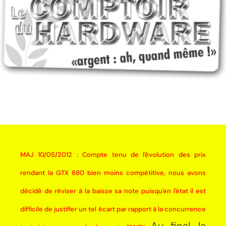
MAJ 10/05/2012 : Compte tenu de l'évolution des prix
rendant la GTX 680 bien moins compétitive, nous avons
décidé de réviser à la baisse sa note puisqu'en l'état il est
difficile de justifier un tel écart par rapport à la concurrence
Au final, la