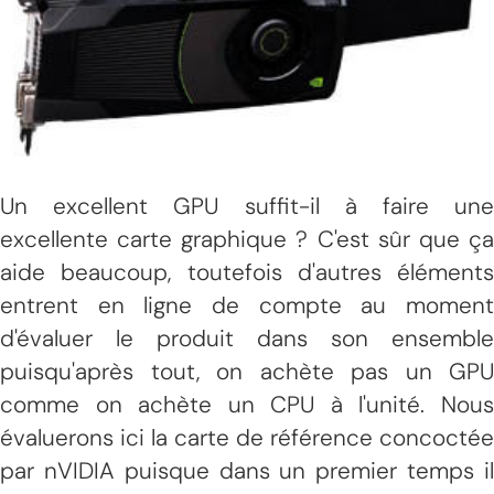
Un excellent GPU suffit-il à faire une
excellente carte graphique ? C'est sûr que ça
aide beaucoup, toutefois d'autres éléments
entrent en ligne de compte au moment
d'évaluer le produit dans son ensemble
puisqu'après tout, on achète pas un GPU
comme on achète un CPU à l'unité. Nous
évaluerons ici la carte de référence concoctée
par nVIDIA puisque dans un premier temps il