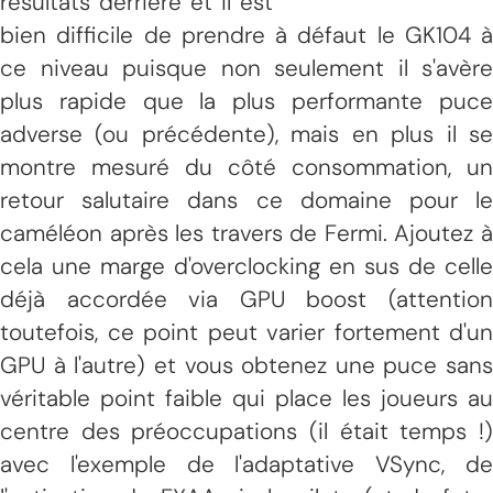
résultats derrière et il est
bien difficile de prendre à défaut le GK104 à
ce niveau puisque non seulement il s'avère
plus rapide que la plus performante puce
adverse (ou précédente), mais en plus il se
montre mesuré du côté consommation, un
retour salutaire dans ce domaine pour le
caméléon après les travers de Fermi. Ajoutez à
cela une marge d'overclocking en sus de celle
déjà accordée via GPU boost (attention
toutefois, ce point peut varier fortement d'un
GPU à l'autre) et vous obtenez une puce sans
véritable point faible qui place les joueurs au
centre des préoccupations (il était temps !)
avec l'exemple de l'adaptative VSync, de