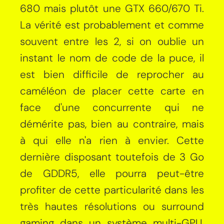
680 mais plutôt une GTX 660/670 Ti.
La vérité est probablement et comme
souvent entre les 2, si on oublie un
instant le nom de code de la puce, il
est bien difficile de reprocher au
caméléon de placer cette carte en
face d'une concurrente qui ne
démérite pas, bien au contraire, mais
à qui elle n'a rien à envier. Cette
dernière disposant toutefois de 3 Go
de GDDR5, elle pourra peut-être
profiter de cette particularité dans les
très hautes résolutions ou surround
gaming dans un système multi-GPU.