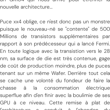
nouvelle architecture...
Puce xx4 oblige, ce n'est donc pas un monstre
puisque le nouveau-né se "contente" de 500
Millions de transistors supplémentaires par
rapport à son prédécesseur qui a lancé Fermi.
En toute logique avec la transistion vers le 28
nm, sa surface de die est très contenue, gage
de coût de production moindre, plus de puces
tenant sur un même Wafer. Derrière tout cela
se cache une volonté du fondeur de faire la
chasse à la consommation électrique
superflue afin d'en finir avec la boulimie de ses
GPU à ce niveau. Cette remise à plat de
l'architecture a conduit à l'abandon du