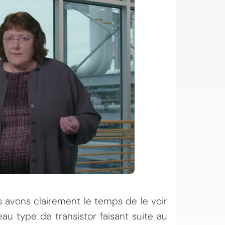
 avons clairement le temps de le voir
au type de transistor faisant suite au