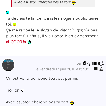
Avec asustor, cherche pas ta tort
Tu devrais te lancer dans les slogans publicitaires
toi.
Ça me rappelle le slogan de Vigor : "Vigor, y'a pas
plus fort !". Enfin si, il y a Hodor, bien évidemment.
«HODOR !»
.
Claymore_4
par
le vendredi 17 juin 2016 à 15h05
On est Vendredi donc tout est permis
Troll on
Avec asustor, cherche pas ta tort