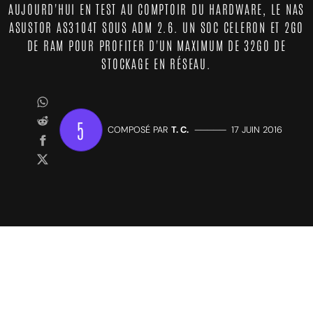
AUJOURD'HUI EN TEST AU COMPTOIR DU HARDWARE, LE NAS
ASUSTOR AS3104T SOUS ADM 2.6. UN SOC CELERON ET 2GO
DE RAM POUR PROFITER D'UN MAXIMUM DE 32GO DE
STOCKAGE EN RÉSEAU.
5
COMPOSÉ PAR
T. C.
—————
17 JUIN 2016