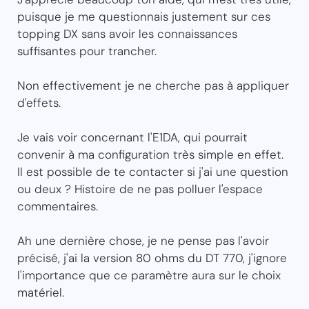
puisque je me questionnais justement sur ces
topping DX sans avoir les connaissances
suffisantes pour trancher.
Non effectivement je ne cherche pas à appliquer
d'effets.
Je vais voir concernant l'E1DA, qui pourrait
convenir à ma configuration très simple en effet.
Il est possible de te contacter si j'ai une question
ou deux ? Histoire de ne pas polluer l'espace
commentaires.
Ah une dernière chose, je ne pense pas l'avoir
précisé, j'ai la version 80 ohms du DT 770, j'ignore
l'importance que ce paramètre aura sur le choix
matériel.