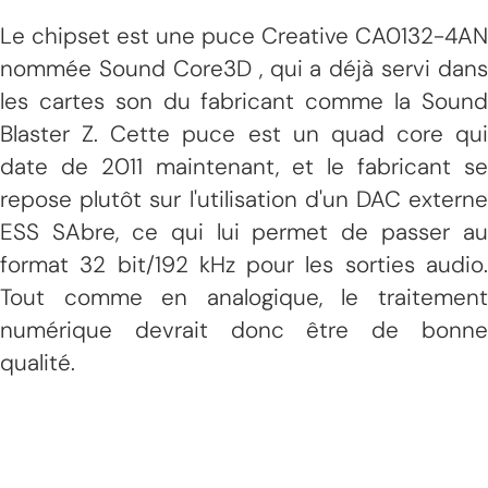
Le chipset est une puce Creative CA0132-4AN
nommée Sound Core3D , qui a déjà servi dans
les cartes son du fabricant comme la Sound
Blaster Z. Cette puce est un quad core qui
date de 2011 maintenant, et le fabricant se
repose plutôt sur l'utilisation d'un DAC externe
ESS SAbre, ce qui lui permet de passer au
format 32 bit/192 kHz pour les sorties audio.
Tout comme en analogique, le traitement
numérique devrait donc être de bonne
qualité.