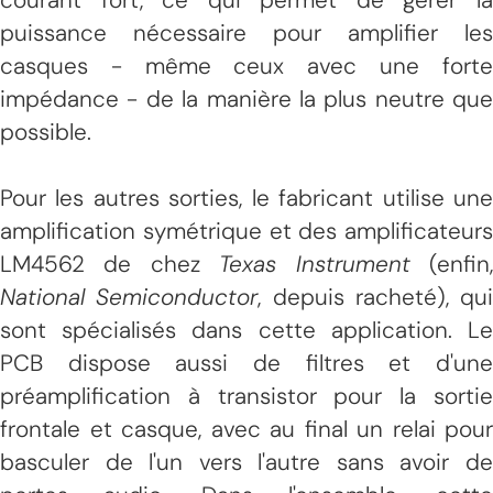
puissance nécessaire pour amplifier les
casques - même ceux avec une forte
impédance - de la manière la plus neutre que
possible.
Pour les autres sorties, le fabricant utilise une
amplification symétrique et des amplificateurs
LM4562 de chez
Texas Instrument
(enfin
National Semiconductor
, depuis racheté), qui
sont spécialisés dans cette application. Le
PCB dispose aussi de filtres et d'une
préamplification à transistor pour la sortie
frontale et casque, avec au final un relai pour
basculer de l'un vers l'autre sans avoir de