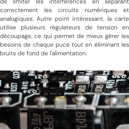
de limiter les interférences en séparant
correctement les circuits numériques et
analogiques. Autre point intéressant, la carte
utilise plusieurs régulateurs de tension en
découpage, ce qui permet de mieux gérer les
besoins de chaque puce tout en éliminant les
bruits de fond de l'alimentation.