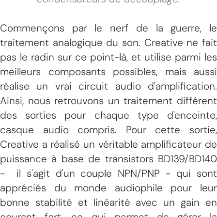
Commençons par le nerf de la guerre, le
traitement analogique du son. Creative ne fait
pas le radin sur ce point-là, et utilise parmi les
meilleurs composants possibles, mais aussi
réalise un vrai circuit audio d'amplification.
Ainsi, nous retrouvons un traitement différent
des sorties pour chaque type d'enceinte,
casque audio compris. Pour cette sortie,
Creative a réalisé un véritable amplificateur de
puissance à base de transistors BD139/BD140
- il s'agit d'un couple NPN/PNP - qui sont
appréciés du monde audiophile pour leur
bonne stabilité et linéarité avec un gain en
courant fort, ce qui permet de gérer la