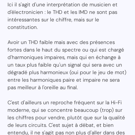
Ici il s'agit d'une interprétation de musicien et
d'électronicien : le THD et les IMD ne sont pas
intéressantes sur le chiffre, mais sur le
constitution.
Avoir un THD faible mais avec des présences
fortes dans le haut du spectre ou qui est chargé
d'harmoniques impaires, mais qui en échange à
un taux plus faible qu'un signal qui sera avec un
dégradé plus harmonieux (oui pour le jeu de mot)
entre les harmoniques paire et impaire ne sera
pas meilleur à l'oreille au final.
C'est d'ailleurs un reproche fréquent sur la Hi-Fi
moderne, qui se concentre beaucoup (trop) sur
les chiffres pour vendre, plutôt que sur la qualité
de leurs circuits. C'est sujet à débat, et bien
entendu, il ne s'agit pas non plus d'aller dans des