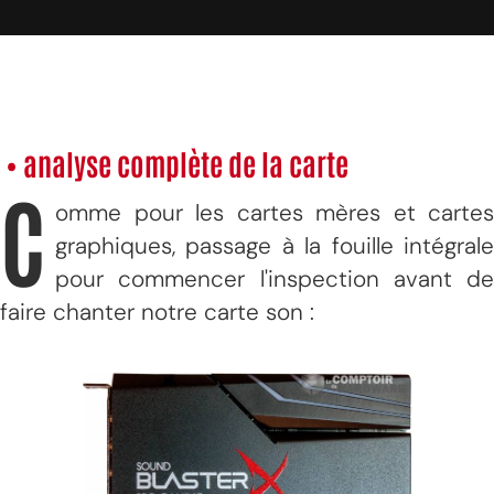
• analyse complète de la carte
C
omme pour les cartes mères et cartes
graphiques, passage à la fouille intégrale
pour commencer l'inspection avant de
faire chanter notre carte son :