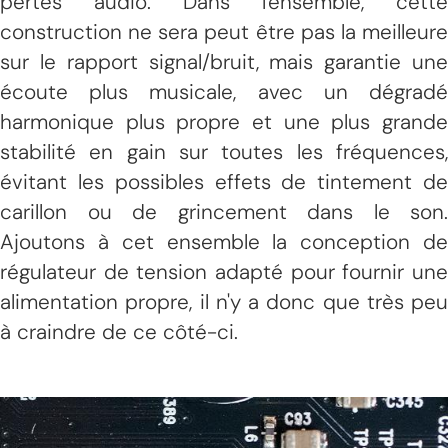
pertes audio. Dans l'ensemble, cette
construction ne sera peut être pas la meilleure
sur le rapport signal/bruit, mais garantie une
écoute plus musicale, avec un dégradé
harmonique plus propre et une plus grande
stabilité en gain sur toutes les fréquences,
évitant les possibles effets de tintement de
carillon ou de grincement dans le son.
Ajoutons à cet ensemble la conception de
régulateur de tension adapté pour fournir une
alimentation propre, il n'y a donc que très peu
à craindre de ce côté-ci.