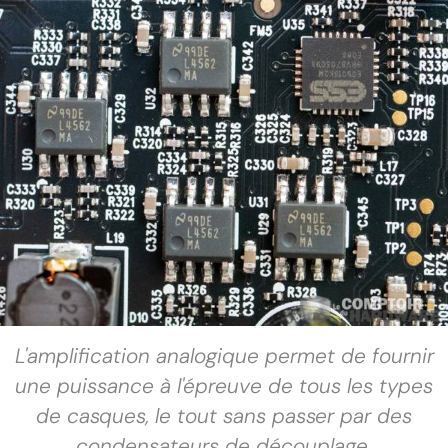
L'amplification analogique permet de fournir
une puissance à l'épreuve de tous les types
de casques, le tout sans passer par des
condensateurs de découplage.