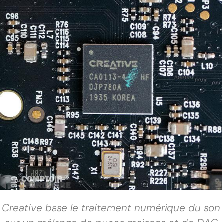
Creative base le traitement numérique du son