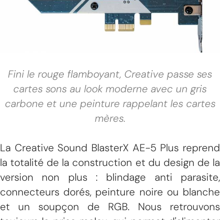
Fini le rouge flamboyant, Creative passe ses
cartes sons au look moderne avec un gris
carbone et une peinture rappelant les cartes
mères.
La Creative Sound BlasterX AE-5 Plus reprend
la totalité de la construction et du design de la
version non plus : blindage anti parasite,
connecteurs dorés, peinture noire ou blanche
et un soupçon de RGB. Nous retrouvons