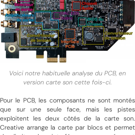
Voici notre habituelle analyse du PCB, en
version carte son cette fois-ci.
Pour le PCB, les composants ne sont montés
que sur une seule face, mais les pistes
exploitent les deux côtés de la carte son.
Creative arrange la carte par blocs et permet