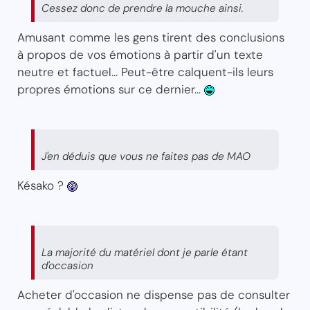
Cessez donc de prendre la mouche ainsi.
Amusant comme les gens tirent des conclusions
à propos de vos émotions à partir d'un texte
neutre et factuel... Peut-être calquent-ils leurs
propres émotions sur ce dernier...
J'en déduis que vous ne faites pas de MAO
Késako ?
La majorité du matériel dont je parle étant
d'occasion
Acheter d'occasion ne dispense pas de consulter