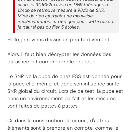
sabre es9016k2m avec un DNR théorique à
124db se retrouve mesuré à 98db de SNR.
Mine de rien ça trahit une mauvaise
implémentation, et rien que pour cette raison:
je n'aurai pas pu filer 5 étoiles...
Hello, je reviens dessus un peu tardivement
Alors, il faut bien décrypter les données des
datasheet et comprendre le pourquoi.
Le SNR de la puce de chez ESS est donnée pour
la puce elle-même, et donc son influence sur le
SNR global du circuit. Lors de ce test, la puce est
dans un environnement parfait et les mesures
sont faites de pattes à pattes.
Or, dans la construction du circuit, d'autres
éléments sont à prendre en compte, comme le