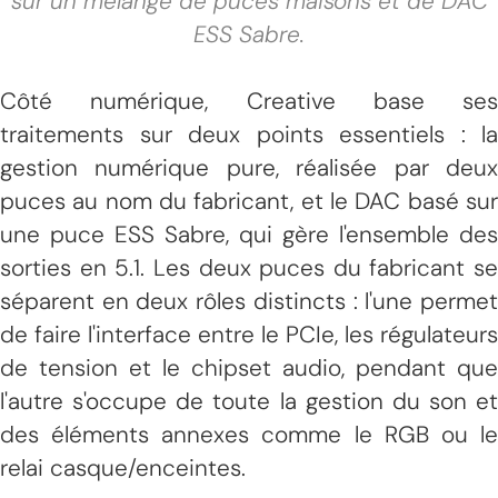
sur un mélange de puces maisons et de DAC
ESS Sabre.
Côté numérique, Creative base ses
traitements sur deux points essentiels : la
gestion numérique pure, réalisée par deux
puces au nom du fabricant, et le DAC basé sur
une puce ESS Sabre, qui gère l'ensemble des
sorties en 5.1. Les deux puces du fabricant se
séparent en deux rôles distincts : l'une permet
de faire l'interface entre le PCIe, les régulateurs
de tension et le chipset audio, pendant que
l'autre s'occupe de toute la gestion du son et
des éléments annexes comme le RGB ou le
relai casque/enceintes.