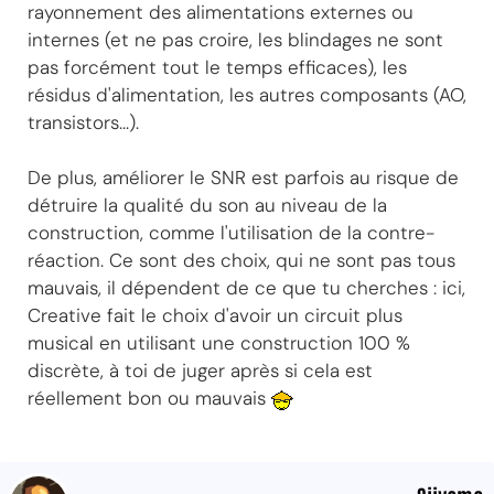
rayonnement des alimentations externes ou
internes (et ne pas croire, les blindages ne sont
pas forcément tout le temps efficaces), les
résidus d'alimentation, les autres composants (AO,
transistors...).
De plus, améliorer le SNR est parfois au risque de
détruire la qualité du son au niveau de la
construction, comme l'utilisation de la contre-
réaction. Ce sont des choix, qui ne sont pas tous
mauvais, il dépendent de ce que tu cherches : ici,
Creative fait le choix d'avoir un circuit plus
musical en utilisant une construction 100 %
discrète, à toi de juger après si cela est
réellement bon ou mauvais