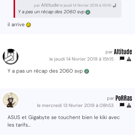
Altitude
par
le jeudi 14 février 2019 à 15h15
Y a pas un récap des 2060 svp
il arrive
Altitude
par
le jeudi 14 février 2019 à 15h15
Y a pas un récap des 2060 svp
PoRRas
par
le mercredi 13 février 2019 à 08h53
ASUS et Gigabyte se touchent bien le kiki avec
les tarifs...