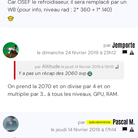
Car OSEF le refroidisseur, il sera remplacé par un
WB (pour info, niveau rad : 2* 360 + 1* 140)
Jemporte
par
le dimanche 24 février 2019 à 23h12
Altitude
par
le jeudi 14 février 2019 à 15h15
Y a pas un récap des 2060 svp
On prend la 2070 et on divise par 4 et on
multiplie par 3... à tous les niveaux, GPU, RAM.
Pascal M.
par
le jeudi 14 février 2019 à 17h14