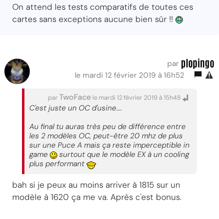
On attend les tests comparatifs de toutes ces
cartes sans exceptions aucune bien sûr !!
plopingo
par
le mardi 12 février 2019 à 16h52
TwoFace
par
le mardi 12 février 2019 à 15h48
C'est juste un OC d'usine....
Au final tu auras très peu de différence entre
les 2 modèles OC, peut-être 20 mhz de plus
sur une Puce A mais ça reste imperceptible in
game
surtout que le modèle EX à un cooling
plus performant
bah si je peux au moins arriver à 1815 sur un
modèle à 1620 ça me va. Après c'est bonus.