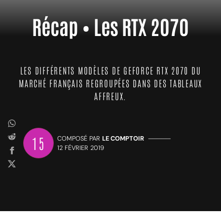
Récap • Les RTX 2070
LES DIFFÉRENTS MODÈLES DE GEFORCE RTX 2070 DU
MARCHÉ FRANÇAIS REGROUPÉES DANS DES TABLEAUX
AFFREUX.
15
COMPOSÉ PAR
LE COMPTOIR
—————
12 FÉVRIER 2019