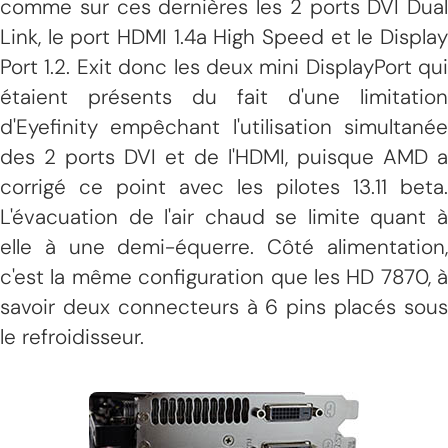
comme sur ces dernières les 2 ports DVI Dual
Link, le port HDMI 1.4a High Speed et le Display
Port 1.2. Exit donc les deux mini DisplayPort qui
étaient présents du fait d'une limitation
d'Eyefinity empêchant l'utilisation simultanée
des 2 ports DVI et de l'HDMI, puisque AMD a
corrigé ce point avec les pilotes 13.11 beta.
L'évacuation de l'air chaud se limite quant à
elle à une demi-équerre. Côté alimentation,
c'est la même configuration que les HD 7870, à
savoir deux connecteurs à 6 pins placés sous
le refroidisseur.