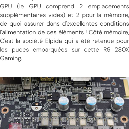
GPU (le GPU comprend 2 emplacements
supplémentaires vides) et 2 pour la mémoire,
de quoi assurer dans d'excellentes conditions
l'alimentation de ces éléments ! Côté mémoire,
C'est la société Elpida qui a été retenue pour
les puces embarquées sur cette R9 280X
Gaming.