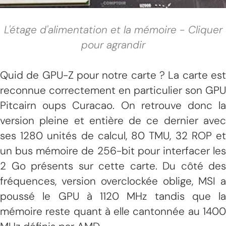
L'étage d'alimentation et la mémoire - Cliquer
pour agrandir
Quid de GPU-Z pour notre carte ? La carte est
reconnue correctement en particulier son GPU
Pitcairn oups Curacao. On retrouve donc la
version pleine et entière de ce dernier avec
ses 1280 unités de calcul, 80 TMU, 32 ROP et
un bus mémoire de 256-bit pour interfacer les
2 Go présents sur cette carte. Du côté des
fréquences, version overclockée oblige, MSI a
poussé le GPU à 1120 MHz tandis que la
mémoire reste quant à elle cantonnée au 1400