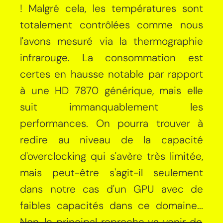
! Malgré cela, les températures sont
totalement contrôlées comme nous
l'avons mesuré via la thermographie
infrarouge. La consommation est
certes en hausse notable par rapport
à une HD 7870 générique, mais elle
suit immanquablement les
performances. On pourra trouver à
redire au niveau de la capacité
d'overclocking qui s'avère très limitée,
mais peut-être s'agit-il seulement
dans notre cas d'un GPU avec de
faibles capacités dans ce domaine...
Non, le principal reproche va venir de