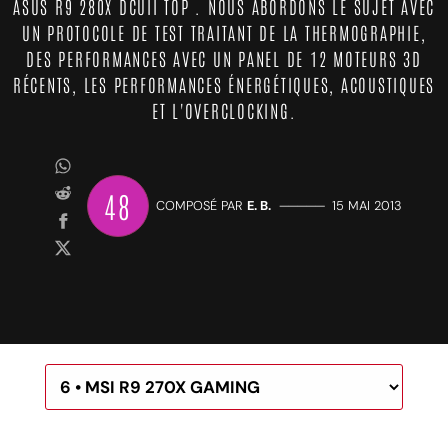
ASUS R9 280X DCUII TOP . NOUS ABORDONS LE SUJET AVEC
UN PROTOCOLE DE TEST TRAITANT DE LA THERMOGRAPHIE,
DES PERFORMANCES AVEC UN PANEL DE 12 MOTEURS 3D
RÉCENTS, LES PERFORMANCES ÉNERGÉTIQUES, ACOUSTIQUES
ET L'OVERCLOCKING.
48
COMPOSÉ PAR
E. B.
—————
15 MAI 2013