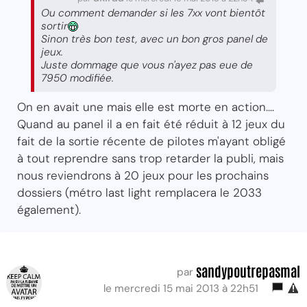
Ou comment demander si les 7xx vont bientôt
sortir
Sinon très bon test, avec un bon gros panel de
jeux.
Juste dommage que vous n'ayez pas eue de
7950 modifiée.
On en avait une mais elle est morte en action....
Quand au panel il a en fait été réduit à 12 jeux du
fait de la sortie récente de pilotes m'ayant obligé
à tout reprendre sans trop retarder la publi, mais
nous reviendrons à 20 jeux pour les prochains
dossiers (métro last light remplacera le 2033
également).
sandypoutrepasmal
par
le mercredi 15 mai 2013 à 22h51