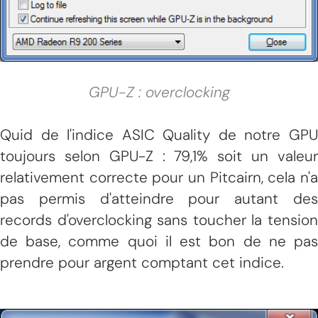
GPU-Z : overclocking
Quid de l'indice ASIC Quality de notre GPU
toujours selon GPU-Z : 79,1% soit un valeur
relativement correcte pour un Pitcairn, cela n'a
pas permis d'atteindre pour autant des
records d'overclocking sans toucher la tension
de base, comme quoi il est bon de ne pas
prendre pour argent comptant cet indice.