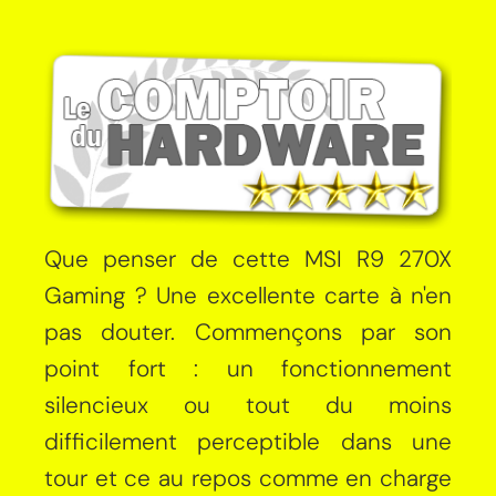
Que penser de cette MSI R9 270X
Gaming ? Une excellente carte à n'en
pas douter. Commençons par son
point fort : un fonctionnement
silencieux ou tout du moins
difficilement perceptible dans une
tour et ce au repos comme en charge