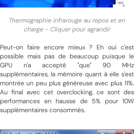
Thermographie infrarouge au repos et en
charge - Cliquer pour agrandir
Peut-on faire encore mieux ? Eh oui c'est
possible mais pas de beaucoup puisque le
GPU n'a accepté "que" 90 MHz
supplémentaires, la mémoire quant à elle s'est
montrée un peu plus généreuse avec plus 11%.
Au final avec cet overclocking, ce sont des
performances en hausse de 5% pour 10W
supplémentaires consommés.