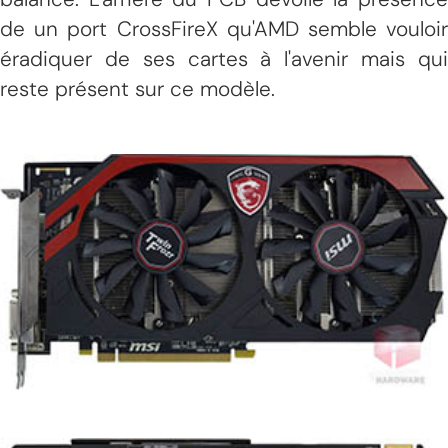
de un port CrossFireX qu'AMD semble vouloir
éradiquer de ses cartes à l'avenir mais qui
reste présent sur ce modèle.