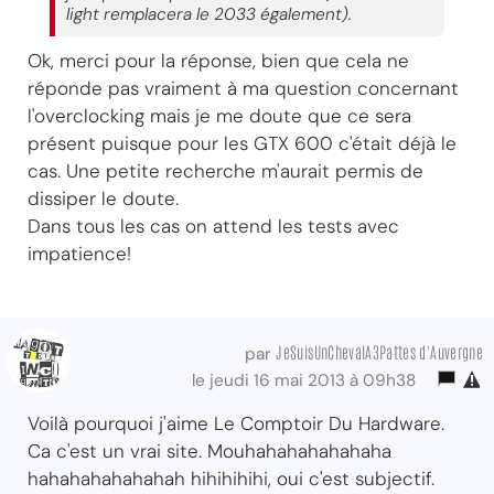
light remplacera le 2033 également).
Ok, merci pour la réponse, bien que cela ne
réponde pas vraiment à ma question concernant
l'overclocking mais je me doute que ce sera
présent puisque pour les GTX 600 c'était déjà le
cas. Une petite recherche m'aurait permis de
dissiper le doute.
Dans tous les cas on attend les tests avec
impatience!
JeSuisUnChevalA3Pattes d'Auvergne
par
le jeudi 16 mai 2013 à 09h38
Voilà pourquoi j'aime Le Comptoir Du Hardware.
Ca c'est un vrai site. Mouhahahahahahaha
hahahahahahahah hihihihihi, oui c'est subjectif.