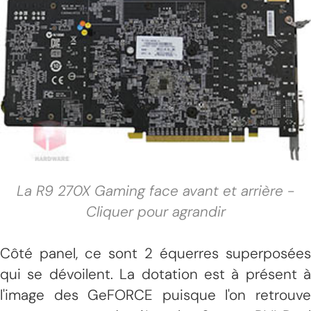
La R9 270X Gaming face avant et arrière -
Cliquer pour agrandir
Côté panel, ce sont 2 équerres superposées
qui se dévoilent. La dotation est à présent à
l'image des GeFORCE puisque l'on retrouve