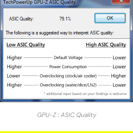
GPU-Z : ASIC Quality