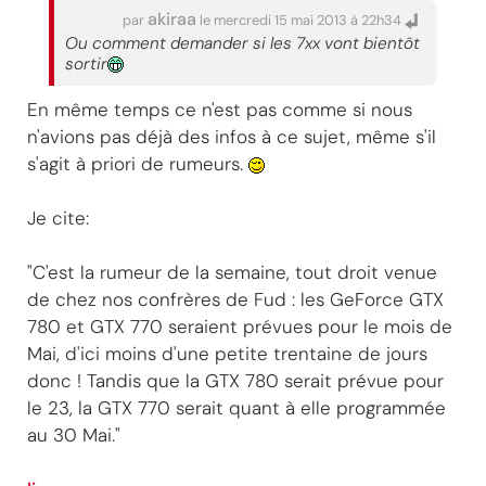
akiraa
par
le mercredi 15 mai 2013 à 22h34
Ou comment demander si les 7xx vont bientôt
sortir
En même temps ce n'est pas comme si nous
n'avions pas déjà des infos à ce sujet, même s'il
s'agit à priori de rumeurs.
Je cite:
"C'est la rumeur de la semaine, tout droit venue
de chez nos confrères de Fud : les GeForce GTX
780 et GTX 770 seraient prévues pour le mois de
Mai, d'ici moins d'une petite trentaine de jours
donc ! Tandis que la GTX 780 serait prévue pour
le 23, la GTX 770 serait quant à elle programmée
au 30 Mai."