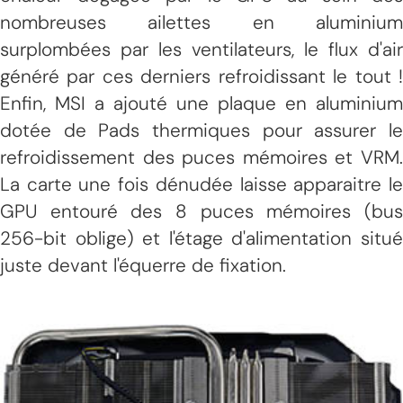
nombreuses ailettes en aluminium
surplombées par les ventilateurs, le flux d'air
généré par ces derniers refroidissant le tout !
Enfin, MSI a ajouté une plaque en aluminium
dotée de Pads thermiques pour assurer le
refroidissement des puces mémoires et VRM.
La carte une fois dénudée laisse apparaitre le
GPU entouré des 8 puces mémoires (bus
256-bit oblige) et l'étage d'alimentation situé
juste devant l'équerre de fixation.