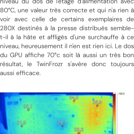
niveau du dos de l'étage d'alimentation avec
80°C, une valeur très correcte et qui n'a rien à
voir avec celle de certains exemplaires de
280X destinés à la presse distribués semble-
t-il à la hâte et affligés d'une surchauffe à ce
niveau, heureusement il n'en est rien ici. Le dos
du GPU affiche 70°c soit là aussi un très bon
résultat, le TwinFrozr s'avère donc toujours
aussi efficace.