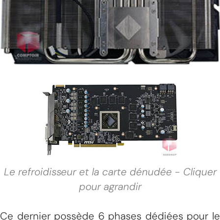
Le refroidisseur et la carte dénudée - Cliquer
pour agrandir
Ce dernier possède 6 phases dédiées pour le