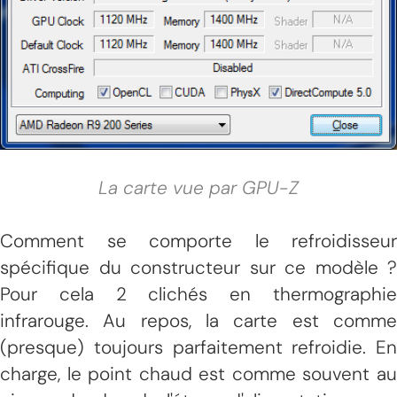
La carte vue par GPU-Z
Comment se comporte le refroidisseur
spécifique du constructeur sur ce modèle ?
Pour cela 2 clichés en thermographie
infrarouge. Au repos, la carte est comme
(presque) toujours parfaitement refroidie. En
charge, le point chaud est comme souvent au