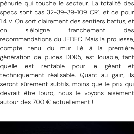
pénurie qui touche le secteur. La totalité des
specs sont cas 32-39-39-109 CR1, et ce pour
1.4 V. On sort clairement des sentiers battus, et
on s’éloigne franchement des
recommandations du JEDEC. Mais la prouesse,
compte tenu du mur lié à la première
génération de puces DDR5, est louable, tant
qu'elle est rentable pour le géant et
techniquement réalisable. Quant au gain, ils
seront sûrement subtils, moins que le prix qui
devrait être lourd, nous le voyons aisément
autour des 700 € actuellement !