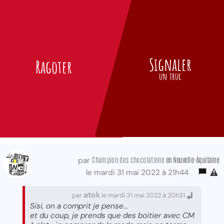
Signaler
Ragoter
un truc
Champion des chocolatinne
en Nouvelle-Aquitaine
par
le mardi 31 mai 2022 à 21h44
atok
par
le mardi 31 mai 2022 à 20h31
Sisi, on a comprit je pense...
et du coup, je prends que des boitier avec CM