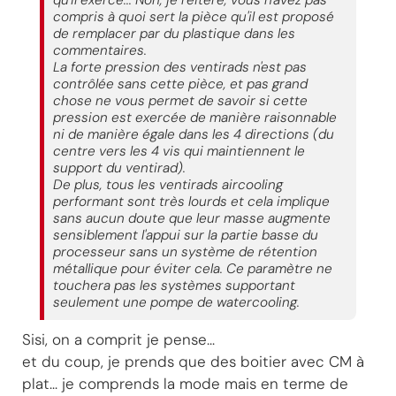
compris à quoi sert la pièce qu'il est proposé
de remplacer par du plastique dans les
commentaires.
La forte pression des ventirads n'est pas
contrôlée sans cette pièce, et pas grand
chose ne vous permet de savoir si cette
pression est exercée de manière raisonnable
ni de manière égale dans les 4 directions (du
centre vers les 4 vis qui maintiennent le
support du ventirad).
De plus, tous les ventirads aircooling
performant sont très lourds et cela implique
sans aucun doute que leur masse augmente
sensiblement l'appui sur la partie basse du
processeur sans un système de rétention
métallique pour éviter cela. Ce paramètre ne
touchera pas les systèmes supportant
seulement une pompe de watercooling.
Sisi, on a comprit je pense...
et du coup, je prends que des boitier avec CM à
plat... je comprends la mode mais en terme de