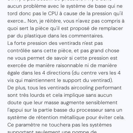
aucun problème avec le système de base qui ne
tord donc pas le CPU à cause de la pression qu'il
exerce... Non, je réitère, vous n'avez pas compris à
quoi sert la pièce qu'il est proposé de remplacer
par du plastique dans les commentaires.
La forte pression des ventirads n'est pas
contrôlée sans cette pièce, et pas grand chose
ne vous permet de savoir si cette pression est
exercée de manière raisonnable ni de manière
égale dans les 4 directions (du centre vers les 4
vis qui maintiennent le support du ventirad).
De plus, tous les ventirads aircooling performant
sont très lourds et cela implique sans aucun
doute que leur masse augmente sensiblement
l'appui sur la partie basse du processeur sans un
système de rétention métallique pour éviter cela.
Ce paramètre ne touchera pas les systèmes
supportant seulement une pompe de