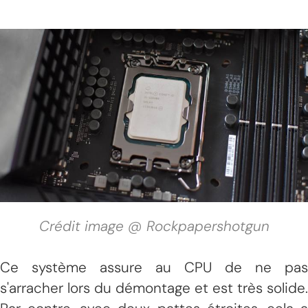
Crédit image @ Rockpapershotgun
Ce système assure au CPU de ne pas
s'arracher lors du démontage et est très solide.