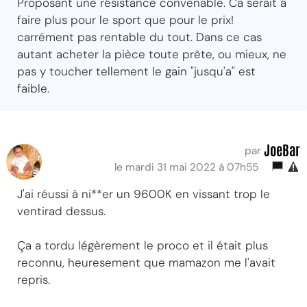
Proposant une résistance convenable. Ca serait a
faire plus pour le sport que pour le prix!
carrément pas rentable du tout. Dans ce cas
autant acheter la pièce toute prête, ou mieux, ne
pas y toucher tellement le gain "jusqu'a" est
faible.
JoeBar
par
le mardi 31 mai 2022 à 07h55
J'ai réussi à ni**er un 9600K en vissant trop le
ventirad dessus.
Ça a tordu légèrement le proco et il était plus
reconnu, heuresement que mamazon me l'avait
repris.