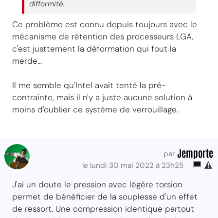
difformité.
Ce problème est connu depuis toujours avec le
mécanisme de rétention des processeurs LGA,
c'est justtement la déformation qui fout la
merde...
Il me semble qu'Intel avait tenté la pré-
contrainte, mais il n'y a juste aucune solution à
moins d'oublier ce système de verrouillage.
Jemporte
par
le lundi 30 mai 2022 à 23h25
J'ai un doute le pression avec légère torsion
permet de bénéficier de la souplesse d'un effet
de ressort. Une compression identique partout