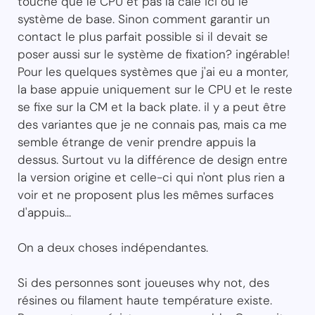
touche que le CPU et pas la cale ici ou le
système de base. Sinon comment garantir un
contact le plus parfait possible si il devait se
poser aussi sur le système de fixation? ingérable!
Pour les quelques systèmes que j'ai eu a monter,
la base appuie uniquement sur le CPU et le reste
se fixe sur la CM et la back plate. il y a peut être
des variantes que je ne connais pas, mais ca me
semble étrange de venir prendre appuis la
dessus. Surtout vu la différence de design entre
la version origine et celle-ci qui n'ont plus rien a
voir et ne proposent plus les mêmes surfaces
d'appuis...
On a deux choses indépendantes.
Si des personnes sont joueuses why not, des
résines ou filament haute température existe.