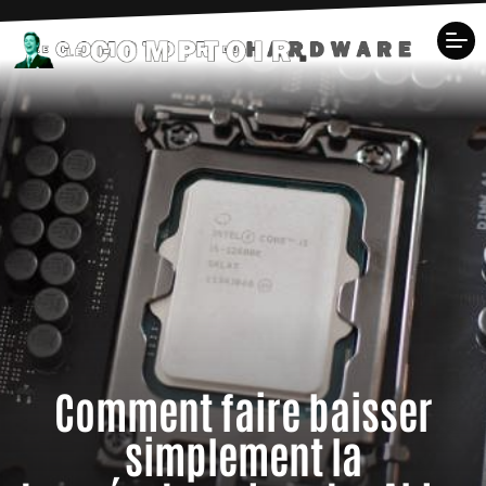
Comment faire baisser
simplement la