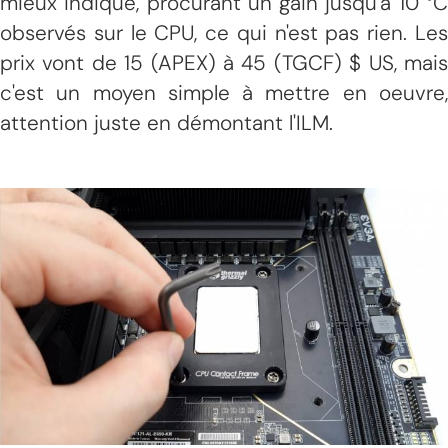
mieux indiqué, procurant un gain jusqu'à 10 °C
observés sur le CPU, ce qui n'est pas rien. Les
prix vont de 15 (APEX) à 45 (TGCF) $ US, mais
c'est un moyen simple à mettre en oeuvre,
attention juste en démontant l'ILM.