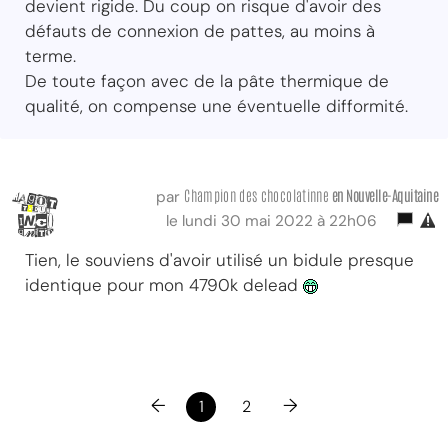
devient rigide. Du coup on risque d'avoir des
défauts de connexion de pattes, au moins à
terme.
De toute façon avec de la pâte thermique de
qualité, on compense une éventuelle difformité.
Champion des chocolatinne
en Nouvelle-Aquitaine
par
le lundi 30 mai 2022 à 22h06
Tien, le souviens d'avoir utilisé un bidule presque
identique pour mon 4790k delead
←
→
1
2