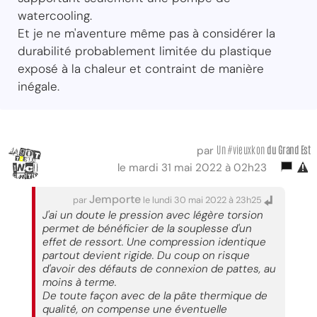
watercooling.
Et je ne m'aventure même pas à considérer la
durabilité probablement limitée du plastique
exposé à la chaleur et contraint de manière
inégale.
Un #vieuxkon
du Grand Est
par
le mardi 31 mai 2022 à 02h23
Jemporte
par
le lundi 30 mai 2022 à 23h25
J'ai un doute le pression avec légère torsion
permet de bénéficier de la souplesse d'un
effet de ressort. Une compression identique
partout devient rigide. Du coup on risque
d'avoir des défauts de connexion de pattes, au
moins à terme.
De toute façon avec de la pâte thermique de
qualité, on compense une éventuelle