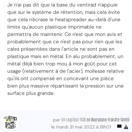
Je n'ai pas dit que la base du ventirad n'appuie
que sur le système de rétention, mais cela évite
que cela n'écrase le heatspreader au-delà d'une
limite qu'aucun plastique imprimable ne
permettra de maintenir. Ce n'est que mon avis et
probablement que ce n'est pas pour rien que les
cales présentées dans l'article ne sont pas en
plastique mais en métal. En alu probablement, un
métal déjà bien trop mou à mon goût pour cet
usage (relativement à de l'acier), mollesse relative
qu'ils ont compensé en concevant une pièce
bien plus massive répartissant la pression sur une
surface plus grande.
Un ragoteur RGB
en Bourgogne-Franche-Comté
par
le mardi 31 mai 2022 à 18h01