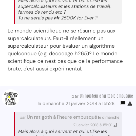
Mais alors à quoi servent et qui utilise les
supercalculateurs et les stations de travail,
fermes de rendu etc ?
Tu ne serais pas Mr 2500K for Ever ?
Le monde scientifique ne se résume pas aux
supercalculateurs. Faut-il réellement un
supercalculateur pour évaluer un algorithme
quelconque (e.g. décodage h265)? Le monde
scientifique ce n'est pas que de la performance
brute, c'est aussi expérimental.
Un ragoteur charitable embusqué
par
le dimanche 21 janvier 2018 à 15h28
Un rat goth à l'heure embusqué
par
le dimanche
21 janvier 2018 à 15h01
Mais alors à quoi servent et qui utilise les