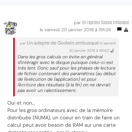
Un ragoteur Gaulois embusqué
par
le samedi 20 janvier 2018 à 19h26
Un adepte de Godwin embusqué
par
le samedi
20 janvier 2018 à 16h52
Dans les gros calculs on évite en général
d'intéragir avec le disque puisque celui-ci est
très lent. Donc sauf pour les phases de lecture
de fichier contenant des paramètres (au début
de l'exécution de l'application) et pour
l'écriture des résultats (à la fin) on ne devrait
pas avoir un ralentissement.
Oui et non...
Pour les gros ordinateurs avec de la mémoire
distribuée (NUMA), un coeur en train de faire un
calcul peut avoir besoin de RAM sur une carte