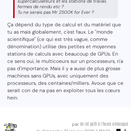
supercalculateurs et les stations de travail,
fermes de rendu etc ?
Tu ne serais pas Mr 2500K for Ever ?
Ça dépend du type de calcul et du matériel que
tu as mais globalement, c'est faux. Le "monde
scientifique" (ce qui est très vague, comme
dénomination) utilise des petites et moyennes
stations de calculs avec beaucoup de GPUs. En
ce sens oui, le multicoeurs sur un processeurs, n'a
pas d'importance. Mais il y a aussi de plus grosse
machines sans GPUs, avec uniquement des
processeurs, des centaines/milliers. Avoue que ce
serait con de na pas en exploiter tous les cœurs
hein.
Un rat goth à l'heure embusqué
par