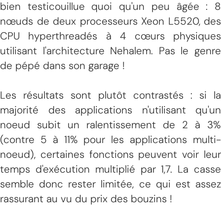
bien testicouillue quoi qu'un peu âgée : 8
nœuds de deux processeurs Xeon L5520, des
CPU hyperthreadés à 4 cœurs physiques
utilisant l'architecture Nehalem. Pas le genre
de pépé dans son garage !
Les résultats sont plutôt contrastés : si la
majorité des applications n'utilisant qu'un
noeud subit un ralentissement de 2 à 3%
(contre 5 à 11% pour les applications multi-
noeud), certaines fonctions peuvent voir leur
temps d'exécution multiplié par 1,7. La casse
semble donc rester limitée, ce qui est assez
rassurant au vu du prix des bouzins !