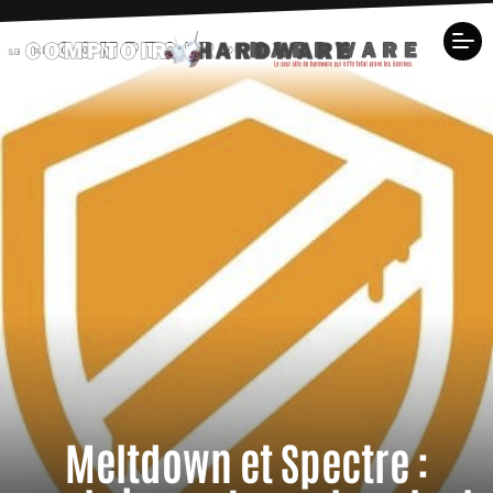
Meltdown et Spectre :