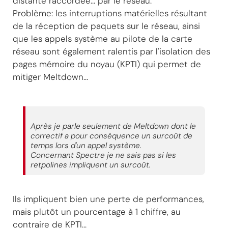
distante raccordée... par le réseau.
Problème: les interruptions matérielles résultant
de la réception de paquets sur le réseau, ainsi
que les appels système au pilote de la carte
réseau sont également ralentis par l'isolation des
pages mémoire du noyau (KPTI) qui permet de
mitiger Meltdown...
Après je parle seulement de Meltdown dont le
correctif a pour conséquence un surcoût de
temps lors d'un appel système.
Concernant Spectre je ne sais pas si les
retpolines impliquent un surcoût.
Ils impliquent bien une perte de performances,
mais plutôt un pourcentage à 1 chiffre, au
contraire de KPTI...