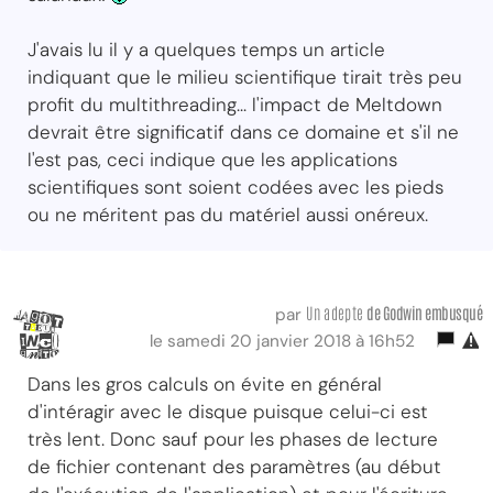
J'avais lu il y a quelques temps un article
indiquant que le milieu scientifique tirait très peu
profit du multithreading... l'impact de Meltdown
devrait être significatif dans ce domaine et s'il ne
l'est pas, ceci indique que les applications
scientifiques sont soient codées avec les pieds
ou ne méritent pas du matériel aussi onéreux.
Un adepte
de Godwin embusqué
par
le samedi 20 janvier 2018 à 16h52
Dans les gros calculs on évite en général
d'intéragir avec le disque puisque celui-ci est
très lent. Donc sauf pour les phases de lecture
de fichier contenant des paramètres (au début