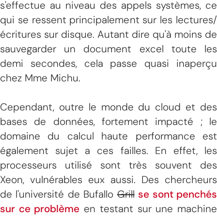
s'effectue au niveau des appels systèmes, ce
qui se ressent principalement sur les lectures/
écritures sur disque. Autant dire qu'à moins de
sauvegarder un document excel toute les
demi secondes, cela passe quasi inaperçu
chez Mme Michu.
Cependant, outre le monde du cloud et des
bases de données, fortement impacté ; le
domaine du calcul haute performance est
également sujet a ces failles. En effet, les
processeurs utilisé sont très souvent des
Xeon, vulnérables eux aussi. Des chercheurs
de l'université de Bufallo
Grill
se sont penché
sur ce problème
en testant sur une machin