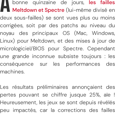
A
bonne quinzaine de jours,
les failles
Meltdown et Spectre
(lui-même divisé en
deux sous-failles) se sont vues plus ou moins
corrigées, soit par des patchs au niveau du
noyau des principaux OS (Mac, Windows,
Linux) pour Meltdown, et des mises à jour de
micrologiciel/BIOS pour Spectre. Cependant
une grande inconnue subsiste toujours : les
conséquence sur les performances des
machines.
Les résultats préliminaires annonçaient des
pertes pouvant se chiffre jusque 25%, aïe !
Heureusement, les jeux se sont depuis révélés
peu impactés, car la corrections des failles