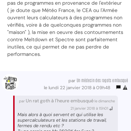
pas de programmes en provenance de l'extérieur
( je doute que Météo France, le CEA ou l'Armée
ouvrent leurs calculateurs à des programmes non
vérifiés, voire à de quelconques programmes non
"maison" ), la mise en oeuvre des contournements
contre Meltdown et Spectre sont parfaitement
inutiles, ce qui permet de ne pas perdre de
performances.
Un médecin des ragots embusqué
par
le lundi 22 janvier 2018 à 09h48
Un rat goth à l'heure embusqué
par
le dimanche
21 janvier 2018 à 15h01
Mais alors à quoi servent et qui utilise les
supercalculateurs et les stations de travail,
fermes de rendu etc ?