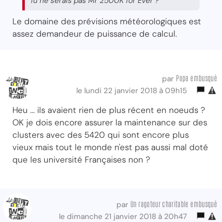
Tu ne serais pas Mr 2500K for Ever ?
Le domaine des prévisions météorologiques est
assez demandeur de puissance de calcul.
Popa embusqué
par
le lundi 22 janvier 2018 à 09h15
Heu ... ils avaient rien de plus récent en noeuds ?
OK je dois encore assurer la maintenance sur des
clusters avec des 5420 qui sont encore plus
vieux mais tout le monde n'est pas aussi mal doté
que les université Françaises non ?
Un ragoteur charitable embusqué
par
le dimanche 21 janvier 2018 à 20h47