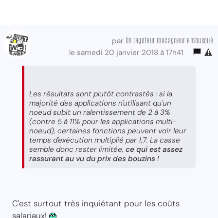
Un ragoteur macagneur embusqué
par
le samedi 20 janvier 2018 à 17h41
Les résultats sont plutôt contrastés : si la
majorité des applications n'utilisant qu'un
noeud subit un ralentissement de 2 à 3%
(contre 5 à 11% pour les applications multi-
noeud), certaines fonctions peuvent voir leur
temps d'exécution multiplié par 1,7. La casse
semble donc rester limitée,
ce qui est assez
rassurant au vu du prix des bouzins
!
C'est surtout très inquiétant pour les coûts
salariaux!