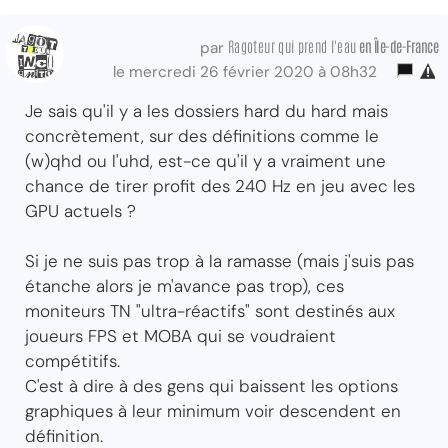
Ragoteur qui prend l'eau
en Île-de-France
par
le mercredi 26 février 2020 à 08h32
Je sais qu'il y a les dossiers hard du hard mais
concrètement, sur des définitions comme le
(w)qhd ou l'uhd, est-ce qu'il y a vraiment une
chance de tirer profit des 240 Hz en jeu avec les
GPU actuels ?
Si je ne suis pas trop à la ramasse (mais j'suis pas
étanche alors je m'avance pas trop), ces
moniteurs TN "ultra-réactifs" sont destinés aux
joueurs FPS et MOBA qui se voudraient
compétitifs.
C'est à dire à des gens qui baissent les options
graphiques à leur minimum voir descendent en
définition.