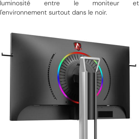
luminosité entre le moniteur et
l'environnement surtout dans le noir.