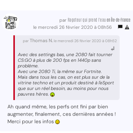
Ragoteur qui prend l'eau
en Île-de-France
par
le mercredi 26 février 2020 à 08h56
Thomas N.
par
le mercredi 26 février 2020 à 08h52
Avec des settings bas, une 2080 fait tourner
CS:GO à plus de 200 fps en 1440p sans
problème.
Avec une 2080 Ti, la même sur Fortnite.
Mais dans tous les cas, on est plus sur de la
vitrine techno et un produit destiné à l'eSport
que sur un réel besoin, au moins pour nous
pauvres hères.
Ah quand même, les perfs ont fini par bien
augmenter, finalement, ces dernières années !
Merci pour les infos