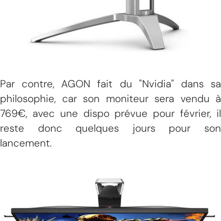
Par contre, AGON fait du "Nvidia" dans sa
philosophie, car son moniteur sera vendu à
769€, avec une dispo prévue pour février, il
reste donc quelques jours pour son
lancement.