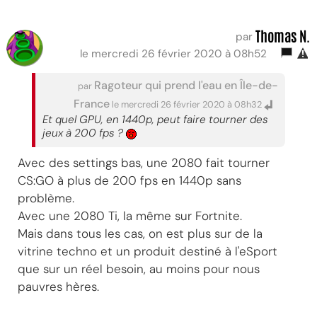
Thomas N.
par
le mercredi 26 février 2020 à 08h52
Ragoteur qui prend l'eau en Île-de-
par
France
le mercredi 26 février 2020 à 08h32
Et quel GPU, en 1440p, peut faire tourner des
jeux à 200 fps ?
Avec des settings bas, une 2080 fait tourner
CS:GO à plus de 200 fps en 1440p sans
problème.
Avec une 2080 Ti, la même sur Fortnite.
Mais dans tous les cas, on est plus sur de la
vitrine techno et un produit destiné à l'eSport
que sur un réel besoin, au moins pour nous
pauvres hères.