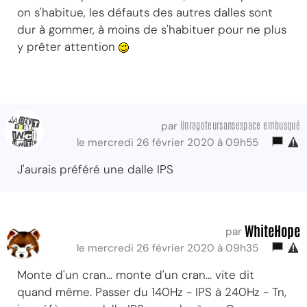
on s'habitue, les défauts des autres dalles sont
dur à gommer, à moins de s'habituer pour ne plus
y prêter attention
Unragoteursansespace embusqué
par
le mercredi 26 février 2020 à 09h55
J'aurais préféré une dalle IPS
WhiteHope
par
le mercredi 26 février 2020 à 09h35
Monte d'un cran... monte d'un cran... vite dit
quand même. Passer du 140Hz - IPS à 240Hz - Tn,