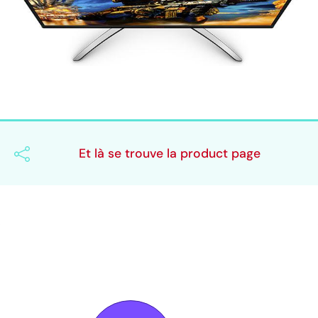
Et là se trouve la product page