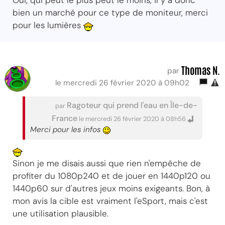
bien un marché pour ce type de moniteur, merci
pour les lumières
Thomas N.
par
le mercredi 26 février 2020 à 09h02
Ragoteur qui prend l'eau en Île-de-
par
France
le mercredi 26 février 2020 à 08h56
Merci pour les infos
Sinon je me disais aussi que rien n'empêche de
profiter du 1080p240 et de jouer en 1440p120 ou
1440p60 sur d'autres jeux moins exigeants. Bon, à
mon avis la cible est vraiment l'eSport, mais c'est
une utilisation plausible.