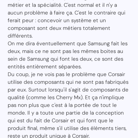
métier et la spécialité. C'est normal et il n'y a
aucun problème à faire ça. C'est le contraire qui
ferait peur : concevoir un système et un
composant sont deux métiers totalement
différents.
On me dira éventuellement que Samsung fait les
deux, mais ce ne sont pas les mêmes boites au
sein de Samsung qui font les deux, ce sont des
entités entièrement séparées.
Du coup, je ne vois pas le problème que Corsair
utilise des composants qui ne sont pas fabriqués
par eux. Surtout lorsqu'il s'agit de composants de
qualité (comme les Cherry Mx). Et ça n'implique
pas non plus que c'est à la portée de tout le
monde. Il y a toute une partie de la conception
qui est du fait de Corsair et qui font que le
produit final, même s'il utilise des éléments tiers,
reste un produit unique à Corsair.