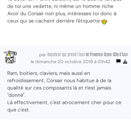
de toi une vedette, ni même un homme riche
Avoir du Corsair non plus, intéresses toi donc à
ceux qui se cachent derrière l'étiquette
Ragoteur qui prend l'eau
en Provence-Alpes-Côte d'Azur
par
le dimanche 20 octobre 2019 à 01h42
Ram, boitiers, claviers, mais aussi en
refroidissement, Corsair nous habitue à de la
qualité sur ces composants là et n'est jamais
"donné".
Là effectivement, c'est atrocement cher pour ce
que c'est.