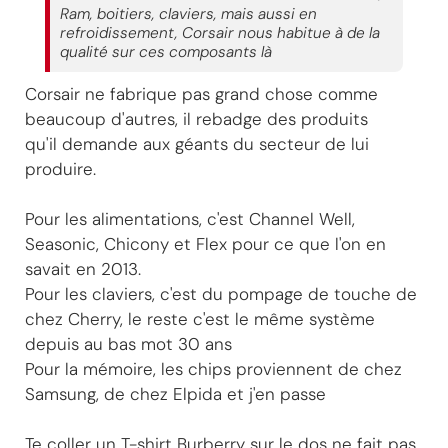
Ram, boitiers, claviers, mais aussi en
refroidissement, Corsair nous habitue à de la
qualité sur ces composants là
Corsair ne fabrique pas grand chose comme
beaucoup d'autres, il rebadge des produits
qu'il demande aux géants du secteur de lui
produire.
Pour les alimentations, c'est Channel Well,
Seasonic, Chicony et Flex pour ce que l'on en
savait en 2013.
Pour les claviers, c'est du pompage de touche de
chez Cherry, le reste c'est le même système
depuis au bas mot 30 ans
Pour la mémoire, les chips proviennent de chez
Samsung, de chez Elpida et j'en passe
Te coller un T-shirt Burberry sur le dos ne fait pas