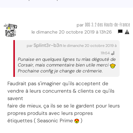
DOS 3.2 des Hauts-de-France
par
le dimanche 20 octobre 2019 à 13h26
Splint3r-b3n
par
le dimanche 20 octobre 2019 à
11h54
Punaise en quelques lignes tu m'as dégouté de
Corsair, mais commentaire bien utile merci
Prochaine config je change de crémerie.
Faudrait pas s'imaginer qu'ils acceptent de
vendre à leurs concurrents & clients ce qu'ils
savent
faire de mieux, ça ils se se le gardent pour leurs
propres produits avec leurs propres
étiquettes ( Seasonic Prime
)