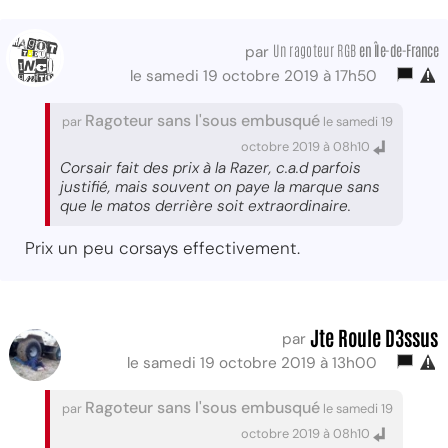
Un ragoteur RGB
en Île-de-France
par
le samedi 19 octobre 2019 à 17h50
Ragoteur sans l'sous embusqué
par
le samedi 19
octobre 2019 à 08h10
Corsair fait des prix à la Razer, c.a.d parfois
justifié, mais souvent on paye la marque sans
que le matos derrière soit extraordinaire.
Prix un peu corsays effectivement.
Jte Roule D3ssus
par
le samedi 19 octobre 2019 à 13h00
Ragoteur sans l'sous embusqué
par
le samedi 19
octobre 2019 à 08h10