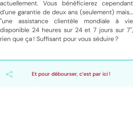
actuellement. Vous bénéficierez cependant
d’une garantie de deux ans (seulement) mais...
"une assistance clientèle mondiale à vie
disponible 24 heures sur 24 et 7 jours sur 7",
rien que ça ! Suffisant pour vous séduire ?
Et pour débourser, c’est par ici !