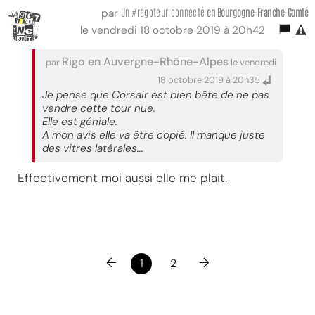
Un #ragoteur connecté
en Bourgogne-Franche-Comté
par
le vendredi 18 octobre 2019 à 20h42
Rigo en Auvergne-Rhône-Alpes
par
le vendredi
18 octobre 2019 à 20h35
Je pense que Corsair est bien bête de ne pas
vendre cette tour nue.
Elle est géniale.
A mon avis elle va être copié. Il manque juste
des vitres latérales...
Effectivement moi aussi elle me plait.
←
→
1
2