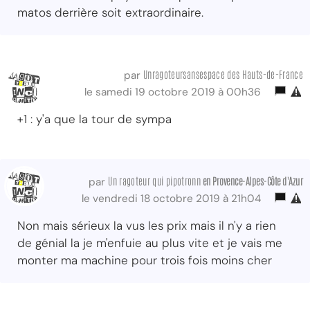
matos derrière soit extraordinaire.
Unragoteursansespace des Hauts-de-France
par
le samedi 19 octobre 2019 à 00h36
+1 : y'a que la tour de sympa
Un ragoteur qui pipotronn
en Provence-Alpes-Côte d'Azur
par
le vendredi 18 octobre 2019 à 21h04
Non mais sérieux la vus les prix mais il n'y a rien
de génial la je m'enfuie au plus vite et je vais me
monter ma machine pour trois fois moins cher