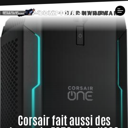
Corsair fait aussi des