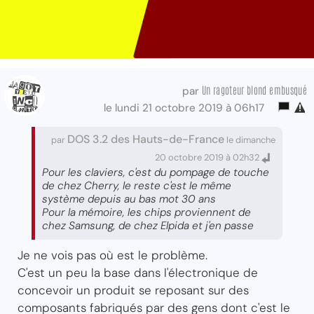
Un ragoteur blond embusqué
par
le lundi 21 octobre 2019 à 06h17
DOS 3.2 des Hauts-de-France
par
le dimanche
20 octobre 2019 à 02h32
Pour les claviers, c'est du pompage de touche
de chez Cherry, le reste c'est le même
système depuis au bas mot 30 ans
Pour la mémoire, les chips proviennent de
chez Samsung, de chez Elpida et j'en passe
Je ne vois pas où est le problème.
C'est un peu la base dans l'électronique de
concevoir un produit se reposant sur des
composants fabriqués par des gens dont c'est le