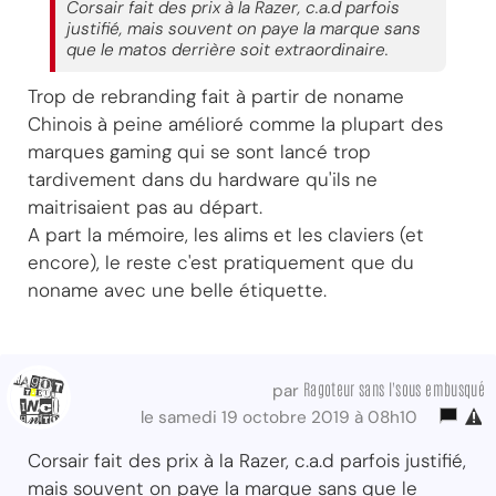
Corsair fait des prix à la Razer, c.a.d parfois
justifié, mais souvent on paye la marque sans
que le matos derrière soit extraordinaire.
Trop de rebranding fait à partir de noname
Chinois à peine amélioré comme la plupart des
marques gaming qui se sont lancé trop
tardivement dans du hardware qu'ils ne
maitrisaient pas au départ.
A part la mémoire, les alims et les claviers (et
encore), le reste c'est pratiquement que du
noname avec une belle étiquette.
Ragoteur sans l'sous embusqué
par
le samedi 19 octobre 2019 à 08h10
Corsair fait des prix à la Razer, c.a.d parfois justifié,
mais souvent on paye la marque sans que le