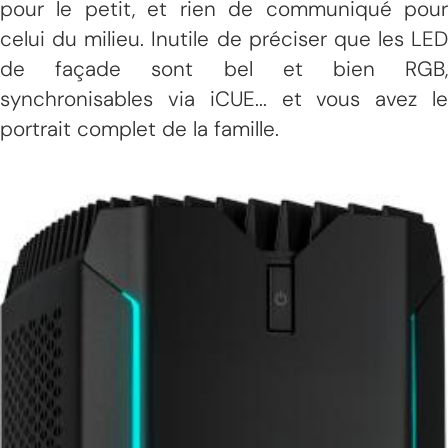
pour le petit, et rien de communiqué pour
celui du milieu. Inutile de préciser que les LED
de façade sont bel et bien RGB,
synchronisables via iCUE... et vous avez le
portrait complet de la famille.