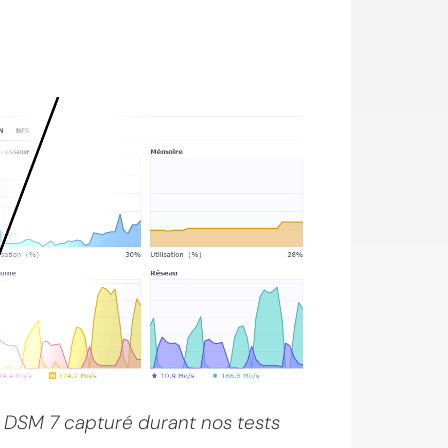
DSM 7 capturé durant nos tests