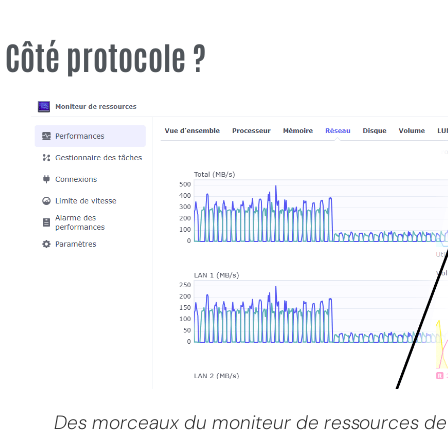
Côté protocole ?
Des morceaux du moniteur de ressources de 