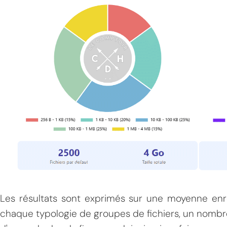
MPT
Les résultats sont exprimés sur une moyenne enr
chaque typologie de groupes de fichiers, un nombre 