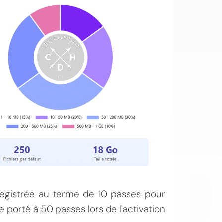
OI
egistrée au terme de 10 passes pour
porté à 50 passes lors de l'activation