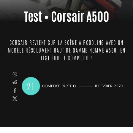
Test • Corsair A500
CORSAIR REVIENT SUR LA SCÈNE AIRCOOLING AVEC UN
MODÈLE RÉSOLUMENT HAUT DE GAMME NOMMÉ A500. EN
TEST SUR LE COMPTOIR !
21
COMPOSÉ PAR
T. C.
—————
11 FÉVRIER 2020