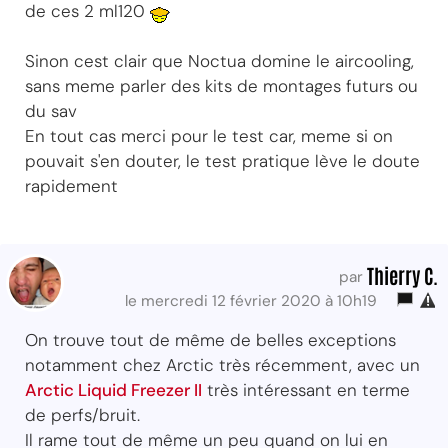
de ces 2 ml120
Sinon cest clair que Noctua domine le aircooling,
sans meme parler des kits de montages futurs ou
du sav
En tout cas merci pour le test car, meme si on
pouvait s'en douter, le test pratique lève le doute
rapidement
Thierry C.
par
le mercredi 12 février 2020 à 10h19
On trouve tout de même de belles exceptions
notamment chez Arctic très récemment, avec un
Arctic Liquid Freezer II
très intéressant en terme
de perfs/bruit.
Il rame tout de même un peu quand on lui en