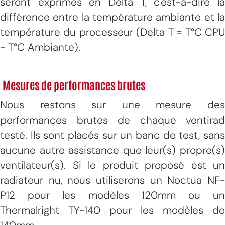
seront exprimés en Delta T, c'est-à-dire la
différence entre la température ambiante et la
température du processeur (Delta T = T°C CPU
- T°C Ambiante).
Mesures de performances brutes
Nous restons sur une mesure des
performances brutes de chaque ventirad
testé. Ils sont placés sur un banc de test, sans
aucune autre assistance que leur(s) propre(s)
ventilateur(s). Si le produit proposé est un
radiateur nu, nous utiliserons un Noctua NF-
P12 pour les modèles 120mm ou un
Thermalright TY-140 pour les modèles de