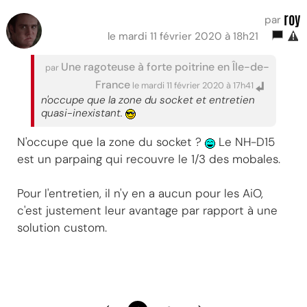
roy
par
le mardi 11 février 2020 à 18h21
Une ragoteuse à forte poitrine en Île-de-
par
France
le mardi 11 février 2020 à 17h41
n'occupe que la zone du socket et entretien
quasi-inexistant.
N'occupe que la zone du socket ?
Le NH-D15
est un parpaing qui recouvre le 1/3 des mobales.
Pour l'entretien, il n'y en a aucun pour les AiO,
c'est justement leur avantage par rapport à une
solution custom.