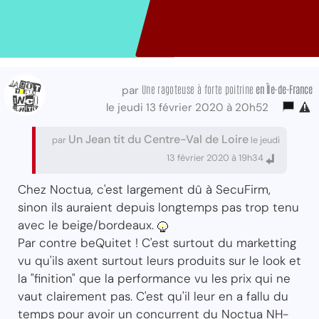
Une ragoteuse à forte poitrine
en Île-de-France
par
le jeudi 13 février 2020 à 20h52
Un Jean tit du Centre-Val de Loire
par
le jeudi
13 février 2020 à 19h34
Chez Noctua, c'est largement dû à SecuFirm,
sinon ils auraient depuis longtemps pas trop tenu
avec le beige/bordeaux.
Par contre beQuitet ! C'est surtout du marketting
vu qu'ils axent surtout leurs produits sur le look et
la "finition" que la performance vu les prix qui ne
vaut clairement pas. C'est qu'il leur en a fallu du
temps pour avoir un concurrent du Noctua NH-