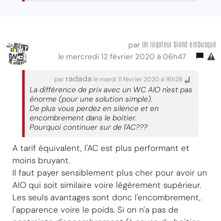
Un ragoteur blond embusqué
par
le mercredi 12 février 2020 à 06h47
radada
par
le mardi 11 février 2020 à 16h28
La différence de prix avec un WC AIO n'est pas
énorme (pour une solution simple).
De plus vous perdez en silence et en
encombrement dans le boitier.
Pourquoi continuer sur de l'AC???
A tarif équivalent, l'AC est plus performant et
moins bruyant.
Il faut payer sensiblement plus cher pour avoir un
AIO qui soit similaire voire légèrement supérieur.
Les seuls avantages sont donc l'encombrement,
l'apparence voire le poids. Si on n'a pas de