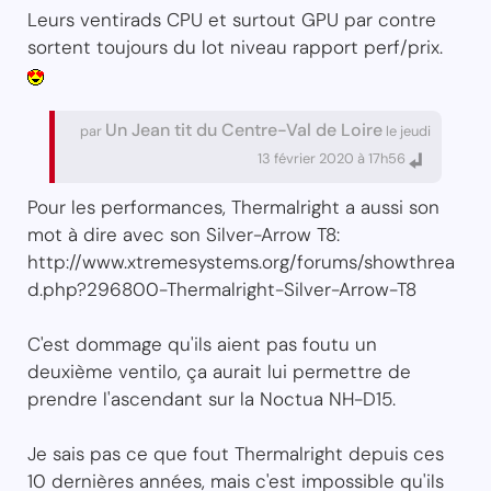
Leurs ventirads CPU et surtout GPU par contre
sortent toujours du lot niveau rapport perf/prix.
Un Jean tit du Centre-Val de Loire
par
le jeudi
13 février 2020 à 17h56
Pour les performances, Thermalright a aussi son
mot à dire avec son Silver-Arrow T8:
http://www.xtremesystems.org/forums/showthrea
d.php?296800-Thermalright-Silver-Arrow-T8
C'est dommage qu'ils aient pas foutu un
deuxième ventilo, ça aurait lui permettre de
prendre l'ascendant sur la Noctua NH-D15.
Je sais pas ce que fout Thermalright depuis ces
10 dernières années, mais c'est impossible qu'ils