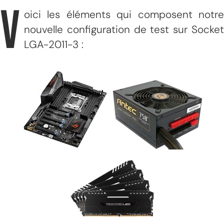
V
oici les éléments qui composent notre
nouvelle configuration de test sur Socket
LGA-2011-3 :