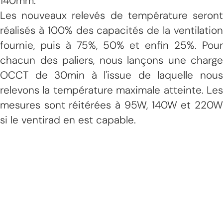
140mm.
Les nouveaux relevés de température seront
réalisés à 100% des capacités de la ventilation
fournie, puis à 75%, 50% et enfin 25%. Pour
chacun des paliers, nous lançons une charge
OCCT de 30min à l'issue de laquelle nous
relevons la température maximale atteinte. Les
mesures sont réitérées à 95W, 140W et 220W
si le ventirad en est capable.