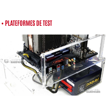
• PLATEFORMES DE TEST