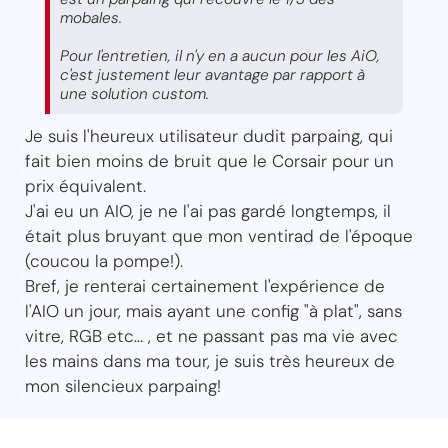
mobales.
Pour l'entretien, il n'y en a aucun pour les AiO,
c'est justement leur avantage par rapport à
une solution custom.
Je suis l'heureux utilisateur dudit parpaing, qui
fait bien moins de bruit que le Corsair pour un
prix équivalent.
J'ai eu un AIO, je ne l'ai pas gardé longtemps, il
était plus bruyant que mon ventirad de l'époque
(coucou la pompe!).
Bref, je renterai certainement l'expérience de
l'AIO un jour, mais ayant une config "à plat", sans
vitre, RGB etc... , et ne passant pas ma vie avec
les mains dans ma tour, je suis très heureux de
mon silencieux parpaing!