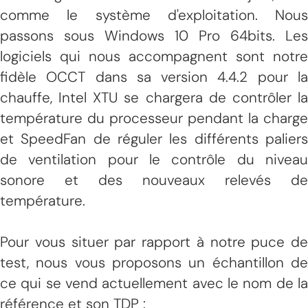
comme le système d'exploitation. Nous
passons sous Windows 10 Pro 64bits. Les
logiciels qui nous accompagnent sont notre
fidèle OCCT dans sa version 4.4.2 pour la
chauffe, Intel XTU se chargera de contrôler la
température du processeur pendant la charge
et SpeedFan de réguler les différents paliers
de ventilation pour le contrôle du niveau
sonore et des nouveaux relevés de
température.
Pour vous situer par rapport à notre puce de
test, nous vous proposons un échantillon de
ce qui se vend actuellement avec le nom de la
référence et son TDP :