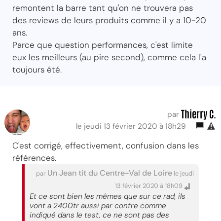
remontent la barre tant qu'on ne trouvera pas
des reviews de leurs produits comme il y a 10-20
ans.
Parce que question performances, c'est limite
eux les meilleurs (au pire second), comme cela l'a
toujours été.
Thierry C.
par
le jeudi 13 février 2020 à 18h29
C'est corrigé, effectivement, confusion dans les
références.
Un Jean tit du Centre-Val de Loire
par
le jeudi
13 février 2020 à 18h09
Et ce sont bien les mêmes que sur ce rad, ils
vont a 2400tr aussi par contre comme
indiqué dans le test, ce ne sont pas des