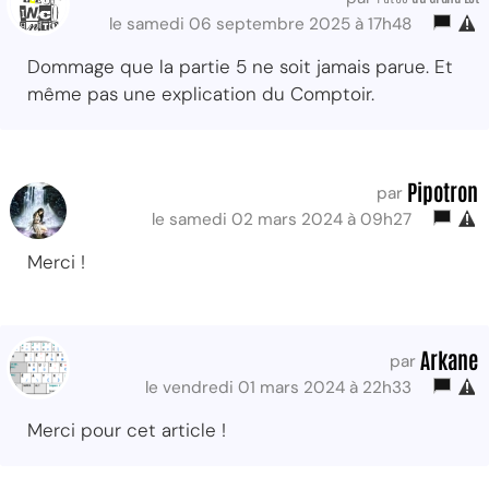
le samedi 06 septembre 2025 à 17h48
Dommage que la partie 5 ne soit jamais parue. Et
même pas une explication du Comptoir.
Pipotron
par
le samedi 02 mars 2024 à 09h27
Merci !
Arkane
par
le vendredi 01 mars 2024 à 22h33
Merci pour cet article !