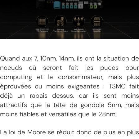
Quand aux 7, 10nm, 14nm, ils ont la situation de
noeuds où seront fait les puces pour
computing et le consommateur, mais plus
éprouvées ou moins exigeantes : TSMC fait
déjà un rabais dessus, car ils sont moins
attractifs que la tête de gondole 5nm, mais
moins fiables et versatiles que le 28nm.
La loi de Moore se réduit donc de plus en plus