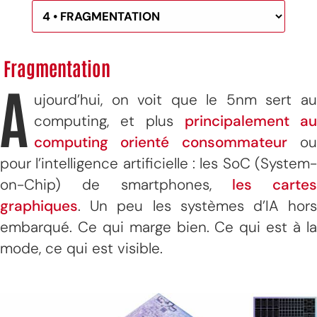
Fragmentation
A
ujourd’hui, on voit que le 5nm sert au
computing, et plus
principalement au
computing orienté consommateur
o
pour l’intelligence artificielle : les SoC (System-
on-Chip) de smartphones,
les cartes
graphiques
. Un peu les systèmes d’IA hors
embarqué. Ce qui marge bien. Ce qui est à la
mode, ce qui est visible.