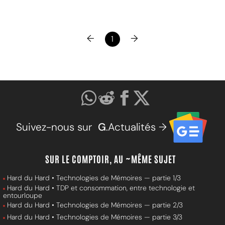
←
→
1
Suivez-nous sur
G
.Actualités →
SUR LE COMPTOIR, AU ~MÊME SUJET
Hard du Hard • Technologies de Mémoires — partie 1/3
Hard du Hard • TDP et consommation, entre technologie et
entourloupe
Hard du Hard • Technologies de Mémoires — partie 2/3
Hard du Hard • Technologies de Mémoires — partie 3/3