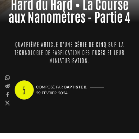
Hard du Hard • La Course
aux Nanomètres - Partie 4
QUATRIÈME ARTICLE D'UNE SÉRIE DE CINQ SUR LA
TECHNOLOGIE DE FABRICATION DES PUCES ET LEUR
MINIATURISATION.
5
COMPOSÉ PAR
BAPTISTE B.
—————
29 FÉVRIER 2024