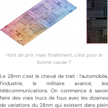
Hors de prix, mais finalement, c'est pour la
bonne cause ?
Le 28nm c’est le cheval de trait : l’automobile,
l’industrie, le militaire avancé, les
télécommunications. On commence à savoir
faire des vrais trucs de fous avec les dizaines
de variations du 28nm qui existent dans plein