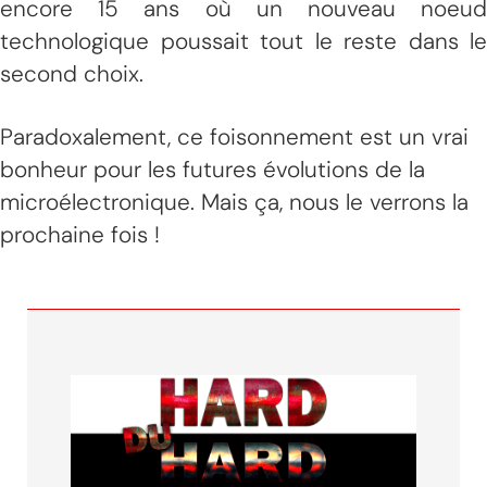
encore 15 ans où un nouveau noeud
technologique poussait tout le reste dans le
second choix.
Paradoxalement, ce foisonnement est un vrai
bonheur pour les futures évolutions de la
microélectronique. Mais ça, nous le verrons la
prochaine fois !