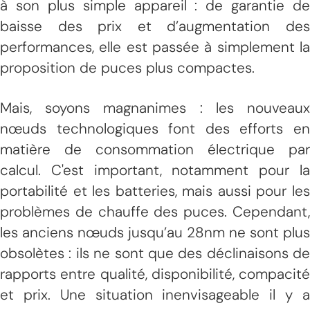
à son plus simple appareil : de garantie de
baisse des prix et d’augmentation des
performances, elle est passée à simplement la
proposition de puces plus compactes.
Mais, soyons magnanimes : les nouveaux
nœuds technologiques font des efforts en
matière de consommation électrique par
calcul. C'est important, notamment pour la
portabilité et les batteries, mais aussi pour les
problèmes de chauffe des puces. Cependant,
les anciens nœuds jusqu’au 28nm ne sont plus
obsolètes : ils ne sont que des déclinaisons de
rapports entre qualité, disponibilité, compacité
et prix. Une situation inenvisageable il y a