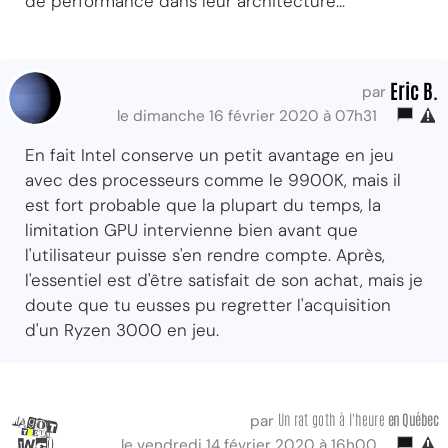
de performance dans leur architecture...
Eric B.
par
le dimanche 16 février 2020 à 07h31
En fait Intel conserve un petit avantage en jeu
avec des processeurs comme le 9900K, mais il
est fort probable que la plupart du temps, la
limitation GPU intervienne bien avant que
l'utilisateur puisse s'en rendre compte. Après,
l'essentiel est d'être satisfait de son achat, mais je
doute que tu eusses pu regretter l'acquisition
d'un Ryzen 3000 en jeu.
Un rat goth à l'heure
en Québec
par
le vendredi 14 février 2020 à 16h00