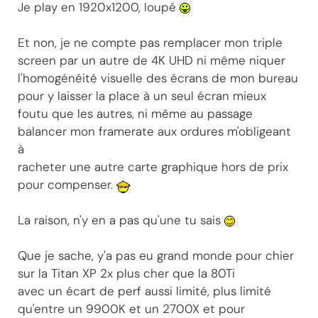
Je play en 1920x1200, loupé
Et non, je ne compte pas remplacer mon triple
screen par un autre de 4K UHD ni même niquer
l'homogénéité visuelle des écrans de mon bureau
pour y laisser la place à un seul écran mieux
foutu que les autres, ni même au passage
balancer mon framerate aux ordures m'obligeant
à
racheter une autre carte graphique hors de prix
pour compenser.
La raison, n'y en a pas qu'une tu sais
Que je sache, y'a pas eu grand monde pour chier
sur la Titan XP 2x plus cher que la 80Ti
avec un écart de perf aussi limité, plus limité
qu'entre un 9900K et un 2700X et pour