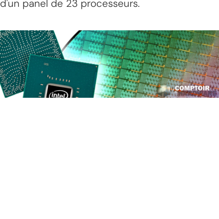
d'un panel de 23 processeurs.