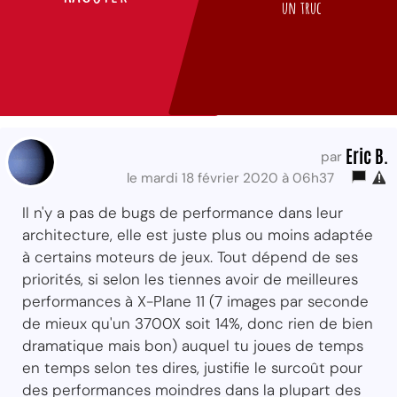
un truc
Eric B.
par
le mardi 18 février 2020 à 06h37
Il n'y a pas de bugs de performance dans leur
architecture, elle est juste plus ou moins adaptée
à certains moteurs de jeux. Tout dépend de ses
priorités, si selon les tiennes avoir de meilleures
performances à X-Plane 11 (7 images par seconde
de mieux qu'un 3700X soit 14%, donc rien de bien
dramatique mais bon) auquel tu joues de temps
en temps selon tes dires, justifie le surcoût pour
des performances moindres dans la plupart des