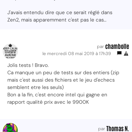
J'avais entendu dire que ce serait réglé dans
Zen2, mais apparemment c'est pas le cas...
chambolle
par
le mercredi 08 mai 2019 à 17h39
Jolis tests ! Bravo.
Ca manque un peu de tests sur des entiers (zip
mais c'est aussi des fichiers et le jeu d'echecs
semblent etre les seuls)
Bon a la fin, c'est encore intel qui gagne en
rapport qualité prix avec le 9900K
Thomas N.
par