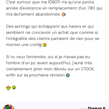
C'est surtout que ma 1080Ti n'a qu'une petite
année d'existence en remplacement d'un 780 qui
m'a lâchement abandonnée.
Des settings qui échappent aux haters et qui
semblent ne concevoir un achat que comme si
l'intégralité des clients partaient de rien pour se
monter une config
Si tu veux l'entendre, oui si je n'avais pas eu
l'ombre d'un pc avant aujourd'hui, j'aurai très
certainement jeter mon dévolu sur un 2700X,
enfin sur sa prochaine révision
Thomas N.