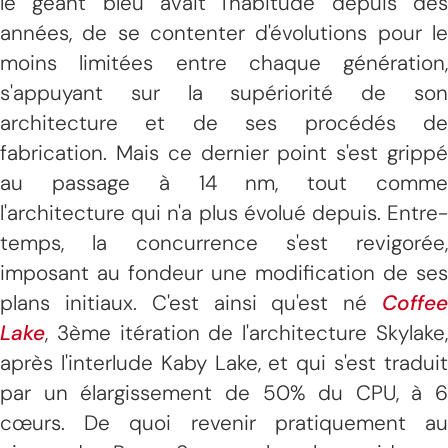
le géant bleu avait l'habitude depuis des
années, de se contenter d'évolutions pour le
moins limitées entre chaque génération,
s'appuyant sur la supériorité de son
architecture et de ses procédés de
fabrication. Mais ce dernier point s'est grippé
au passage à 14 nm, tout comme
l'architecture qui n'a plus évolué depuis. Entre-
temps, la concurrence s'est revigorée,
imposant au fondeur une modification de ses
plans initiaux. C'est ainsi qu'est né
Coffee
Lake
, 3ème itération de l'architecture Skylake,
après l'interlude Kaby Lake, et qui s'est traduit
par un élargissement de 50% du CPU, à 6
cœurs. De quoi revenir pratiquement au