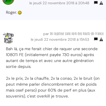
le jeudi 22 novembre 2018 à 20h48
Roger.
Un ragoteur sans nom des Hauts-de-France
par
le jeudi 22 novembre 2018 à 15h53
Bah là, ça me ferait chier de raquer une seconde
1080Ti FE (initialement payée 730 euros) après
autant de temps et avec une autre génération
sortie depuis.
2x le prix, 2x la chauffe, 2x la conso, 2x le bruit (on
peut même parler d'encombrement et de poids
mais osef perso) pour 60% de perf en plus (aux
souvenirs), c'est overkill je trouve.