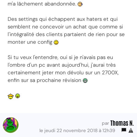
m'a lâchement abandonnée.
Des settings qui échappent aux haters et qui
semblent ne concevoir un achat que comme si
l'intégralité des clients partaient de rien pour se
monter une config
Si tu veux l'entendre, oui si je n'avais pas eu
l'ombre d'un pc avant aujourd'hui, j'aurai très
certainement jeter mon dévolu sur un 2700X,
enfin sur sa prochaine révision
Thomas N.
par
le jeudi 22 novembre 2018 à 12h39