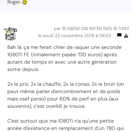
Roger.
Un ragoteur sans nom des Hauts-de-France
par
le jeudi 22 novembre 2018 à 15h53
Bah là, ça me ferait chier de raquer une seconde
1080Ti FE (initialement payée 730 euros) après
autant de temps et avec une autre génération
sortie depuis.
2x le prix, 2x la chauffe, 2x la conso, 2x le bruit (on
peut même parler d'encombrement et de poids
mais osef perso) pour 60% de perf en plus (aux
souvenirs), c'est overkill je trouve.
C'est surtout que ma 1080Ti n'a qu'une petite
année d'existence en remplacement d'un 780 qui