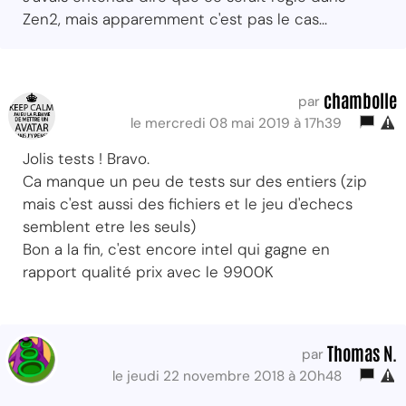
Zen2, mais apparemment c'est pas le cas...
chambolle
par
le mercredi 08 mai 2019 à 17h39
Jolis tests ! Bravo.
Ca manque un peu de tests sur des entiers (zip
mais c'est aussi des fichiers et le jeu d'echecs
semblent etre les seuls)
Bon a la fin, c'est encore intel qui gagne en
rapport qualité prix avec le 9900K
Thomas N.
par
le jeudi 22 novembre 2018 à 20h48