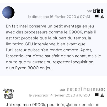
Eric B.
par
le dimanche 16 février 2020 à 07h31
En fait Intel conserve un petit avantage en jeu
avec des processeurs comme le 9900K, mais il
est fort probable que la plupart du temps, la
limitation GPU intervienne bien avant que
l'utilisateur puisse s'en rendre compte. Après,
l'essentiel est d'être satisfait de son achat, mais je
doute que tu eusses pu regretter l'acquisition
d'un Ryzen 3000 en jeu.
Un rat goth à l'heure
en Québec
par
le vendredi 14 février 2020 à 16h00
J'ai reçu mon 9900k, pour info, @stock en pleine