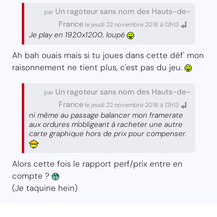
Un ragoteur sans nom des Hauts-de-
par
France
le jeudi 22 novembre 2018 à 12h13
Je play en 1920x1200, loupé
Ah bah ouais mais si tu joues dans cette déf' mon
raisonnement ne tient plus, c'est pas du jeu.
Un ragoteur sans nom des Hauts-de-
par
France
le jeudi 22 novembre 2018 à 12h13
ni même au passage balancer mon framerate
aux ordures m'obligeant à racheter une autre
carte graphique hors de prix pour compenser.
Alors cette fois le rapport perf/prix entre en
compte ?
(Je taquine hein)