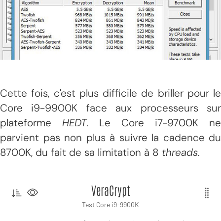
Cette fois, c'est plus difficile de briller pour le
Core i9-9900K face aux processeurs sur
plateforme
HEDT
. Le Core i7-9700K ne
parvient pas non plus à suivre la cadence du
8700K, du fait de sa limitation à 8
threads
.