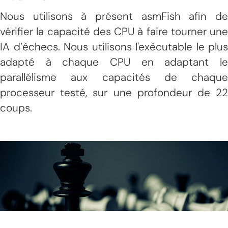
Nous utilisons à présent asmFish afin de
vérifier la capacité des CPU à faire tourner une
IA d’échecs. Nous utilisons l'exécutable le plus
adapté à chaque CPU en adaptant le
parallélisme aux capacités de chaque
processeur testé, sur une profondeur de 22
coups.