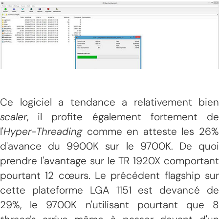
Ce logiciel a tendance a relativement bien
scaler
, il profite également fortement de
l'
Hyper-Threading
comme en atteste les 26%
d'avance du 9900K sur le 9700K. De quoi
prendre l'avantage sur le TR 1920X comportant
pourtant 12 cœurs. Le précédent flagship sur
cette plateforme LGA 1151 est devancé de
29%, le 9700K n'utilisant pourtant que 8