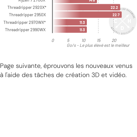
Page suivante, éprouvons les nouveaux venus
à l'aide des tâches de création 3D et vidéo.