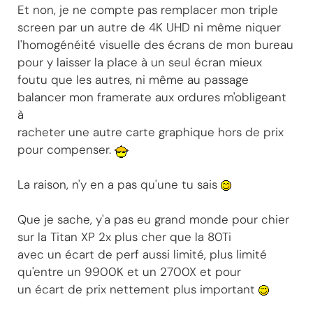
Et non, je ne compte pas remplacer mon triple
screen par un autre de 4K UHD ni même niquer
l'homogénéité visuelle des écrans de mon bureau
pour y laisser la place à un seul écran mieux
foutu que les autres, ni même au passage
balancer mon framerate aux ordures m'obligeant
à
racheter une autre carte graphique hors de prix
pour compenser.
La raison, n'y en a pas qu'une tu sais
Que je sache, y'a pas eu grand monde pour chier
sur la Titan XP 2x plus cher que la 80Ti
avec un écart de perf aussi limité, plus limité
qu'entre un 9900K et un 2700X et pour
un écart de prix nettement plus important