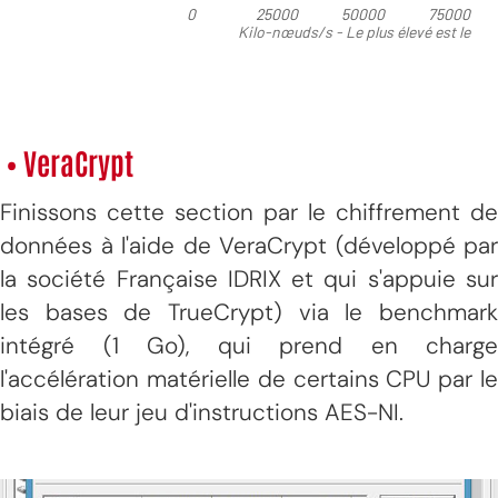
• VeraCrypt
Finissons cette section par le chiffrement de
données à l'aide de VeraCrypt (développé par
la société Française IDRIX et qui s'appuie sur
les bases de TrueCrypt) via le benchmark
intégré (1 Go), qui prend en charge
l'accélération matérielle de certains CPU par le
biais de leur jeu d'instructions AES-NI.