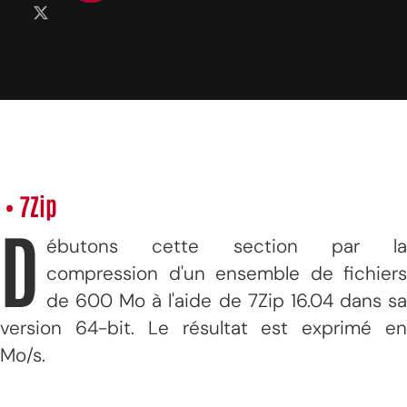
• 7Zip
D
ébutons cette section par la
compression d'un ensemble de fichiers
de 600 Mo à l'aide de 7Zip 16.04 dans sa
version 64-bit. Le résultat est exprimé en
Mo/s.