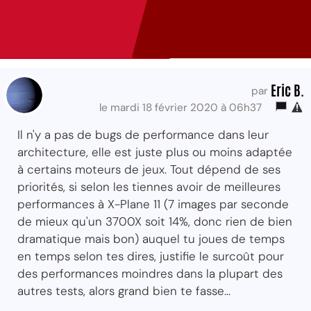
Eric B.
par
le mardi 18 février 2020 à 06h37
Il n'y a pas de bugs de performance dans leur
architecture, elle est juste plus ou moins adaptée
à certains moteurs de jeux. Tout dépend de ses
priorités, si selon les tiennes avoir de meilleures
performances à X-Plane 11 (7 images par seconde
de mieux qu'un 3700X soit 14%, donc rien de bien
dramatique mais bon) auquel tu joues de temps
en temps selon tes dires, justifie le surcoût pour
des performances moindres dans la plupart des
autres tests, alors grand bien te fasse...