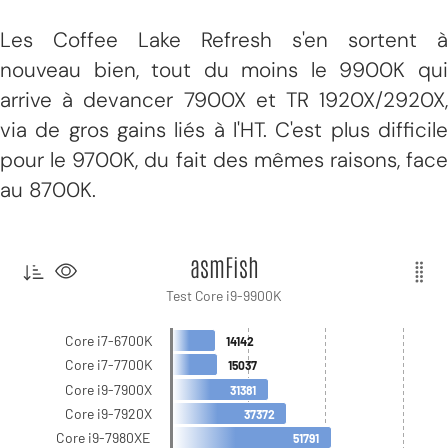
Les Coffee Lake Refresh s'en sortent à
nouveau bien, tout du moins le 9900K qui
arrive à devancer 7900X et TR 1920X/2920X,
via de gros gains liés à l'HT. C'est plus difficile
pour le 9700K, du fait des mêmes raisons, face
au 8700K.