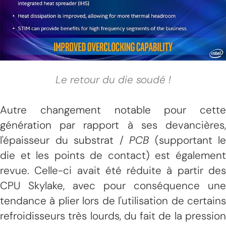
Le retour du die soudé !
Autre changement notable pour cette
génération par rapport à ses devancières,
l'épaisseur du substrat /
PCB
(supportant le
die et les points de contact) est également
revue. Celle-ci avait été réduite à partir des
CPU Skylake, avec pour conséquence une
tendance à plier lors de l'utilisation de certains
refroidisseurs très lourds, du fait de la pression