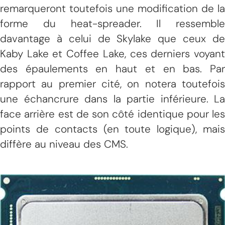
remarqueront toutefois une modification de la
forme du heat-spreader. Il ressemble
davantage à celui de Skylake que ceux de
Kaby Lake et Coffee Lake, ces derniers voyant
des épaulements en haut et en bas. Par
rapport au premier cité, on notera toutefois
une échancrure dans la partie inférieure. La
face arrière est de son côté identique pour les
points de contacts (en toute logique), mais
diffère au niveau des CMS.