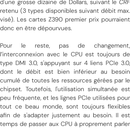
d'une grosse dizaine de Dollars, suivant le
CRF
retenu (3 types disponibles suivant débit max.
visé). Les cartes Z390 premier prix pourraient
donc en être dépourvues.
Pour le reste, pas de changement,
l’interconnexion avec le CPU est toujours de
type DMI 3.0, s'appuyant sur 4 liens PCIe 3.0,
dont le débit est bien inférieur au besoin
cumulé de toutes les ressources gérées par le
chipset. Toutefois, l'utilisation simultanée est
peu fréquente, et les lignes PCIe utilisées pour
tout ce beau monde, sont toujours flexibles
afin de s'adapter justement au besoin. Il est
temps de passer aux CPU à proprement parler