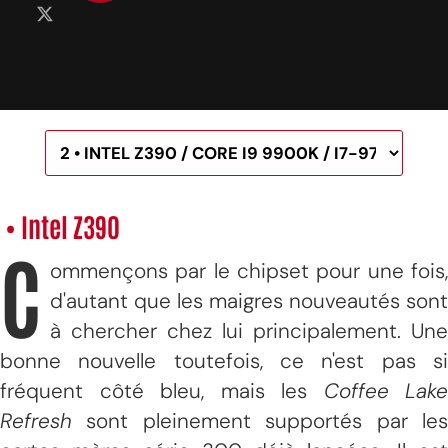
• Intel Z390
C
ommençons par le chipset pour une fois,
d'autant que les maigres nouveautés sont
à chercher chez lui principalement. Une
bonne nouvelle toutefois, ce n'est pas si
fréquent côté bleu, mais les
Coffee Lake
Refresh
sont pleinement supportés par les