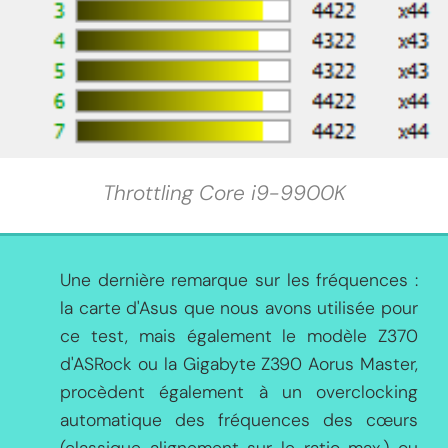
Throttling Core i9-9900K
Une dernière remarque sur les fréquences :
la carte d'Asus que nous avons utilisée pour
ce test, mais également le modèle Z370
d'ASRock ou la Gigabyte Z390 Aorus Master,
procèdent également à un overclocking
automatique des fréquences des cœurs