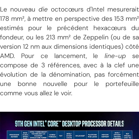
Le nouveau
die
octocœurs d'Intel mesurerait
178 mm², à mettre en perspective des 153 mm²
estimés pour le précédent hexacœurs du
fondeur, ou les 213 mm² de Zeppelin (ou de sa
version 12 nm aux dimensions identiques) côté
AMD. Pour ce lancement, le
line-up
s
compose de 3 références, avec à la clef une
évolution de la dénomination, pas forcément
une bonne nouvelle pour le portefeuille
comme vous allez le voir.