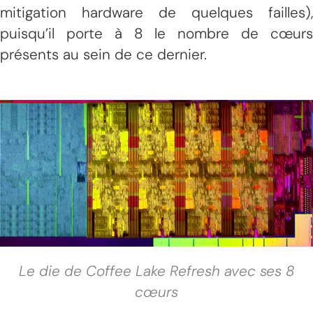
mitigation hardware de quelques failles),
puisqu’il porte à 8 le nombre de cœurs
présents au sein de ce dernier.
Le die de Coffee Lake Refresh avec ses 8
cœurs