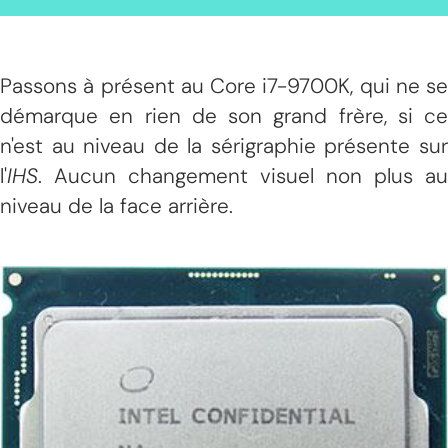
Passons à présent au Core i7-9700K, qui ne se
démarque en rien de son grand frère, si ce
n'est au niveau de la sérigraphie présente sur
l'
IHS
. Aucun changement visuel non plus au
niveau de la face arrière.