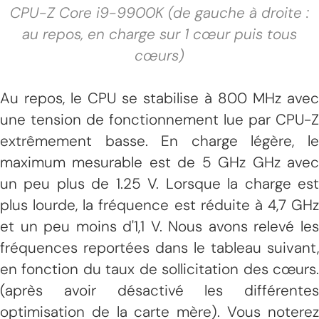
CPU-Z Core i9-9900K (de gauche à droite :
au repos, en charge sur 1 cœur puis tous
cœurs)
Au repos, le CPU se stabilise à 800 MHz avec
une tension de fonctionnement lue par CPU-Z
extrêmement basse. En charge légère, le
maximum mesurable est de 5 GHz GHz avec
un peu plus de 1.25 V. Lorsque la charge est
plus lourde, la fréquence est réduite à 4,7 GHz
et un peu moins d'1,1 V. Nous avons relevé les
fréquences reportées dans le tableau suivant,
en fonction du taux de sollicitation des cœurs.
(après avoir désactivé les différentes
optimisation de la carte mère). Vous noterez