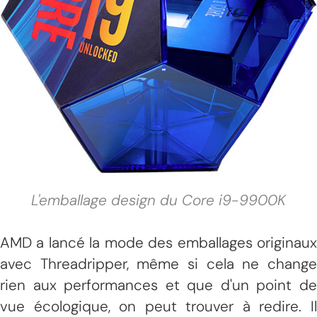
L'emballage design du Core i9-9900K
AMD a lancé la mode des emballages originaux
avec Threadripper, même si cela ne change
rien aux performances et que d'un point de
vue écologique, on peut trouver à redire. Il