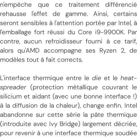
n'empêche que ce traitement différencié
rehausse l'effet de gamme. Ainsi, certains
seront sensibles à l'attention portée par Intel, à
l'emballage fort réussi du Core i9-9900K. Par
contre, aucun refroidisseur fourni à ce tarif,
alors qu'AMD accompagne ses Ryzen 2, de
modèles tout à fait corrects.
L'interface thermique entre le
die
et le
heat-
spreader
(protection métallique couvrant le
silicium et aidant (avec une bonne interface !)
à la diffusion de la chaleur), change enfin. Intel
abandonne sur cette série la pâte thermique
(introduite avec Ivy Bridge) largement décriée,
pour revenir à une interface thermique soudée