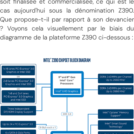
soit finalisée et commercialisée, ce qui est le
cas aujourd'hui sous la dénomination Z390.
Que propose-t-il par rapport à son devancier
? Voyons cela visuellement par le biais du
diagramme de la plateforme Z390 ci-dessous :