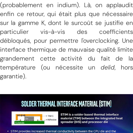
(probablement en indium). Là, on applaudit
enfin ce retour, qui était plus que nécessaire
sur la gamme K, dont le surcoût se justifie en
particulier vis-à-vis des coefficients
débloqués, pour permettre l'overclocking. Une
interface thermique de mauvaise qualité limite
grandement cette activité du fait de la
température (ou nécessite un
delid
, hor
garantie).