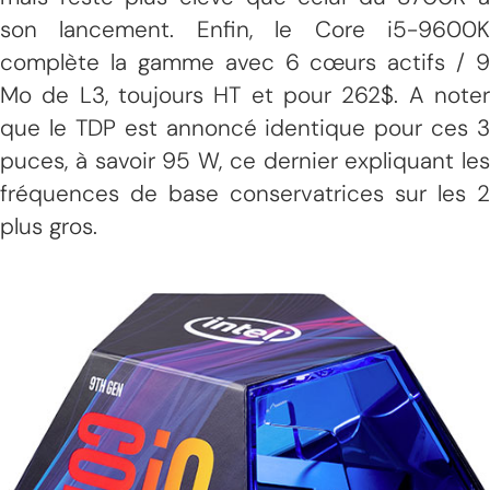
son lancement. Enfin, le Core i5-9600K
complète la gamme avec 6 cœurs actifs / 9
Mo de L3, toujours HT et pour 262$. A noter
que le TDP est annoncé identique pour ces 3
puces, à savoir 95 W, ce dernier expliquant les
fréquences de base conservatrices sur les 2
plus gros.