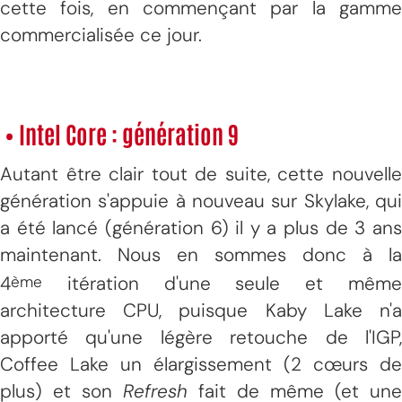
cette fois, en commençant par la gamme
commercialisée ce jour.
• Intel Core : génération 9
Autant être clair tout de suite, cette nouvelle
génération s'appuie à nouveau sur Skylake, qui
a été lancé (génération 6) il y a plus de 3 ans
maintenant. Nous en sommes donc à la
4
itération d'une seule et même
ème
architecture CPU, puisque Kaby Lake n'a
apporté qu'une légère retouche de l'IGP,
Coffee Lake un élargissement (2 cœurs de
plus) et son
Refresh
fait de même (et une