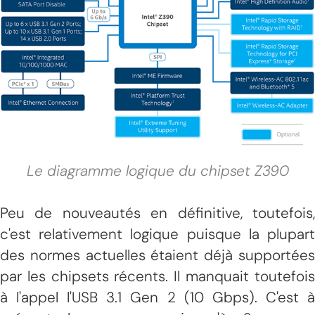
Le diagramme logique du chipset Z390
Peu de nouveautés en définitive, toutefois,
c'est relativement logique puisque la plupart
des normes actuelles étaient déjà supportées
par les chipsets récents. Il manquait toutefois
à l'appel l'USB 3.1 Gen 2 (10 Gbps). C'est à