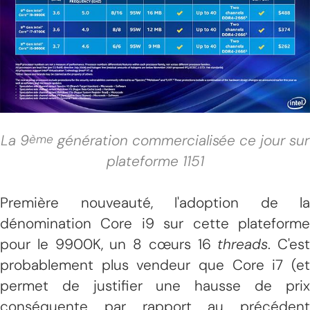
La 9
génération commercialisée ce jour sur
ème
plateforme 1151
Première nouveauté, l'adoption de la
dénomination Core i9 sur cette plateforme
pour le 9900K, un 8 cœurs 16
threads
. C'est
probablement plus vendeur que Core i7 (et
permet de justifier une hausse de prix
conséquente par rapport au précédent