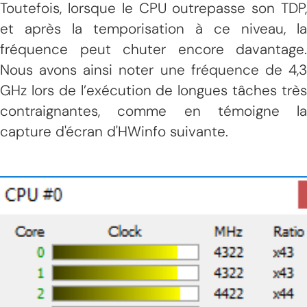
Toutefois, lorsque le CPU outrepasse son TDP,
et après la temporisation à ce niveau, la
fréquence peut chuter encore davantage.
Nous avons ainsi noter une fréquence de 4,3
GHz lors de l’exécution de longues tâches très
contraignantes, comme en témoigne la
capture d'écran d'HWinfo suivante.