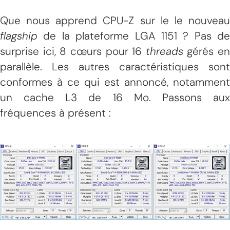
Que nous apprend CPU-Z sur le le nouveau
flagship
de la plateforme LGA 1151 ? Pas de
surprise ici, 8 cœurs pour 16
threads
gérés en
parallèle. Les autres caractéristiques sont
conformes à ce qui est annoncé, notamment
un cache L3 de 16 Mo. Passons aux
fréquences à présent :