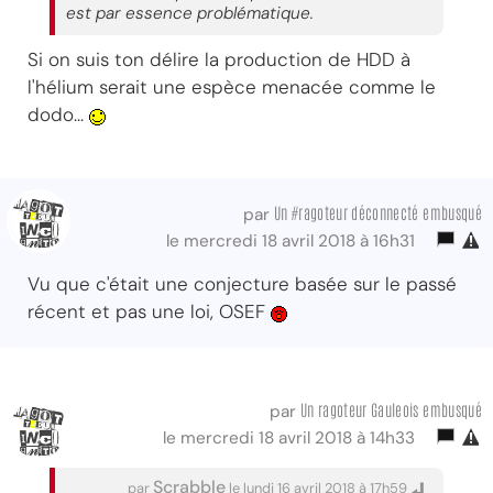
est par essence problématique.
Si on suis ton délire la production de HDD à
l'hélium serait une espèce menacée comme le
dodo...
Un #ragoteur déconnecté embusqué
par
le mercredi 18 avril 2018 à 16h31
Vu que c'était une conjecture basée sur le passé
récent et pas une loi, OSEF
Un ragoteur Gauleois embusqué
par
le mercredi 18 avril 2018 à 14h33
Scrabble
par
le lundi 16 avril 2018 à 17h59