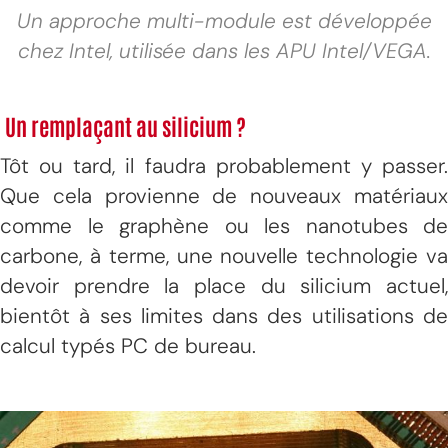
Un approche multi-module est développée
chez Intel, utilisée dans les APU Intel/VEGA.
Un remplaçant au silicium ?
Tôt ou tard, il faudra probablement y passer.
Que cela provienne de nouveaux matériaux
comme le graphène ou les nanotubes de
carbone, à terme, une nouvelle technologie va
devoir prendre la place du silicium actuel,
bientôt à ses limites dans des utilisations de
calcul typés PC de bureau.