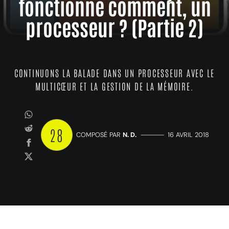
fonctionne comment, un
processeur ? (Partie 2)
CONTINUONS LA BALADE DANS UN PROCESSEUR AVEC LE
MULTICŒUR ET LA GESTION DE LA MÉMOIRE.
28
COMPOSÉ PAR
N. D.
—————
16 AVRIL 2018