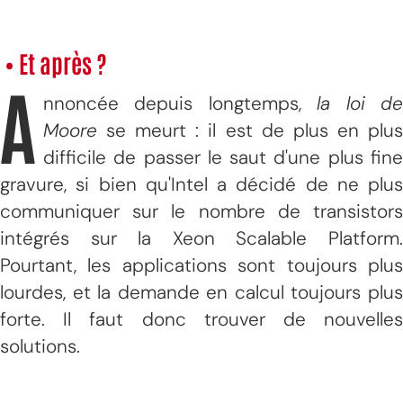
• Et après ?
A
nnoncée depuis longtemps,
la loi d
Moore
se meurt : il est de plus en plus
difficile de passer le saut d'une plus fine
gravure, si bien qu'Intel a décidé de ne plus
communiquer sur le nombre de transistors
intégrés sur la Xeon Scalable Platform.
Pourtant, les applications sont toujours plus
lourdes, et la demande en calcul toujours plus
forte. Il faut donc trouver de nouvelles
solutions.