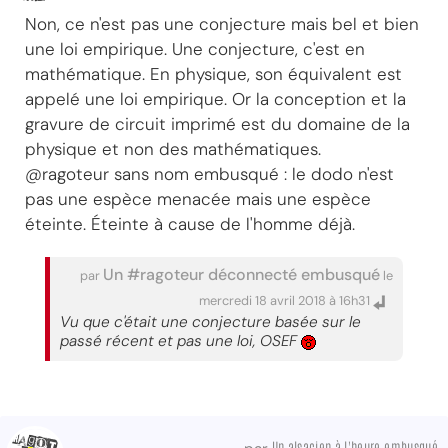
Non, ce n'est pas une conjecture mais bel et bien
une loi empirique. Une conjecture, c'est en
mathématique. En physique, son équivalent est
appelé une loi empirique. Or la conception et la
gravure de circuit imprimé est du domaine de la
physique et non des mathématiques.
@ragoteur sans nom embusqué : le dodo n'est
pas une espèce menacée mais une espèce
éteinte. Éteinte à cause de l'homme déjà.
Un #ragoteur déconnecté embusqué
par
le
mercredi 18 avril 2018 à 16h31
Vu que c'était une conjecture basée sur le
passé récent et pas une loi, OSEF
Un alsacien à l'heure embusqué