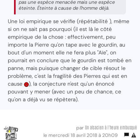
pas une espèce menacée mais une espèce
éteinte. Éteinte à cause de l'homme déjà.
Une loi empirique se vérifie (répétabilité ), même
si on ne sait pas pourquoi (il est là le côté
empirique de la chose : effectivement, peu
importe la Pierre qu'on tape avec le gourdin, au
bout d'un moment elle ne fera plus "Aïe", on
pourrait en conclure que le gourdin est tombé en
panne, mais puisque changer de cible résout le
problème, c'est la fragilité des Pierres qui est en
cause
), la conjecture n'est qu'un énoncé
pouvant y mener (avec un peu de chance, ce
qu'on a déjà vu se répètera).
Un alsacien à l'heure embusqué
par
le mercredi 18 avril 2018 à 20h09