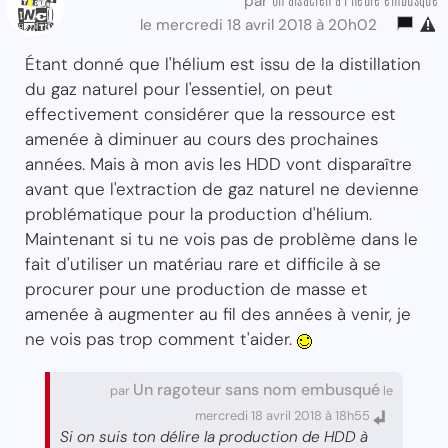
par
le mercredi 18 avril 2018 à 20h02
Étant donné que l'hélium est issu de la distillation
du gaz naturel pour l'essentiel, on peut
effectivement considérer que la ressource est
amenée à diminuer au cours des prochaines
années. Mais à mon avis les HDD vont disparaître
avant que l'extraction de gaz naturel ne devienne
problématique pour la production d'hélium.
Maintenant si tu ne vois pas de problème dans le
fait d'utiliser un matériau rare et difficile à se
procurer pour une production de masse et
amenée à augmenter au fil des années à venir, je
ne vois pas trop comment t'aider.
Un ragoteur sans nom embusqué
par
le
mercredi 18 avril 2018 à 18h55
Si on suis ton délire la production de HDD à