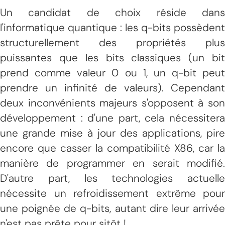
Un candidat de choix réside dans
l'informatique quantique : les q-bits possèdent
structurellement des propriétés plus
puissantes que les bits classiques (un bit
prend comme valeur 0 ou 1, un q-bit peut
prendre un infinité de valeurs). Cependant
deux inconvénients majeurs s'opposent à son
développement : d'une part, cela nécessitera
une grande mise à jour des applications, pire
encore que casser la compatibilité X86, car la
manière de programmer en serait modifié.
D'autre part, les technologies actuelle
nécessite un refroidissement extrême pour
une poignée de q-bits, autant dire leur arrivée
n'est pas prête pour sitôt !