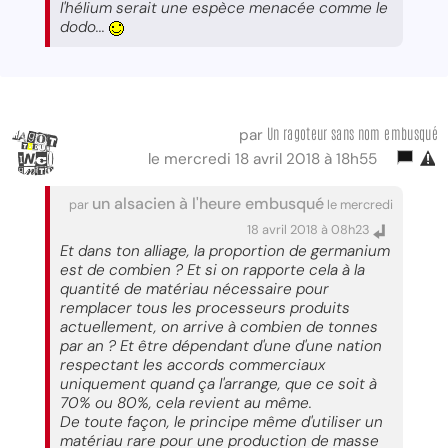
l'hélium serait une espèce menacée comme le
dodo...
Un ragoteur sans nom embusqué
par
le mercredi 18 avril 2018 à 18h55
un alsacien à l'heure embusqué
par
le mercredi
18 avril 2018 à 08h23
Et dans ton alliage, la proportion de germanium
est de combien ? Et si on rapporte cela à la
quantité de matériau nécessaire pour
remplacer tous les processeurs produits
actuellement, on arrive à combien de tonnes
par an ? Et être dépendant d'une d'une nation
respectant les accords commerciaux
uniquement quand ça l'arrange, que ce soit à
70% ou 80%, cela revient au même.
De toute façon, le principe même d'utiliser un
matériau rare pour une production de masse