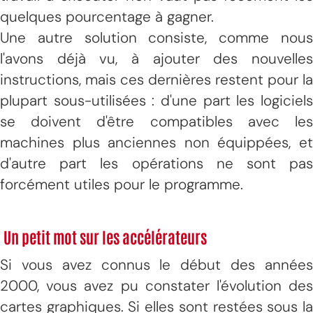
quelques pourcentage à gagner.
Une autre solution consiste, comme nous
l'avons déjà vu, à ajouter des nouvelles
instructions, mais ces dernières restent pour la
plupart sous-utilisées : d'une part les logiciels
se doivent d'être compatibles avec les
machines plus anciennes non équippées, et
d'autre part les opérations ne sont pas
forcément utiles pour le programme.
Un petit mot sur les accélérateurs
Si vous avez connus le début des années
2000, vous avez pu constater l'évolution des
cartes graphiques. Si elles sont restées sous la