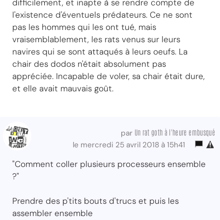
difficilement, et inapte à se rendre compte de
l'existence d'éventuels prédateurs. Ce ne sont
pas les hommes qui les ont tué, mais
vraisemblablement, les rats venus sur leurs
navires qui se sont attaqués à leurs oeufs. La
chair des dodos n'était absolument pas
appréciée. Incapable de voler, sa chair était dure,
et elle avait mauvais goût.
Un rat goth à l'heure embusqué
par
le mercredi 25 avril 2018 à 15h41
"Comment coller plusieurs processeurs ensemble
?"
Prendre des p'tits bouts d'trucs et puis les
assembler ensemble