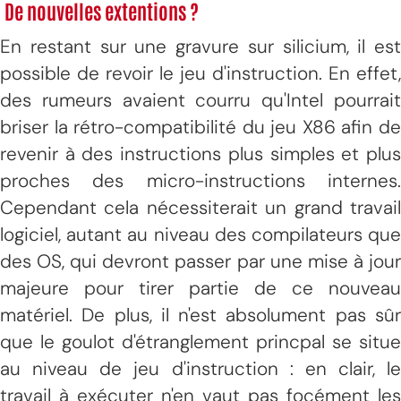
De nouvelles extentions ?
En restant sur une gravure sur silicium, il est
possible de revoir le jeu d'instruction. En effet,
des rumeurs avaient courru qu'Intel pourrait
briser la rétro-compatibilité du jeu X86 afin de
revenir à des instructions plus simples et plus
proches des micro-instructions internes.
Cependant cela nécessiterait un grand travail
logiciel, autant au niveau des compilateurs que
des OS, qui devront passer par une mise à jour
majeure pour tirer partie de ce nouveau
matériel. De plus, il n'est absolument pas sûr
que le goulot d'étranglement princpal se situe
au niveau de jeu d'instruction : en clair, le
travail à exécuter n'en vaut pas focément les