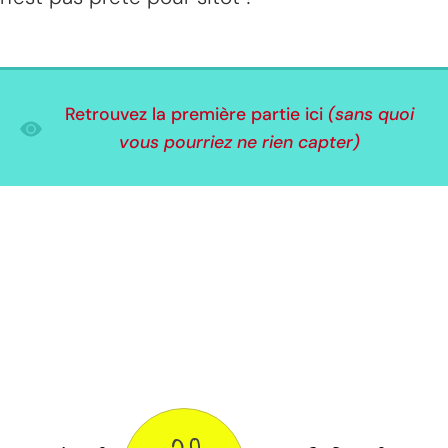
Retrouvez la première partie ici
(sans quoi
vous pourriez ne rien capter)