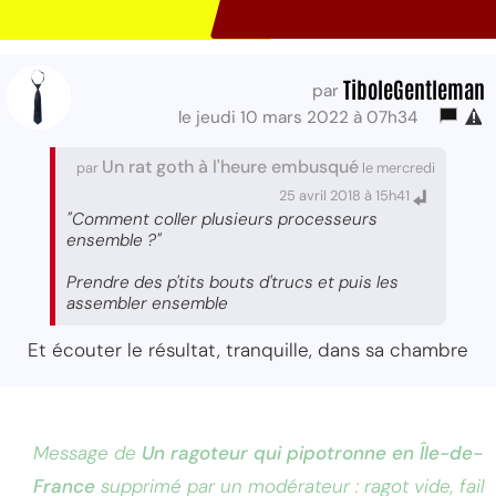
TiboleGentleman
par
le jeudi 10 mars 2022 à 07h34
Un rat goth à l'heure embusqué
par
le mercredi
25 avril 2018 à 15h41
"Comment coller plusieurs processeurs
ensemble ?"
Prendre des p'tits bouts d'trucs et puis les
assembler ensemble
Et écouter le résultat, tranquille, dans sa chambre
Message de
Un ragoteur qui pipotronne en Île-de-
France
supprimé par un modérateur : ragot vide, fail