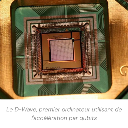
Le D-Wave, premier ordinateur utilisant de
l'accélération par qubits