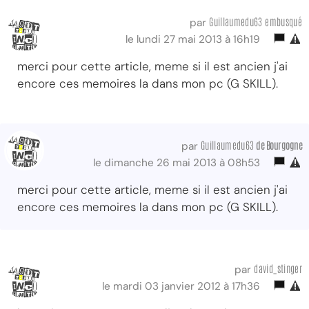
Guillaumedu63 embusqué
par
le lundi 27 mai 2013 à 16h19
merci pour cette article, meme si il est ancien j'ai
encore ces memoires la dans mon pc (G SKILL).
Guillaumedu63
de Bourgogne
par
le dimanche 26 mai 2013 à 08h53
merci pour cette article, meme si il est ancien j'ai
encore ces memoires la dans mon pc (G SKILL).
david_stinger
par
le mardi 03 janvier 2012 à 17h36