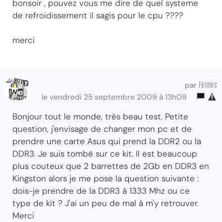
bonsoir , pouvez vous me dire de quel systeme
de refroidissement il sagis pour le cpu ????
merci
Fennec
par
le vendredi 25 septembre 2009 à 13h09
Bonjour tout le monde, très beau test. Petite
question, j'envisage de changer mon pc et de
prendre une carte Asus qui prend la DDR2 ou la
DDR3. Je suis tombé sur ce kit. Il est beaucoup
plus couteux que 2 barrettes de 2Gb en DDR3 en
Kingston alors je me pose la question suivante :
dois-je prendre de la DDR3 à 1333 Mhz ou ce
type de kit ? J'ai un peu de mal à m'y retrouver.
Merci