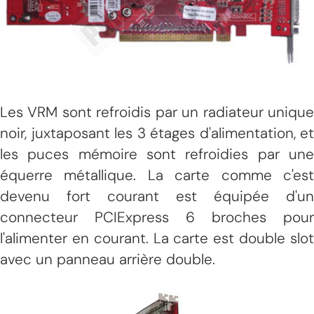
Les VRM sont refroidis par un radiateur unique
noir, juxtaposant les 3 étages d'alimentation, et
les puces mémoire sont refroidies par une
équerre métallique. La carte comme c'est
devenu fort courant est équipée d'un
connecteur PCIExpress 6 broches pour
l'alimenter en courant. La carte est double slot
avec un panneau arrière double.