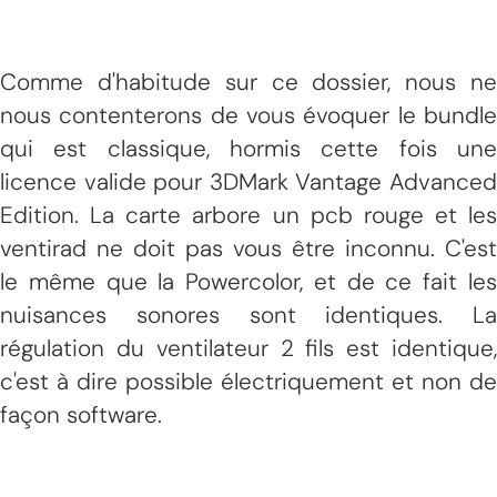
Comme d'habitude sur ce dossier, nous ne
nous contenterons de vous évoquer le bundle
qui est classique, hormis cette fois une
licence valide pour 3DMark Vantage Advanced
Edition. La carte arbore un pcb rouge et les
ventirad ne doit pas vous être inconnu. C'est
le même que la Powercolor, et de ce fait les
nuisances sonores sont identiques. La
régulation du ventilateur 2 fils est identique,
c'est à dire possible électriquement et non de
façon software.