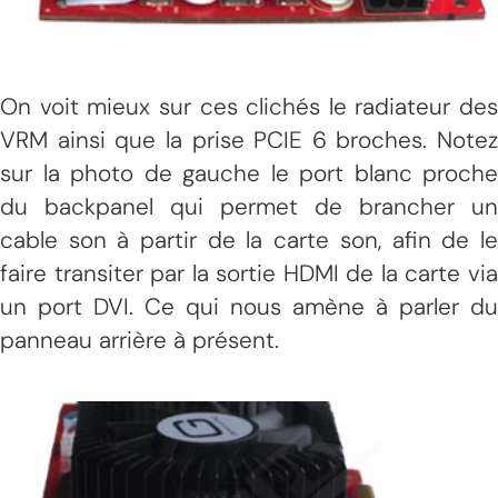
On voit mieux sur ces clichés le radiateur des
VRM ainsi que la prise PCIE 6 broches. Notez
sur la photo de gauche le port blanc proche
du backpanel qui permet de brancher un
cable son à partir de la carte son, afin de le
faire transiter par la sortie HDMI de la carte via
un port DVI. Ce qui nous amène à parler du
panneau arrière à présent.