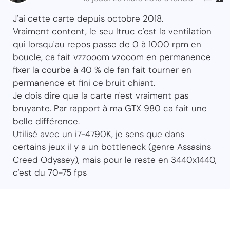
J'ai cette carte depuis octobre 2018.
Vraiment content, le seu ltruc c'est la ventilation
qui lorsqu'au repos passe de 0 à 1000 rpm en
boucle, ca fait vzzooom vzooom en permanence
fixer la courbe à 40 % de fan fait tourner en
permanence et fini ce bruit chiant.
Je dois dire que la carte n'est vraiment pas
bruyante. Par rapport à ma GTX 980 ca fait une
belle différence.
Utilisé avec un i7-4790K, je sens que dans
certains jeux il y a un bottleneck (genre Assasins
Creed Odyssey), mais pour le reste en 3440x1440,
c'est du 70-75 fps