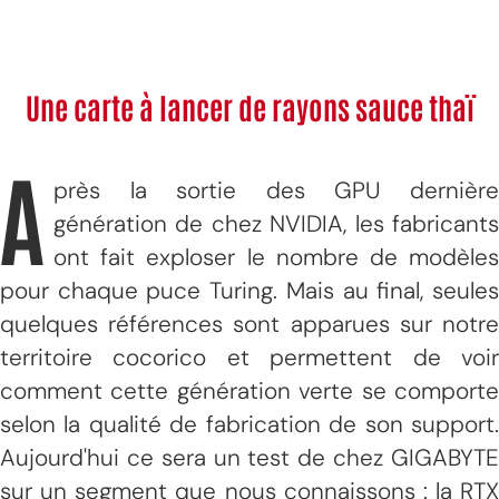
Une carte à lancer de rayons sauce thaï
A
près la sortie des GPU dernière
génération de chez NVIDIA, les fabricants
ont fait exploser le nombre de modèles
pour chaque puce Turing. Mais au final, seules
quelques références sont apparues sur notre
territoire cocorico et permettent de voir
comment cette génération verte se comporte
selon la qualité de fabrication de son support.
Aujourd'hui ce sera un test de chez GIGABYTE
sur un segment que nous connaissons : la RTX