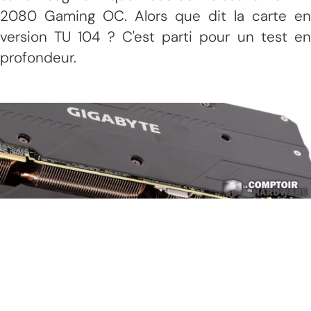
2080 Gaming OC. Alors que dit la carte en
version TU 104 ? C'est parti pour un test en
profondeur.