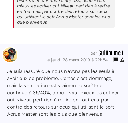
discrète en continue à 35/40%, donc il vaut
mieux les activer oui. Niveau perf rien à redire
en tout cas, par contre des retours sur ceux
qui utilisent le soft Aorus Master sont les plus
que bienvenus
Guillaume L.
par
le jeudi 28 mars 2019 à 22h54
Je suis rassuré que nous n'ayons pas les seuls à
avoir eux ce problème. Certes c'est dommage,
mais la ventilation est vraiment discrète en
continue à 35/40%, donc il vaut mieux les activer
oui. Niveau perf rien à redire en tout cas, par
contre des retours sur ceux qui utilisent le soft
Aorus Master sont les plus que bienvenus