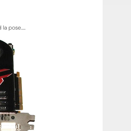
la pose.....