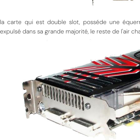
la carte qui est double slot, posséde une équerr
expulsé dans sa grande majorité, le reste de l'air c