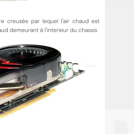
e creusée par lequel l'air chaud est
haud demeurant à l'interieur du chassis