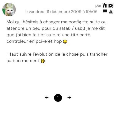
Vince
par
le vendredi 11 décembre 2009 à 10h06
Moi qui hésitais à changer ma config tte suite ou
attendre un peu pour du sata6 / usb3 je me dit
que j'ai bien fait et au pire une tite carte
controleur en pci-e et hop
Il faut suivre l'évolution de la chose puis trancher
au bon moment
←
→
1