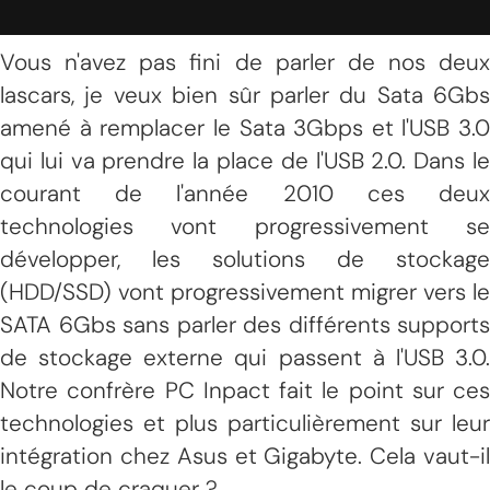
Vous n'avez pas fini de parler de nos deux
lascars, je veux bien sûr parler du Sata 6Gbs
amené à remplacer le Sata 3Gbps et l'USB 3.0
qui lui va prendre la place de l'USB 2.0. Dans le
courant de l'année 2010 ces deux
technologies vont progressivement se
développer, les solutions de stockage
(HDD/SSD) vont progressivement migrer vers le
SATA 6Gbs sans parler des différents supports
de stockage externe qui passent à l'USB 3.0.
Notre confrère PC Inpact fait le point sur ces
technologies et plus particulièrement sur leur
intégration chez Asus et Gigabyte. Cela vaut-il
le coup de craquer ?