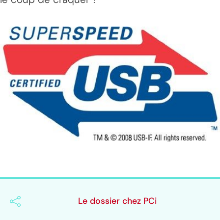
Le dossier chez PCi