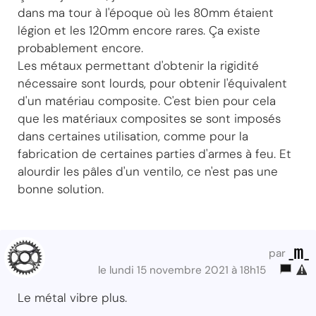
dans ma tour à l'époque où les 80mm étaient
légion et les 120mm encore rares. Ça existe
probablement encore.
Les métaux permettant d'obtenir la rigidité
nécessaire sont lourds, pour obtenir l'équivalent
d'un matériau composite. C'est bien pour cela
que les matériaux composites se sont imposés
dans certaines utilisation, comme pour la
fabrication de certaines parties d'armes à feu. Et
alourdir les pâles d'un ventilo, ce n'est pas une
bonne solution.
_m_
par
le lundi 15 novembre 2021 à 18h15
Le métal vibre plus.