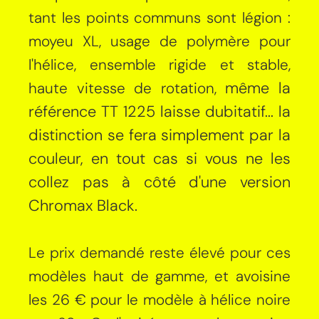
tant les points communs sont légion :
moyeu XL, usage de polymère pour
l'hélice, ensemble rigide et stable,
même la
haute vitesse de rotation,
référence TT 1225 laisse dubitatif
... la
distinction se fera simplement par la
couleur, en tout cas si vous ne les
collez pas à côté d'une version
Chromax Black.
Le prix demandé reste élevé pour ces
modèles haut de gamme, et avoisine
les 26 € pour le modèle à hélice noire