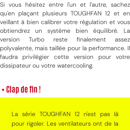
Si vous hésitez entre l'un et l'autre, sachez
qu'en plaçant plusieurs TOUGHFAN 12 et en
veillant à bien calibrer votre régulation et vous
obtiendrez un système bien équilibré. La
version Turbo reste finalement assez
polyvalente, mais taillée pour la performance. Il
faudra privilégier cette version pour votre
dissipateur ou votre watercooling.
• Clap de fin !
La série TOUGHFAN 12 n'est pas là
pour rigoler. Les ventilateurs ont de la