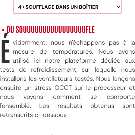
• DU SOUUUUUUUUUUUUUUUUFLE
É
videmment, nous n'échappons pas à la
mesure de températures. Nous avons
utilisé ici notre plateforme dédiée aux
tests de refroidissement, sur laquelle nous
installons les ventilateurs testés. Nous lançons
ensuite un stress OCCT sur le processeur et
nous voyons comment se comporte
l'ensemble. Les résultats obtenus sont
retranscrits ci-dessous :