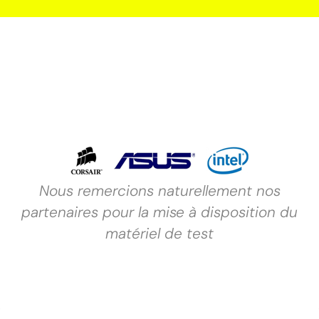
Nous remercions naturellement nos
partenaires pour la mise à disposition du
matériel de test