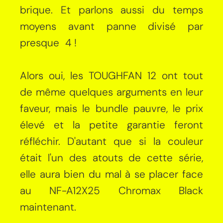
brique. Et parlons aussi du temps
moyens avant panne divisé par
presque 4 !
Alors oui, les TOUGHFAN 12 ont tout
de même quelques arguments en leur
faveur, mais le bundle pauvre, le prix
élevé et la petite garantie feront
réfléchir. D'autant que si la couleur
était l'un des atouts de cette série,
elle aura bien du mal à se placer face
au NF-A12X25 Chromax Black
maintenant.