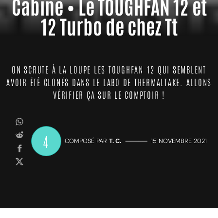
Cabine • Le TOUGHFAN 12 et
12 Turbo de chez Tt
ON SCRUTE À LA LOUPE LES TOUGHFAN 12 QUI SEMBLENT
AVOIR ÉTÉ CLONÉS DANS LE LABO DE THERMALTAKE. ALLONS
VÉRIFIER ÇA SUR LE COMPTOIR !
4
COMPOSÉ PAR
T. C.
—————
15 NOVEMBRE 2021