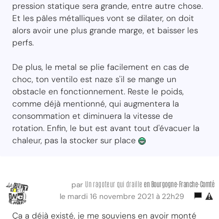
pression statique sera grande, entre autre chose.
Et les pâles métalliques vont se dilater, on doit
alors avoir une plus grande marge, et baisser les
perfs.
De plus, le metal se plie facilement en cas de
choc, ton ventilo est naze s'il se mange un
obstacle en fonctionnement. Reste le poids,
comme déjà mentionné, qui augmentera la
consommation et diminuera la vitesse de
rotation. Enfin, le but est avant tout d'évacuer la
chaleur, pas la stocker sur place
Un ragoteur qui draille
en Bourgogne-Franche-Comté
par
le mardi 16 novembre 2021 à 22h29
Ça a déjà existé, je me souviens en avoir monté