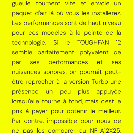
gueule, tournent vite et envoie un
paquet d'air là où vous les installerez.
Les performances sont de haut niveau
pour ces modèles à la pointe de la
technologie. Si le TOUGHFAN 12
semble parfaitement polyvalent de
par ses performances et ses
nuisances sonores, on pourrait peut-
être reprocher à la version Turbo une
présence un peu plus appuyée
lorsqu'elle tourne à fond, mais c'est le
prix à payer pour obtenir le meilleur.
Par contre, impossible pour nous de
ne pas les comparer au NF-A12X25,