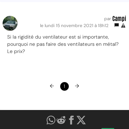
Campi
par
le lundi 15 novembre 2021 à 18h12
Si la rigidité du ventilateur est si importante,
pourquoi ne pas faire des ventilateurs en métal?
Le prix?
←
→
1