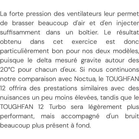
La forte pression des ventilateurs leur permet
de brasser beaucoup d'air et d'en injecter
suffisamment dans un boîtier. Le résultat
obtenu dans cet exercice est donc
particulièrement bon pour nos deux modèles,
puisque le delta mesuré gravite autour des
20°C pour chacun d'eux. Si nous continuons
notre comparaison avec Noctua, le TOUGHFAN
12 offrira des prestations similaires avec des
nuisances un peu moins élevées, tandis que le
TOUGHFAN 12 Turbo sera légèrement plus
performant, mais accompagné d'un bruit
beaucoup plus présent à fond.