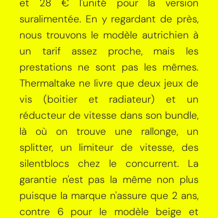
et 28 € l'unité pour la version
suralimentée. En y regardant de près,
nous trouvons le modèle autrichien à
un tarif assez proche, mais les
prestations ne sont pas les mêmes.
Thermaltake ne livre que deux jeux de
vis (boitier et radiateur) et un
réducteur de vitesse dans son bundle,
là où on trouve une rallonge, un
splitter, un limiteur de vitesse, des
silentblocs chez le concurrent. La
garantie n'est pas la même non plus
puisque la marque n'assure que 2 ans,
contre 6 pour le modèle beige et