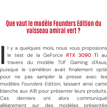
Que vaut le modèle Founders Edition du
vaisseau amiral vert ?
I
l y a quelques mois, nous vous proposions
le test de la GeForce
RTX 3090 Ti
au
travers du modèle TUF Gaming d'Asus,
puisque le caméléon avait finalement opté
pour ne pas
sampler
la presse avec le
modèles
Founders Edition
, laissant ainsi cart
blanche aux AIB pour présenter leurs produits.
Ces derniers ont alors communiqué
allégrement sur des modèles présentés