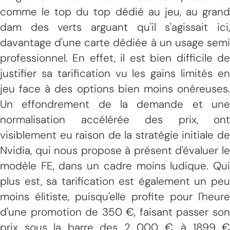
comme le top du top dédié au jeu, au grand
dam des verts arguant qu'il s'agissait ici,
davantage d'une carte dédiée à un usage semi
professionnel. En effet, il est bien difficile de
justifier sa tarification vu les gains limités en
jeu face à des options bien moins onéreuses.
Un effondrement de la demande et une
normalisation accélérée des prix, ont
visiblement eu raison de la stratégie initiale de
Nvidia, qui nous propose à présent d'évaluer le
modèle FE, dans un cadre moins ludique. Qui
plus est, sa tarification est également un peu
moins élitiste, puisqu'elle profite pour l'heure
d'une promotion de 350 €, faisant passer son
prix sous la barre des 2 000 €, à 1899 €