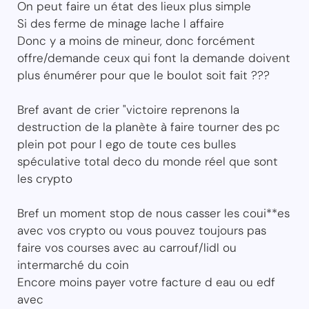
On peut faire un état des lieux plus simple
Si des ferme de minage lache l affaire
Donc y a moins de mineur, donc forcément
offre/demande ceux qui font la demande doivent
plus énumérer pour que le boulot soit fait ???
Bref avant de crier "victoire reprenons la
destruction de la planète à faire tourner des pc
plein pot pour l ego de toute ces bulles
spéculative total deco du monde réel que sont
les crypto
Bref un moment stop de nous casser les coui**es
avec vos crypto ou vous pouvez toujours pas
faire vos courses avec au carrouf/lidl ou
intermarché du coin
Encore moins payer votre facture d eau ou edf
avec