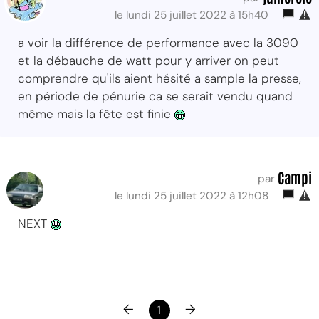
le lundi 25 juillet 2022 à 15h40
a voir la différence de performance avec la 3090
et la débauche de watt pour y arriver on peut
comprendre qu'ils aient hésité a sample la presse,
en période de pénurie ca se serait vendu quand
même mais la fête est finie
Campi
par
le lundi 25 juillet 2022 à 12h08
NEXT
←
→
1