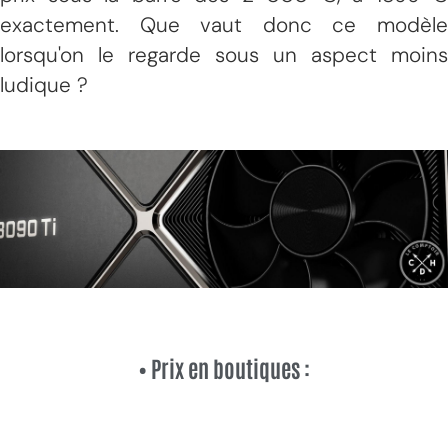
exactement. Que vaut donc ce modèle
lorsqu'on le regarde sous un aspect moins
ludique ?
• Prix en boutiques :